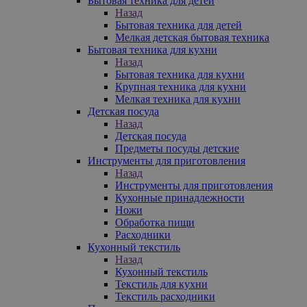
Бытовая техника для детей
Назад
Бытовая техника для детей
Мелкая детская бытовая техника
Бытовая техника для кухни
Назад
Бытовая техника для кухни
Крупная техника для кухни
Мелкая техника для кухни
Детская посуда
Назад
Детская посуда
Предметы посуды детские
Инструменты для приготовления
Назад
Инструменты для приготовления
Кухонные принадлежности
Ножи
Обработка пищи
Расходники
Кухонный текстиль
Назад
Кухонный текстиль
Текстиль для кухни
Текстиль расходники