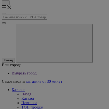
Назад
Ваш город:
Выбрать город
Самовывоз из
магазина от 30 минут
Каталог
Назад
Каталог
Новинки
ТОП продаж