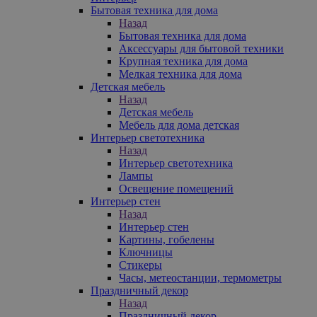
Бытовая техника для дома
Назад
Бытовая техника для дома
Аксессуары для бытовой техники
Крупная техника для дома
Мелкая техника для дома
Детская мебель
Назад
Детская мебель
Мебель для дома детская
Интерьер светотехника
Назад
Интерьер светотехника
Лампы
Освещение помещений
Интерьер стен
Назад
Интерьер стен
Картины, гобелены
Ключницы
Стикеры
Часы, метеостанции, термометры
Праздничный декор
Назад
Праздничный декор