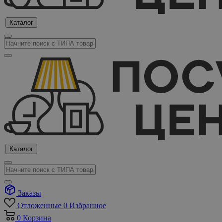
Каталог
Каталог
Заказы
Отложенные
0
Избранное
0
Корзина