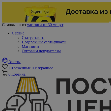
Самовывоз из
магазина от 30 минут
Сервис
Статус заказа
Подарочные сертификаты
Магазины
Оптовым покупателям
Заказы
Отложенные
0
Избранное
0
Корзина