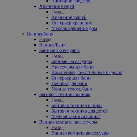
Чистящие средства
Хранение вещей
Назад
Хранение вещей
Интерьер хранение
Мебель хранение дом
Ванная/Баня
Назад
Ванная/Баня
Банные аксессуары
Назад
Банные аксессуары
Аксесуары для бани
Войлочные, текстильные изделия
Интерьер для бани
Наборы для бани
Уход за телом, баня
Бытовая техника ванная
Назад
Бытовая техника ванная
Бытовая техника для детей
Мелкая техника ванная
Ванная комната аксессуары
Назад
Ванная комната аксессуары