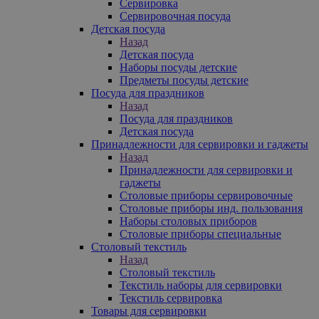
Сервировка
Сервировочная посуда
Детская посуда
Назад
Детская посуда
Наборы посуды детские
Предметы посуды детские
Посуда для праздников
Назад
Посуда для праздников
Детская посуда
Принадлежности для сервировки и гаджеты
Назад
Принадлежности для сервировки и
гаджеты
Столовые приборы сервировочные
Столовые приборы инд. пользования
Наборы столовых приборов
Столовые приборы специальные
Столовый текстиль
Назад
Столовый текстиль
Текстиль наборы для сервировки
Текстиль сервировка
Товары для сервировки