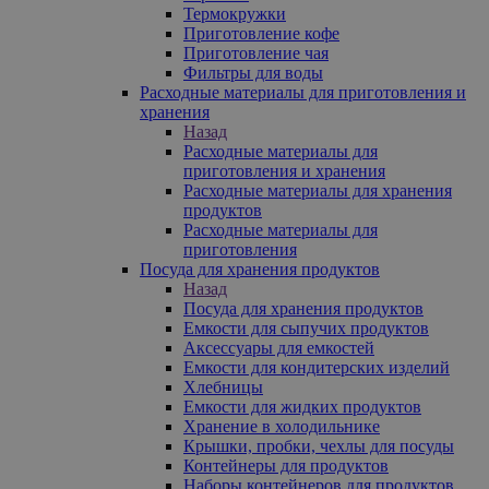
Термокружки
Приготовление кофе
Приготовление чая
Фильтры для воды
Расходные материалы для приготовления и
хранения
Назад
Расходные материалы для
приготовления и хранения
Расходные материалы для хранения
продуктов
Расходные материалы для
приготовления
Посуда для хранения продуктов
Назад
Посуда для хранения продуктов
Емкости для сыпучих продуктов
Аксессуары для емкостей
Емкости для кондитерских изделий
Хлебницы
Емкости для жидких продуктов
Хранение в холодильнике
Крышки, пробки, чехлы для посуды
Контейнеры для продуктов
Наборы контейнеров для продуктов