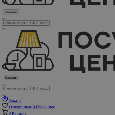
Каталог
Каталог
Заказы
Отложенные
0
Избранное
0
Корзина