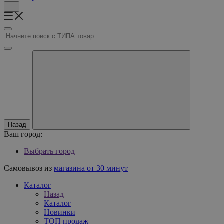
Назад
Ваш город:
Выбрать город
Самовывоз из
магазина от 30 минут
Каталог
Назад
Каталог
Новинки
ТОП продаж