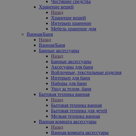
Чистящие средства
Хранение вещей
Назад
Хранение вещей
Интерьер хранение
Мебель хранение дом
Ванная/Баня
Назад
Ванная/Баня
Банные аксессуары
Назад
Банные аксессуары
Аксесуары для бани
Войлочные, текстильные изделия
Интерьер для бани
Наборы для бани
Уход за телом, баня
Бытовая техника ванная
Назад
Бытовая техника ванная
Бытовая техника для детей
Мелкая техника ванная
Ванная комната аксессуары
Назад
Ванная комната аксессуары