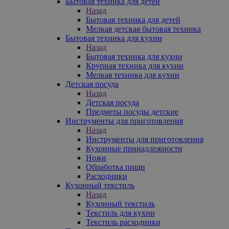
Бытовая техника для детей
Назад
Бытовая техника для детей
Мелкая детская бытовая техника
Бытовая техника для кухни
Назад
Бытовая техника для кухни
Крупная техника для кухни
Мелкая техника для кухни
Детская посуда
Назад
Детская посуда
Предметы посуды детские
Инструменты для приготовления
Назад
Инструменты для приготовления
Кухонные принадлежности
Ножи
Обработка пищи
Расходники
Кухонный текстиль
Назад
Кухонный текстиль
Текстиль для кухни
Текстиль расходники