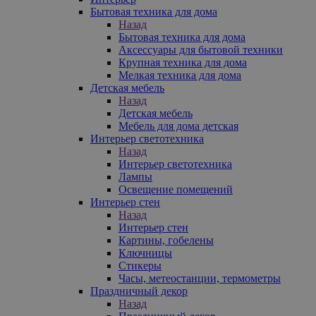
Бытовая техника для дома
Назад
Бытовая техника для дома
Аксессуары для бытовой техники
Крупная техника для дома
Мелкая техника для дома
Детская мебель
Назад
Детская мебель
Мебель для дома детская
Интерьер светотехника
Назад
Интерьер светотехника
Лампы
Освещение помещений
Интерьер стен
Назад
Интерьер стен
Картины, гобелены
Ключницы
Стикеры
Часы, метеостанции, термометры
Праздничный декор
Назад