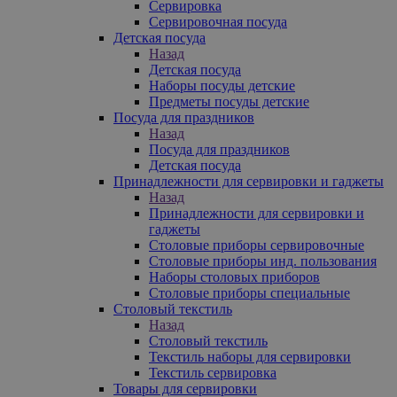
Сервировка
Сервировочная посуда
Детская посуда
Назад
Детская посуда
Наборы посуды детские
Предметы посуды детские
Посуда для праздников
Назад
Посуда для праздников
Детская посуда
Принадлежности для сервировки и гаджеты
Назад
Принадлежности для сервировки и
гаджеты
Столовые приборы сервировочные
Столовые приборы инд. пользования
Наборы столовых приборов
Столовые приборы специальные
Столовый текстиль
Назад
Столовый текстиль
Текстиль наборы для сервировки
Текстиль сервировка
Товары для сервировки