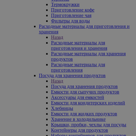
Термокружки
Приготовление кофе
Приготовление чая
Фильтры для воды
Расходные материалы для приготовления и
хранения
Назад
Расходные материалы для
приготовления и хранения
Расходные материалы для хранения
продуктов
Расходные материалы для
приготовления
Посуда для хранения продуктов
Назад
Посуда для хранения продуктов
Емкости для сыпучих продуктов
Аксессуары для емкостей
Емкости для кондитерских изделий
Хлебницы
Емкости для жидких продуктов
Хранение в холодильнике
Крышки, пробки, чехлы для посуды
Контейнеры для продуктов
Наборы контейнеров для продуктов