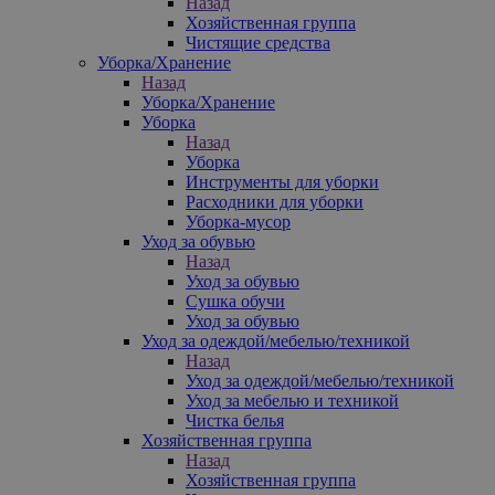
Назад
Хозяйственная группа
Чистящие средства
Уборка/Хранение
Назад
Уборка/Хранение
Уборка
Назад
Уборка
Инструменты для уборки
Расходники для уборки
Уборка-мусор
Уход за обувью
Назад
Уход за обувью
Сушка обучи
Уход за обувью
Уход за одеждой/мебелью/техникой
Назад
Уход за одеждой/мебелью/техникой
Уход за мебелью и техникой
Чистка белья
Хозяйственная группа
Назад
Хозяйственная группа