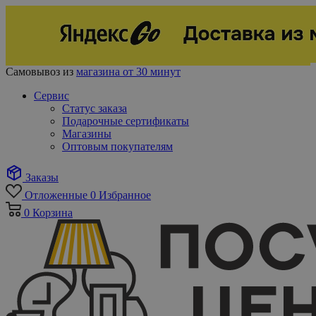
Самовывоз из
магазина от 30 минут
Сервис
Статус заказа
Подарочные сертификаты
Магазины
Оптовым покупателям
Заказы
Отложенные
0
Избранное
0
Корзина