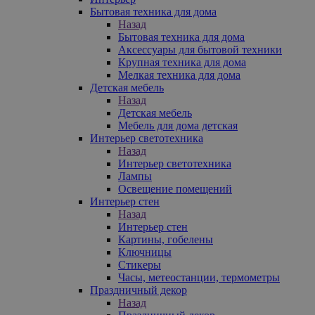
Бытовая техника для дома
Назад
Бытовая техника для дома
Аксессуары для бытовой техники
Крупная техника для дома
Мелкая техника для дома
Детская мебель
Назад
Детская мебель
Мебель для дома детская
Интерьер светотехника
Назад
Интерьер светотехника
Лампы
Освещение помещений
Интерьер стен
Назад
Интерьер стен
Картины, гобелены
Ключницы
Стикеры
Часы, метеостанции, термометры
Праздничный декор
Назад