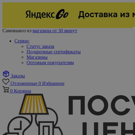
Самовывоз из
магазина от 30 минут
Сервис
Статус заказа
Подарочные сертификаты
Магазины
Оптовым покупателям
Заказы
Отложенные
0
Избранное
0
Корзина