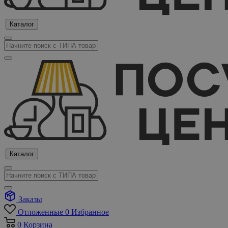
Каталог
Каталог
Заказы
Отложенные
0
Избранное
0
Корзина