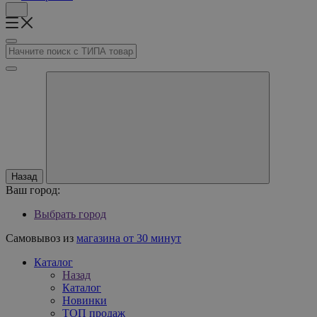
Назад
Ваш город:
Выбрать город
Самовывоз из
магазина от 30 минут
Каталог
Назад
Каталог
Новинки
ТОП продаж