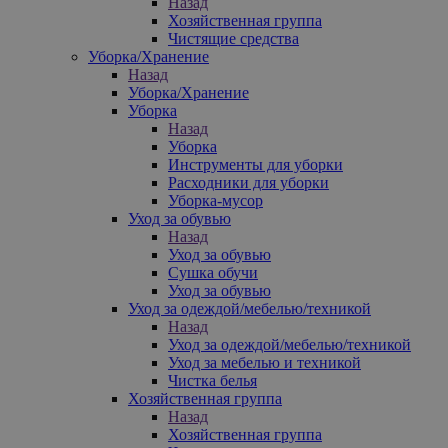
Назад
Хозяйственная группа
Чистящие средства
Уборка/Хранение
Назад
Уборка/Хранение
Уборка
Назад
Уборка
Инструменты для уборки
Расходники для уборки
Уборка-мусор
Уход за обувью
Назад
Уход за обувью
Сушка обучи
Уход за обувью
Уход за одеждой/мебелью/техникой
Назад
Уход за одеждой/мебелью/техникой
Уход за мебелью и техникой
Чистка белья
Хозяйственная группа
Назад
Хозяйственная группа