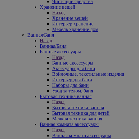
Чистящие средства
Хранение вещей
Назад
Хранение вещей
Интерьер хранение
Мебель хранение дом
Ванная/Баня
Назад
Ванная/Баня
Банные аксессуары
Назад
Банные аксессуары
Аксесуары для бани
Войлочные, текстильные изделия
Интерьер для бани
Наборы для бани
Уход за телом, баня
Бытовая техника ванная
Назад
Бытовая техника ванная
Бытовая техника для детей
Мелкая техника ванная
Ванная комната аксессуары
Назад
Ванная комната аксессуары