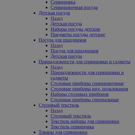
Сервировка
Сервировочная посуда
Детская посуда
Назад
Детская посуда
Наборы посуды детские
Предметы посуды детские
Посуда для праздников
Назад
Посуда для праздников
Детская посуда
Принадлежности для сервировки и гаджеты
Назад
Принадлежности для сервировки и
гаджеты
Столовые приборы сервировочные
Столовые приборы инд. пользования
Наборы столовых приборов
Столовые приборы специальные
Столовый текстиль
Назад
Столовый текстиль
Текстиль наборы для сервировки
Текстиль сервировка
Товары для сервировки