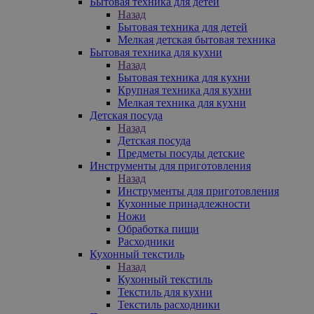
Бытовая техника для детей
Назад
Бытовая техника для детей
Мелкая детская бытовая техника
Бытовая техника для кухни
Назад
Бытовая техника для кухни
Крупная техника для кухни
Мелкая техника для кухни
Детская посуда
Назад
Детская посуда
Предметы посуды детские
Инструменты для приготовления
Назад
Инструменты для приготовления
Кухонные принадлежности
Ножи
Обработка пищи
Расходники
Кухонный текстиль
Назад
Кухонный текстиль
Текстиль для кухни
Текстиль расходники