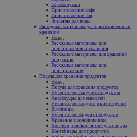
Термокружки
Приготовление кофе
Приготовление чая
Фильтры для воды
Расходные материалы для приготовления и
хранения
Назад
Расходные материалы для
приготовления и хранения
Расходные материалы для хранения
продуктов
Расходные материалы для
приготовления
Посуда для хранения продуктов
Назад
Посуда для хранения продуктов
Емкости для сыпучих продуктов
Аксессуары для емкостей
Емкости для кондитерских изделий
Хлебницы
Емкости для жидких продуктов
Хранение в холодильнике
Крышки, пробки, чехлы для посуды
Контейнеры для продуктов
Наборы контейнеров для продуктов