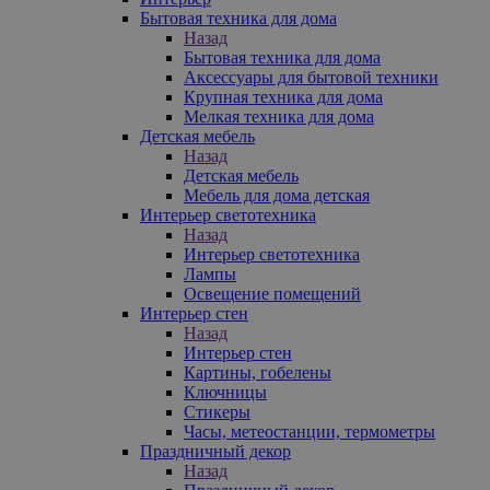
Бытовая техника для дома
Назад
Бытовая техника для дома
Аксессуары для бытовой техники
Крупная техника для дома
Мелкая техника для дома
Детская мебель
Назад
Детская мебель
Мебель для дома детская
Интерьер светотехника
Назад
Интерьер светотехника
Лампы
Освещение помещений
Интерьер стен
Назад
Интерьер стен
Картины, гобелены
Ключницы
Стикеры
Часы, метеостанции, термометры
Праздничный декор
Назад