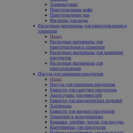
Термокружки
Приготовление кофе
Приготовление чая
Фильтры для воды
Расходные материалы для приготовления и
хранения
Назад
Расходные материалы для
приготовления и хранения
Расходные материалы для хранения
продуктов
Расходные материалы для
приготовления
Посуда для хранения продуктов
Назад
Посуда для хранения продуктов
Емкости для сыпучих продуктов
Аксессуары для емкостей
Емкости для кондитерских изделий
Хлебницы
Емкости для жидких продуктов
Хранение в холодильнике
Крышки, пробки, чехлы для посуды
Контейнеры для продуктов
Наборы контейнеров для продуктов