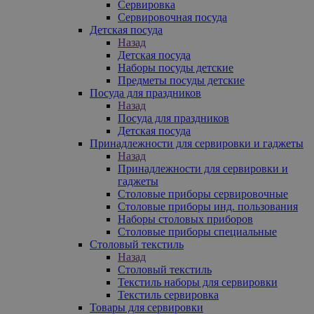
Сервировка
Сервировочная посуда
Детская посуда
Назад
Детская посуда
Наборы посуды детские
Предметы посуды детские
Посуда для праздников
Назад
Посуда для праздников
Детская посуда
Принадлежности для сервировки и гаджеты
Назад
Принадлежности для сервировки и
гаджеты
Столовые приборы сервировочные
Столовые приборы инд. пользования
Наборы столовых приборов
Столовые приборы специальные
Столовый текстиль
Назад
Столовый текстиль
Текстиль наборы для сервировки
Текстиль сервировка
Товары для сервировки