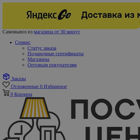
Самовывоз из
магазина от 30 минут
Сервис
Статус заказа
Подарочные сертификаты
Магазины
Оптовым покупателям
Заказы
Отложенные
0
Избранное
0
Корзина