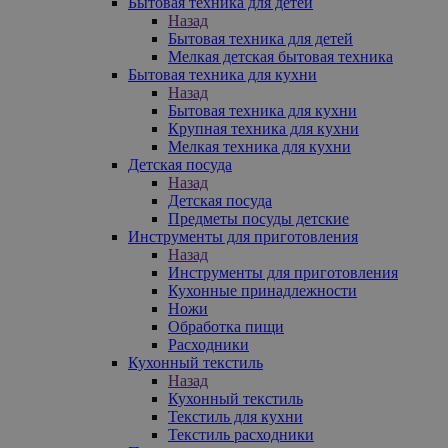
Бытовая техника для детей
Назад
Бытовая техника для детей
Мелкая детская бытовая техника
Бытовая техника для кухни
Назад
Бытовая техника для кухни
Крупная техника для кухни
Мелкая техника для кухни
Детская посуда
Назад
Детская посуда
Предметы посуды детские
Инструменты для приготовления
Назад
Инструменты для приготовления
Кухонные принадлежности
Ножи
Обработка пищи
Расходники
Кухонный текстиль
Назад
Кухонный текстиль
Текстиль для кухни
Текстиль расходники