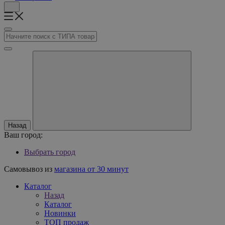
Назад
Ваш город:
Выбрать город
Самовывоз из
магазина от 30 минут
Каталог
Назад
Каталог
Новинки
ТОП продаж