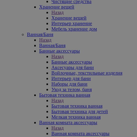
Чистящие средства
Хранение вещей
Назад
Хранение вещей
Интерьер хранение
Мебель хранение дом
Ванная/Баня
Назад
Ванная/Баня
Банные аксессуары
Назад
Банные аксессуары
Аксесуары для бани
Войлочные, текстильные изделия
Интерьер для бани
Наборы для бани
Уход за телом, баня
Бытовая техника ванная
Назад
Бытовая техника ванная
Бытовая техника для детей
Мелкая техника ванная
Ванная комната аксессуары
Назад
Ванная комната аксессуары