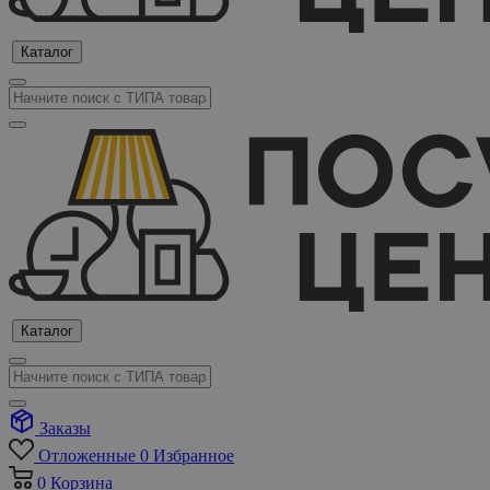
Каталог
Каталог
Заказы
Отложенные
0
Избранное
0
Корзина