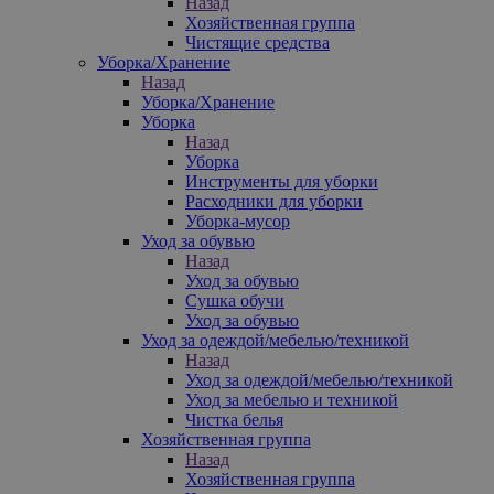
Назад
Хозяйственная группа
Чистящие средства
Уборка/Хранение
Назад
Уборка/Хранение
Уборка
Назад
Уборка
Инструменты для уборки
Расходники для уборки
Уборка-мусор
Уход за обувью
Назад
Уход за обувью
Сушка обучи
Уход за обувью
Уход за одеждой/мебелью/техникой
Назад
Уход за одеждой/мебелью/техникой
Уход за мебелью и техникой
Чистка белья
Хозяйственная группа
Назад
Хозяйственная группа