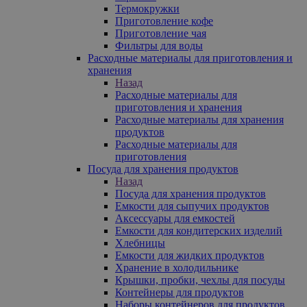
Термокружки
Приготовление кофе
Приготовление чая
Фильтры для воды
Расходные материалы для приготовления и
хранения
Назад
Расходные материалы для
приготовления и хранения
Расходные материалы для хранения
продуктов
Расходные материалы для
приготовления
Посуда для хранения продуктов
Назад
Посуда для хранения продуктов
Емкости для сыпучих продуктов
Аксессуары для емкостей
Емкости для кондитерских изделий
Хлебницы
Емкости для жидких продуктов
Хранение в холодильнике
Крышки, пробки, чехлы для посуды
Контейнеры для продуктов
Наборы контейнеров для продуктов