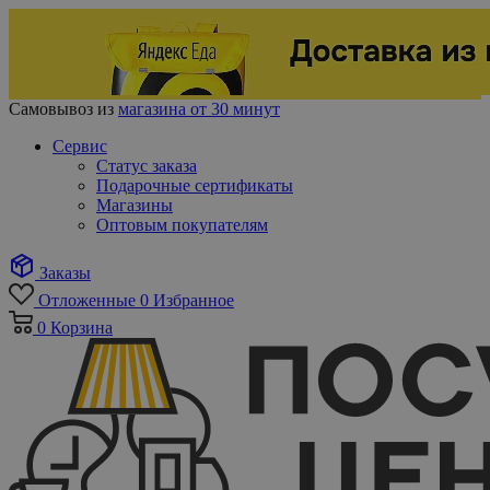
Самовывоз из
магазина от 30 минут
Сервис
Статус заказа
Подарочные сертификаты
Магазины
Оптовым покупателям
Заказы
Отложенные
0
Избранное
0
Корзина