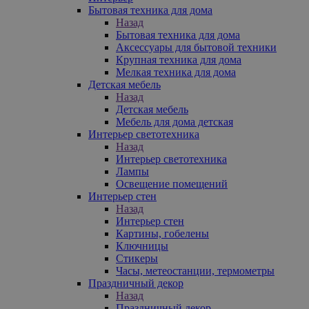
Бытовая техника для дома
Назад
Бытовая техника для дома
Аксессуары для бытовой техники
Крупная техника для дома
Мелкая техника для дома
Детская мебель
Назад
Детская мебель
Мебель для дома детская
Интерьер светотехника
Назад
Интерьер светотехника
Лампы
Освещение помещений
Интерьер стен
Назад
Интерьер стен
Картины, гобелены
Ключницы
Стикеры
Часы, метеостанции, термометры
Праздничный декор
Назад
Праздничный декор