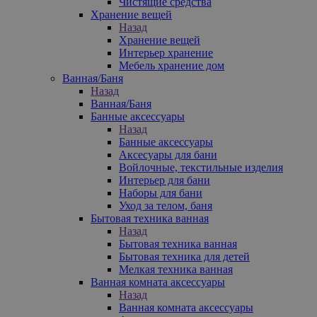
Чистящие средства
Хранение вещей
Назад
Хранение вещей
Интерьер хранение
Мебель хранение дом
Ванная/Баня
Назад
Ванная/Баня
Банные аксессуары
Назад
Банные аксессуары
Аксесуары для бани
Войлочные, текстильные изделия
Интерьер для бани
Наборы для бани
Уход за телом, баня
Бытовая техника ванная
Назад
Бытовая техника ванная
Бытовая техника для детей
Мелкая техника ванная
Ванная комната аксессуары
Назад
Ванная комната аксессуары