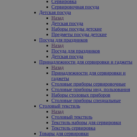
Сервировка
Сервировочная посуда
Детская посуда
Назад
Детская посуда
Наборы посуды детские
Предметы посуды детские
Посуда для праздников
Назад
Посуда для праздников
Детская посуда
Принадлежности для сервировки и гаджеты
Назад
Принадлежности для сервировки и
гаджеты
Столовые приборы сервировочные
Столовые приборы инд. пользования
Наборы столовых приборов
Столовые приборы специальные
Столовый текстиль
Назад
Столовый текстиль
Текстиль наборы для сервировки
Текстиль сервировка
Товары для сервировки