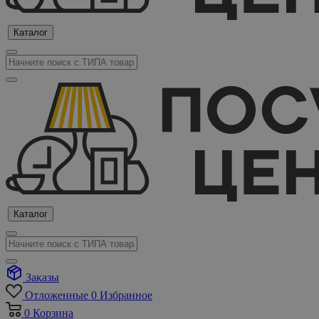
Каталог
Каталог
Заказы
Отложенные
0
Избранное
0
Корзина