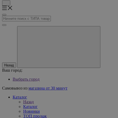
Назад
Ваш город:
Выбрать город
Самовывоз из
магазина от 30 минут
Каталог
Назад
Каталог
Новинки
ТОП продаж