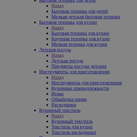
Бытовая техника для детей
Назад
Бытовая техника для детей
Мелкая детская бытовая техника
Бытовая техника для кухни
Назад
Бытовая техника для кухни
Крупная техника для кухни
Мелкая техника для кухни
Детская посуда
Назад
Детская посуда
Предметы посуды детские
Инструменты для приготовления
Назад
Инструменты для приготовления
Кухонные принадлежности
Ножи
Обработка пищи
Расходники
Кухонный текстиль
Назад
Кухонный текстиль
Текстиль для кухни
Текстиль расходники