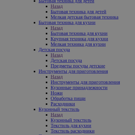
Бытовая техника для детей
Назад
Бытовая техника для детей
Мелкая детская бытовая техника
Бытовая техника для кухни
Назад
Бытовая техника для кухни
Крупная техника для кухни
Мелкая техника для кухни
Детская посуда
Назад
Детская посуда
Предметы посуды детские
Инструменты для приготовления
Назад
Инструменты для приготовления
Кухонные принадлежности
Ножи
Обработка пищи
Расходники
Кухонный текстиль
Назад
Кухонный текстиль
Текстиль для кухни
Текстиль расходники