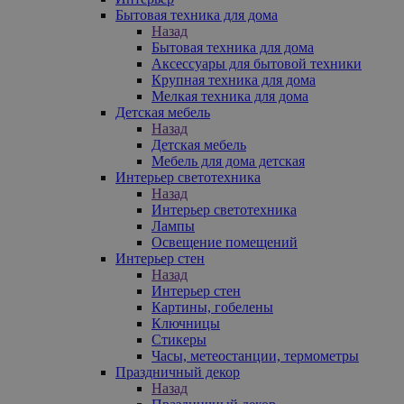
Бытовая техника для дома
Назад
Бытовая техника для дома
Аксессуары для бытовой техники
Крупная техника для дома
Мелкая техника для дома
Детская мебель
Назад
Детская мебель
Мебель для дома детская
Интерьер светотехника
Назад
Интерьер светотехника
Лампы
Освещение помещений
Интерьер стен
Назад
Интерьер стен
Картины, гобелены
Ключницы
Стикеры
Часы, метеостанции, термометры
Праздничный декор
Назад