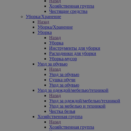
Назад
Хозяйственная группа
Чистящие средства
Уборка/Хранение
Назад
Уборка/Хранение
Уборка
Назад
Уборка
Инструменты для уборки
Расходники для уборки
Уборка-мусор
Уход за обувью
Назад
Уход за обувью
Сушка обучи
Уход за обувью
Уход за одеждой/мебелью/техникой
Назад
Уход за одеждой/мебелью/техникой
Уход за мебелью и техникой
Чистка белья
Хозяйственная группа
Назад
Хозяйственная группа