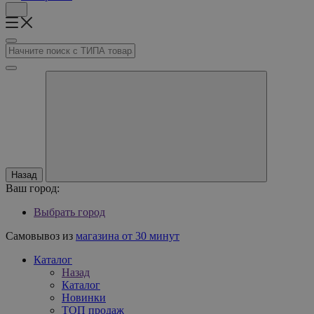
Назад
Ваш город:
Выбрать город
Самовывоз из
магазина от 30 минут
Каталог
Назад
Каталог
Новинки
ТОП продаж