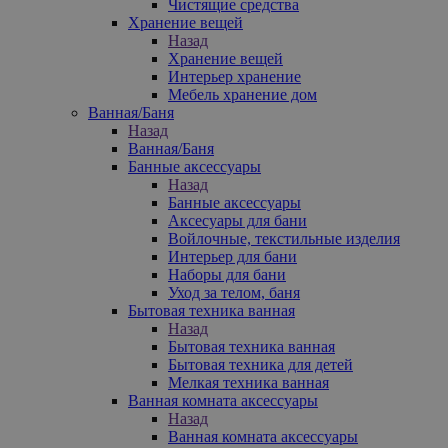
Чистящие средства
Хранение вещей
Назад
Хранение вещей
Интерьер хранение
Мебель хранение дом
Ванная/Баня
Назад
Ванная/Баня
Банные аксессуары
Назад
Банные аксессуары
Аксесуары для бани
Войлочные, текстильные изделия
Интерьер для бани
Наборы для бани
Уход за телом, баня
Бытовая техника ванная
Назад
Бытовая техника ванная
Бытовая техника для детей
Мелкая техника ванная
Ванная комната аксессуары
Назад
Ванная комната аксессуары