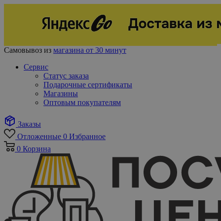
Самовывоз из
магазина от 30 минут
Сервис
Статус заказа
Подарочные сертификаты
Магазины
Оптовым покупателям
Заказы
Отложенные
0
Избранное
0
Корзина