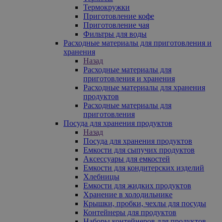
Термокружки
Приготовление кофе
Приготовление чая
Фильтры для воды
Расходные материалы для приготовления и
хранения
Назад
Расходные материалы для
приготовления и хранения
Расходные материалы для хранения
продуктов
Расходные материалы для
приготовления
Посуда для хранения продуктов
Назад
Посуда для хранения продуктов
Емкости для сыпучих продуктов
Аксессуары для емкостей
Емкости для кондитерских изделий
Хлебницы
Емкости для жидких продуктов
Хранение в холодильнике
Крышки, пробки, чехлы для посуды
Контейнеры для продуктов
Наборы контейнеров для продуктов