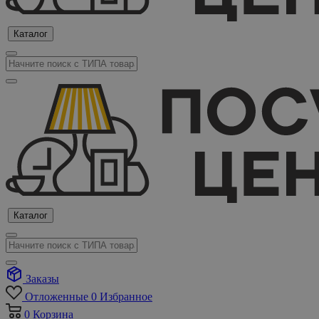
Каталог
Каталог
Заказы
Отложенные
0
Избранное
0
Корзина