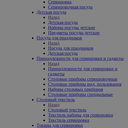
Сервировка
Сервировочная посуда
Детская посуда
Назад
Детская посуда
Наборы посуды детские
Предметы посуды детские
Посуда для праздников
Назад
Посуда для праздников
Детская посуда
Принадлежности для сервировки и гаджеты
Назад
Принадлежности для сервировки и
гаджеты
Столовые приборы сервировочные
Столовые приборы инд. пользования
Наборы столовых приборов
Столовые приборы специальные
Столовый текстиль
Назад
Столовый текстиль
Текстиль наборы для сервировки
Текстиль сервировка
Товары для сервировки