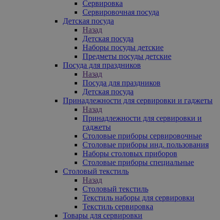
Сервировка
Сервировочная посуда
Детская посуда
Назад
Детская посуда
Наборы посуды детские
Предметы посуды детские
Посуда для праздников
Назад
Посуда для праздников
Детская посуда
Принадлежности для сервировки и гаджеты
Назад
Принадлежности для сервировки и
гаджеты
Столовые приборы сервировочные
Столовые приборы инд. пользования
Наборы столовых приборов
Столовые приборы специальные
Столовый текстиль
Назад
Столовый текстиль
Текстиль наборы для сервировки
Текстиль сервировка
Товары для сервировки