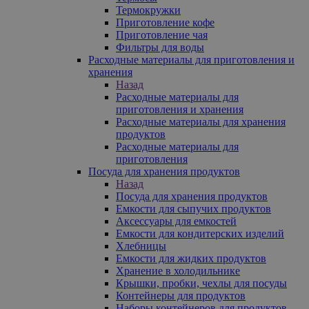
Термокружки
Приготовление кофе
Приготовление чая
Фильтры для воды
Расходные материалы для приготовления и
хранения
Назад
Расходные материалы для
приготовления и хранения
Расходные материалы для хранения
продуктов
Расходные материалы для
приготовления
Посуда для хранения продуктов
Назад
Посуда для хранения продуктов
Емкости для сыпучих продуктов
Аксессуары для емкостей
Емкости для кондитерских изделий
Хлебницы
Емкости для жидких продуктов
Хранение в холодильнике
Крышки, пробки, чехлы для посуды
Контейнеры для продуктов
Наборы контейнеров для продуктов