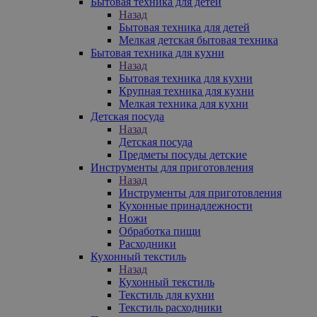
Бытовая техника для детей
Назад
Бытовая техника для детей
Мелкая детская бытовая техника
Бытовая техника для кухни
Назад
Бытовая техника для кухни
Крупная техника для кухни
Мелкая техника для кухни
Детская посуда
Назад
Детская посуда
Предметы посуды детские
Инструменты для приготовления
Назад
Инструменты для приготовления
Кухонные принадлежности
Ножи
Обработка пищи
Расходники
Кухонный текстиль
Назад
Кухонный текстиль
Текстиль для кухни
Текстиль расходники