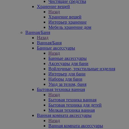
Чистящие средства
Хранение вещей
Назад
Хранение вещей
Интерьер хранение
Мебель хранение дом
Ванная/Баня
Назад
Ванная/Баня
Банные аксессуары
Назад
Банные аксессуары
Аксесуары для бани
Войлочные, текстильные изделия
Интерьер для бани
Наборы для бани
Уход за телом, баня
Бытовая техника ванная
Назад
Бытовая техника ванная
Бытовая техника для детей
Мелкая техника ванная
Ванная комната аксессуары
Назад
Ванная комната аксессуары