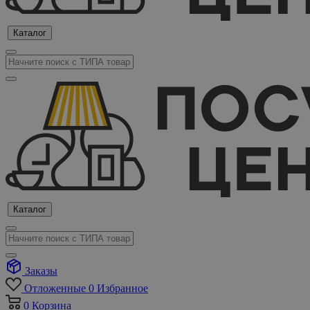
Каталог
Каталог
Заказы
Отложенные
0
Избранное
0
Корзина