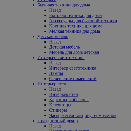
Бытовая техника для дома
Назад
Бытовая техника для дома
Аксессуары для бытовой техники
Крупная техника для дома
Мелкая техника для дома
Детская мебель
Назад
Детская мебель
Мебель для дома детская
Интерьер светотехника
Назад
Интерьер светотехника
Лампы
Освещение помещений
Интерьер стен
Назад
Интерьер стен
Картины, гобелены
Ключницы
Стикеры
Часы, метеостанции, термометры
Праздничный декор
Назад