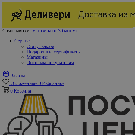
Самовывоз из
магазина от 30 минут
Сервис
Статус заказа
Подарочные сертификаты
Магазины
Оптовым покупателям
Заказы
Отложенные
0
Избранное
0
Корзина