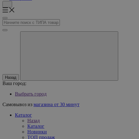
Назад
Ваш город:
Выбрать город
Самовывоз из
магазина от 30 минут
Каталог
Назад
Каталог
Новинки
ТОП продаж