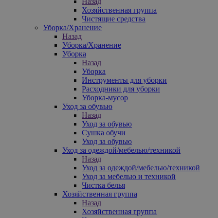
Назад
Хозяйственная группа
Чистящие средства
Уборка/Хранение
Назад
Уборка/Хранение
Уборка
Назад
Уборка
Инструменты для уборки
Расходники для уборки
Уборка-мусор
Уход за обувью
Назад
Уход за обувью
Сушка обучи
Уход за обувью
Уход за одеждой/мебелью/техникой
Назад
Уход за одеждой/мебелью/техникой
Уход за мебелью и техникой
Чистка белья
Хозяйственная группа
Назад
Хозяйственная группа