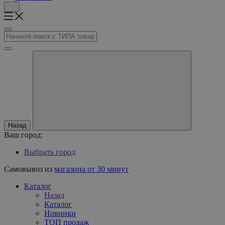
Назад
Ваш город:
Выбрать город
Самовывоз из
магазина от 30 минут
Каталог
Назад
Каталог
Новинки
ТОП продаж