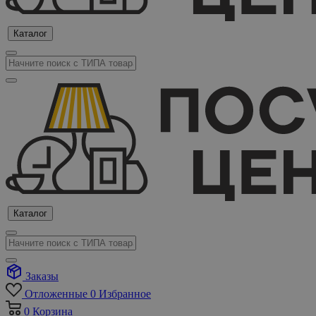
Каталог
Каталог
Заказы
Отложенные
0
Избранное
0
Корзина