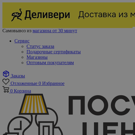
Самовывоз из
магазина от 30 минут
Сервис
Статус заказа
Подарочные сертификаты
Магазины
Оптовым покупателям
Заказы
Отложенные
0
Избранное
0
Корзина