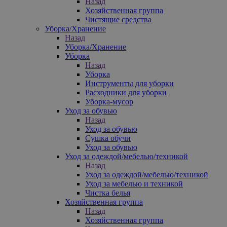
Назад
Хозяйственная группа
Чистящие средства
Уборка/Хранение
Назад
Уборка/Хранение
Уборка
Назад
Уборка
Инструменты для уборки
Расходники для уборки
Уборка-мусор
Уход за обувью
Назад
Уход за обувью
Сушка обучи
Уход за обувью
Уход за одеждой/мебелью/техникой
Назад
Уход за одеждой/мебелью/техникой
Уход за мебелью и техникой
Чистка белья
Хозяйственная группа
Назад
Хозяйственная группа