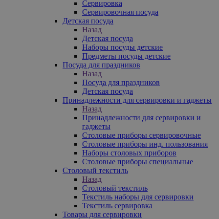
Сервировка
Сервировочная посуда
Детская посуда
Назад
Детская посуда
Наборы посуды детские
Предметы посуды детские
Посуда для праздников
Назад
Посуда для праздников
Детская посуда
Принадлежности для сервировки и гаджеты
Назад
Принадлежности для сервировки и
гаджеты
Столовые приборы сервировочные
Столовые приборы инд. пользования
Наборы столовых приборов
Столовые приборы специальные
Столовый текстиль
Назад
Столовый текстиль
Текстиль наборы для сервировки
Текстиль сервировка
Товары для сервировки