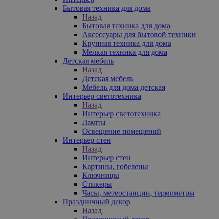
Бытовая техника для дома
Назад
Бытовая техника для дома
Аксессуары для бытовой техники
Крупная техника для дома
Мелкая техника для дома
Детская мебель
Назад
Детская мебель
Мебель для дома детская
Интерьер светотехника
Назад
Интерьер светотехника
Лампы
Освещение помещений
Интерьер стен
Назад
Интерьер стен
Картины, гобелены
Ключницы
Стикеры
Часы, метеостанции, термометры
Праздничный декор
Назад