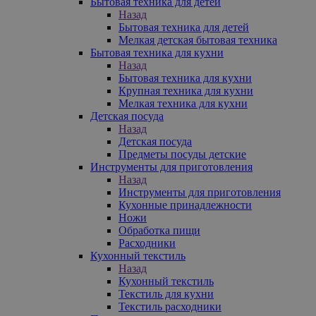
Бытовая техника для детей
Назад
Бытовая техника для детей
Мелкая детская бытовая техника
Бытовая техника для кухни
Назад
Бытовая техника для кухни
Крупная техника для кухни
Мелкая техника для кухни
Детская посуда
Назад
Детская посуда
Предметы посуды детские
Инструменты для приготовления
Назад
Инструменты для приготовления
Кухонные принадлежности
Ножи
Обработка пищи
Расходники
Кухонный текстиль
Назад
Кухонный текстиль
Текстиль для кухни
Текстиль расходники