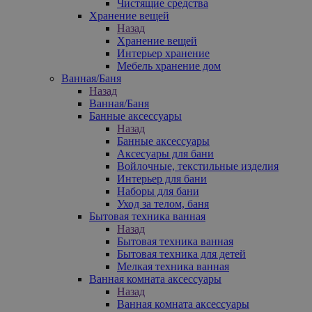
Чистящие средства
Хранение вещей
Назад
Хранение вещей
Интерьер хранение
Мебель хранение дом
Ванная/Баня
Назад
Ванная/Баня
Банные аксессуары
Назад
Банные аксессуары
Аксесуары для бани
Войлочные, текстильные изделия
Интерьер для бани
Наборы для бани
Уход за телом, баня
Бытовая техника ванная
Назад
Бытовая техника ванная
Бытовая техника для детей
Мелкая техника ванная
Ванная комната аксессуары
Назад
Ванная комната аксессуары