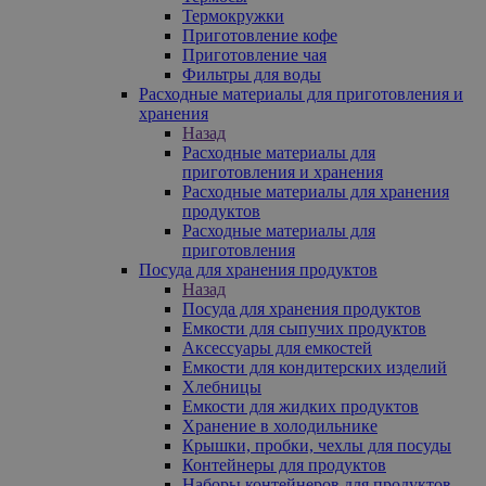
Термокружки
Приготовление кофе
Приготовление чая
Фильтры для воды
Расходные материалы для приготовления и
хранения
Назад
Расходные материалы для
приготовления и хранения
Расходные материалы для хранения
продуктов
Расходные материалы для
приготовления
Посуда для хранения продуктов
Назад
Посуда для хранения продуктов
Емкости для сыпучих продуктов
Аксессуары для емкостей
Емкости для кондитерских изделий
Хлебницы
Емкости для жидких продуктов
Хранение в холодильнике
Крышки, пробки, чехлы для посуды
Контейнеры для продуктов
Наборы контейнеров для продуктов