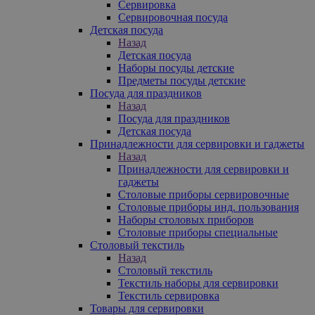
Сервировка
Сервировочная посуда
Детская посуда
Назад
Детская посуда
Наборы посуды детские
Предметы посуды детские
Посуда для праздников
Назад
Посуда для праздников
Детская посуда
Принадлежности для сервировки и гаджеты
Назад
Принадлежности для сервировки и
гаджеты
Столовые приборы сервировочные
Столовые приборы инд. пользования
Наборы столовых приборов
Столовые приборы специальные
Столовый текстиль
Назад
Столовый текстиль
Текстиль наборы для сервировки
Текстиль сервировка
Товары для сервировки