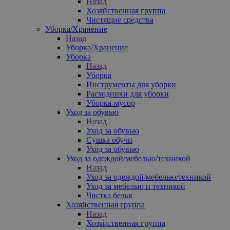
Назад
Хозяйственная группа
Чистящие средства
Уборка/Хранение
Назад
Уборка/Хранение
Уборка
Назад
Уборка
Инструменты для уборки
Расходники для уборки
Уборка-мусор
Уход за обувью
Назад
Уход за обувью
Сушка обучи
Уход за обувью
Уход за одеждой/мебелью/техникой
Назад
Уход за одеждой/мебелью/техникой
Уход за мебелью и техникой
Чистка белья
Хозяйственная группа
Назад
Хозяйственная группа