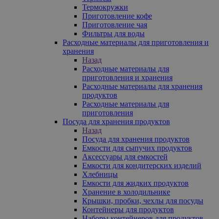
Термокружки
Приготовление кофе
Приготовление чая
Фильтры для воды
Расходные материалы для приготовления и
хранения
Назад
Расходные материалы для
приготовления и хранения
Расходные материалы для хранения
продуктов
Расходные материалы для
приготовления
Посуда для хранения продуктов
Назад
Посуда для хранения продуктов
Емкости для сыпучих продуктов
Аксессуары для емкостей
Емкости для кондитерских изделий
Хлебницы
Емкости для жидких продуктов
Хранение в холодильнике
Крышки, пробки, чехлы для посуды
Контейнеры для продуктов
Наборы контейнеров для продуктов