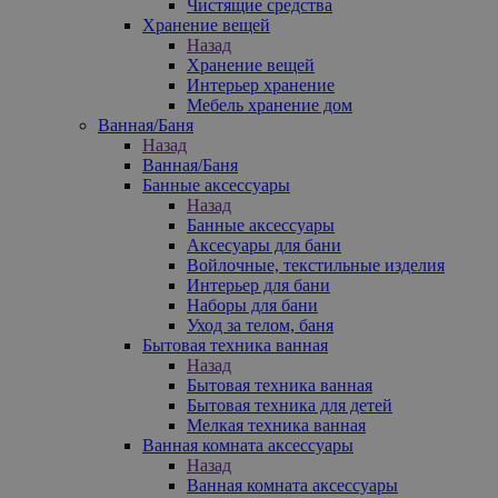
Чистящие средства
Хранение вещей
Назад
Хранение вещей
Интерьер хранение
Мебель хранение дом
Ванная/Баня
Назад
Ванная/Баня
Банные аксессуары
Назад
Банные аксессуары
Аксесуары для бани
Войлочные, текстильные изделия
Интерьер для бани
Наборы для бани
Уход за телом, баня
Бытовая техника ванная
Назад
Бытовая техника ванная
Бытовая техника для детей
Мелкая техника ванная
Ванная комната аксессуары
Назад
Ванная комната аксессуары