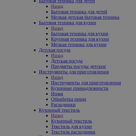
Бытовая техника для детей
Назад
Бытовая техника для детей
Мелкая детская бытовая техника
Бытовая техника для кухни
Назад
Бытовая техника для кухни
Крупная техника для кухни
Мелкая техника для кухни
Детская посуда
Назад
Детская посуда
Предметы посуды детские
Инструменты для приготовления
Назад
Инструменты для приготовления
Кухонные принадлежности
Ножи
Обработка пищи
Расходники
Кухонный текстиль
Назад
Кухонный текстиль
Текстиль для кухни
Текстиль расходники