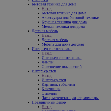
Бытовая техника для дома
Назад
Бытовая техника для дома
Аксессуары для бытовой техники
Крупная техника для дома
Мелкая техника для дома
Детская мебель
Назад
Детская мебель
Мебель для дома детская
Интерьер светотехника
Назад
Интерьер светотехника
Лампы
Освещение помещений
Интерьер стен
Назад
Интерьер стен
Картины, гобелены
Ключницы
Стикеры
Часы, метеостанции, термометры
Праздничный декор
Назад