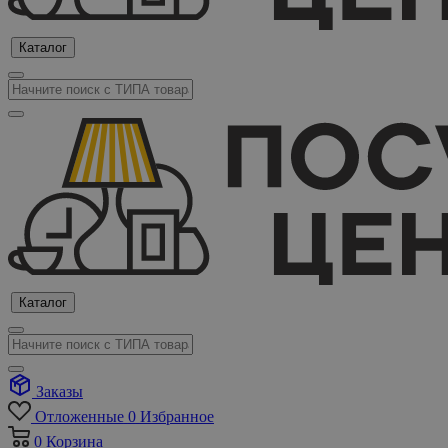
Каталог
Каталог
Заказы
Отложенные
0
Избранное
0
Корзина