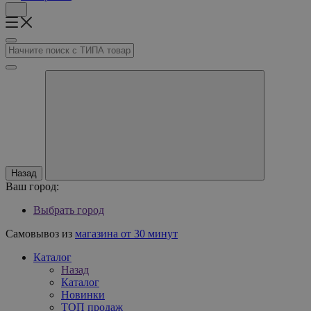
Назад
Ваш город:
Выбрать город
Самовывоз из
магазина от 30 минут
Каталог
Назад
Каталог
Новинки
ТОП продаж