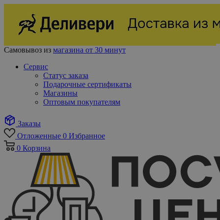
Самовывоз из
магазина от 30 минут
Сервис
Статус заказа
Подарочные сертификаты
Магазины
Оптовым покупателям
Заказы
Отложенные
0
Избранное
0
Корзина