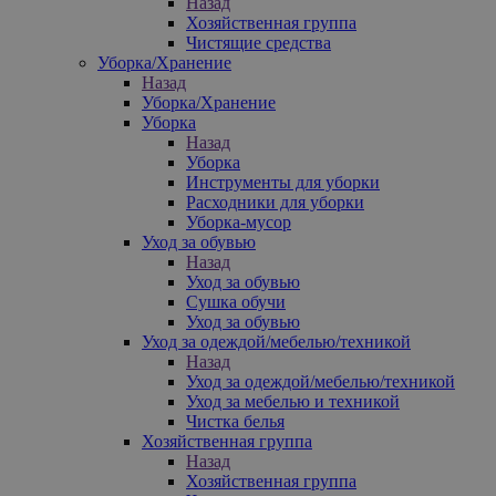
Назад
Хозяйственная группа
Чистящие средства
Уборка/Хранение
Назад
Уборка/Хранение
Уборка
Назад
Уборка
Инструменты для уборки
Расходники для уборки
Уборка-мусор
Уход за обувью
Назад
Уход за обувью
Сушка обучи
Уход за обувью
Уход за одеждой/мебелью/техникой
Назад
Уход за одеждой/мебелью/техникой
Уход за мебелью и техникой
Чистка белья
Хозяйственная группа
Назад
Хозяйственная группа