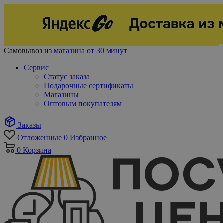
Самовывоз из
магазина от 30 минут
Сервис
Статус заказа
Подарочные сертификаты
Магазины
Оптовым покупателям
Заказы
Отложенные
0
Избранное
0
Корзина