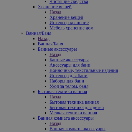
Чистящие средства
Хранение вещей
Назад
Хранение вещей
Интерьер хранение
Мебель хранение дом
Ванная/Баня
Назад
Ванная/Баня
Банные аксессуары
Назад
Банные аксессуары
Аксесуары для бани
Войлочные, текстильные изделия
Интерьер для бани
Наборы для бани
Уход за телом, баня
Бытовая техника ванная
Назад
Бытовая техника ванная
Бытовая техника для детей
Мелкая техника ванная
Ванная комната аксессуары
Назад
Ванная комната аксессуары