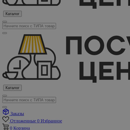
Каталог
Каталог
Заказы
Отложенные
0
Избранное
0
Корзина