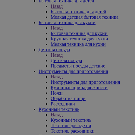
Бытовая техника для детей
Назад
Бытовая техника для детей
Мелкая детская бытовая техника
Бытовая техника для кухни
Назад
Бытовая техника для кухни
Крупная техника для кухни
Мелкая техника для кухни
Детская посуда
Назад
Детская посуда
Предметы посуды детские
Инструменты для приготовления
Назад
Инструменты для приготовления
Кухонные принадлежности
Ножи
Обработка пищи
Расходники
Кухонный текстиль
Назад
Кухонный текстиль
Текстиль для кухни
Текстиль расходники