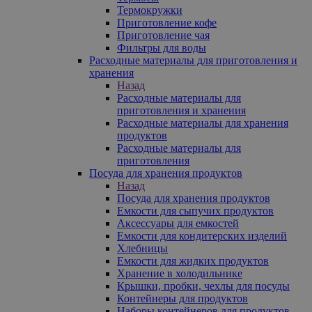
Термокружки
Приготовление кофе
Приготовление чая
Фильтры для воды
Расходные материалы для приготовления и
хранения
Назад
Расходные материалы для
приготовления и хранения
Расходные материалы для хранения
продуктов
Расходные материалы для
приготовления
Посуда для хранения продуктов
Назад
Посуда для хранения продуктов
Емкости для сыпучих продуктов
Аксессуары для емкостей
Емкости для кондитерских изделий
Хлебницы
Емкости для жидких продуктов
Хранение в холодильнике
Крышки, пробки, чехлы для посуды
Контейнеры для продуктов
Наборы контейнеров для продуктов