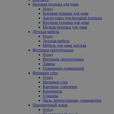
Бытовая техника для дома
Назад
Бытовая техника для дома
Аксессуары для бытовой техники
Крупная техника для дома
Мелкая техника для дома
Детская мебель
Назад
Детская мебель
Мебель для дома детская
Интерьер светотехника
Назад
Интерьер светотехника
Лампы
Освещение помещений
Интерьер стен
Назад
Интерьер стен
Картины, гобелены
Ключницы
Стикеры
Часы, метеостанции, термометры
Праздничный декор
Назад