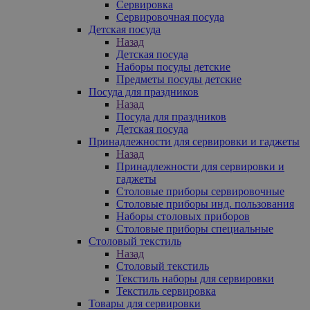
Сервировка
Сервировочная посуда
Детская посуда
Назад
Детская посуда
Наборы посуды детские
Предметы посуды детские
Посуда для праздников
Назад
Посуда для праздников
Детская посуда
Принадлежности для сервировки и гаджеты
Назад
Принадлежности для сервировки и
гаджеты
Столовые приборы сервировочные
Столовые приборы инд. пользования
Наборы столовых приборов
Столовые приборы специальные
Столовый текстиль
Назад
Столовый текстиль
Текстиль наборы для сервировки
Текстиль сервировка
Товары для сервировки