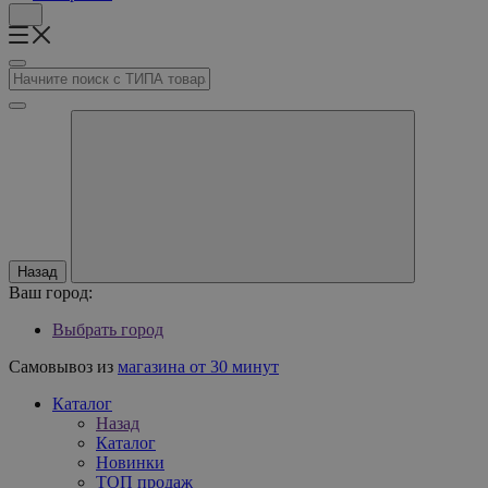
Назад
Ваш город:
Выбрать город
Самовывоз из
магазина от 30 минут
Каталог
Назад
Каталог
Новинки
ТОП продаж