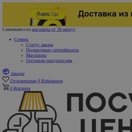
Самовывоз из
магазина от 30 минут
Сервис
Статус заказа
Подарочные сертификаты
Магазины
Оптовым покупателям
Заказы
Отложенные
0
Избранное
0
Корзина