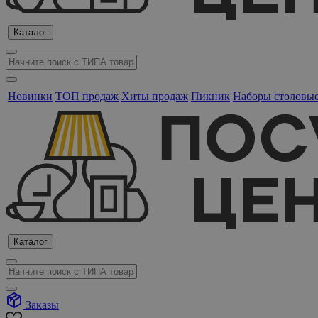
Каталог
Новинки
ТОП продаж
Хиты продаж
Пикник
Наборы столовы
Каталог
Заказы