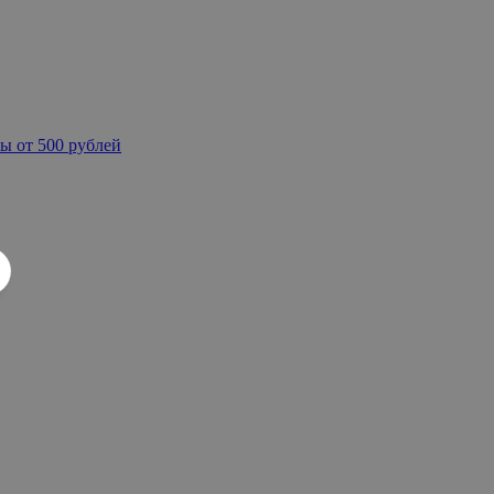
ы от 500 рублей