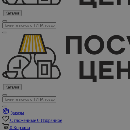
Каталог
Каталог
Заказы
Отложенные
0
Избранное
0
Корзина