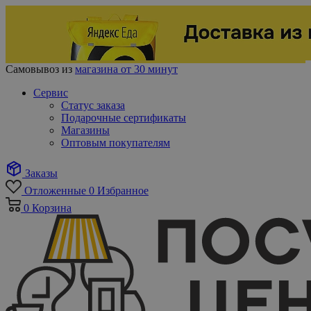
Самовывоз из
магазина от 30 минут
Сервис
Статус заказа
Подарочные сертификаты
Магазины
Оптовым покупателям
Заказы
Отложенные
0
Избранное
0
Корзина