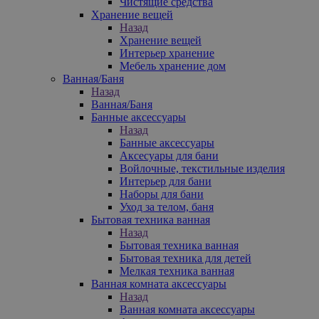
Чистящие средства
Хранение вещей
Назад
Хранение вещей
Интерьер хранение
Мебель хранение дом
Ванная/Баня
Назад
Ванная/Баня
Банные аксессуары
Назад
Банные аксессуары
Аксесуары для бани
Войлочные, текстильные изделия
Интерьер для бани
Наборы для бани
Уход за телом, баня
Бытовая техника ванная
Назад
Бытовая техника ванная
Бытовая техника для детей
Мелкая техника ванная
Ванная комната аксессуары
Назад
Ванная комната аксессуары