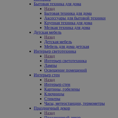
Бытовая техника для дома
Назад
Бытовая техника для дома
Аксессуары для бытовой техники
Крупная техника для дома
Мелкая техника для дома
Детская мебель
Назад
Детская мебель
Мебель для дома детская
Интерьер светотехника
Назад
Интерьер светотехника
Лампы
Освещение помещений
Интерьер стен
Назад
Интерьер стен
Картины, гобелены
Ключницы
Стикеры
Часы, метеостанции, термометры
Праздничный декор
Назад
Праздничный декор