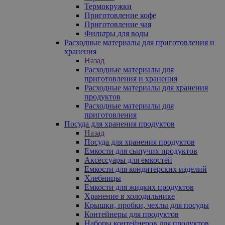
Термокружки
Приготовление кофе
Приготовление чая
Фильтры для воды
Расходные материалы для приготовления и
хранения
Назад
Расходные материалы для
приготовления и хранения
Расходные материалы для хранения
продуктов
Расходные материалы для
приготовления
Посуда для хранения продуктов
Назад
Посуда для хранения продуктов
Емкости для сыпучих продуктов
Аксессуары для емкостей
Емкости для кондитерских изделий
Хлебницы
Емкости для жидких продуктов
Хранение в холодильнике
Крышки, пробки, чехлы для посуды
Контейнеры для продуктов
Наборы контейнеров для продуктов