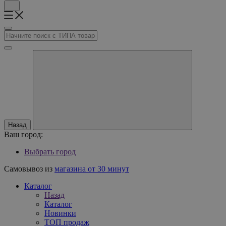
Назад
Ваш город:
Выбрать город
Самовывоз из
магазина от 30 минут
Каталог
Назад
Каталог
Новинки
ТОП продаж