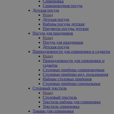
Сервировка
Сервировочная посуда
Детская посуда
Назад
Детская посуда
Наборы посуды детские
Предметы посуды детские
Посуда для праздников
Назад
Посуда для праздников
Детская посуда
Принадлежности для сервировки и гаджеты
Назад
Принадлежности для сервировки и
гаджеты
Столовые приборы сервировочные
Столовые приборы инд. пользования
Наборы столовых приборов
Столовые приборы специальные
Столовый текстиль
Назад
Столовый текстиль
Текстиль наборы для сервировки
Текстиль сервировка
Товары для сервировки