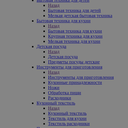
Бытовая техника для детей
Назад
Бытовая техника для детей
Мелкая детская бытовая техника
Бытовая техника для кухни
Назад
Бытовая техника для кухни
Крупная техника для кухни
Мелкая техника для кухни
Детская посуда
Назад
Детская посуда
Предметы посуды детские
Инструменты для приготовления
Назад
Инструменты для приготовления
Кухонные принадлежности
Ножи
Обработка пищи
Расходники
Кухонный текстиль
Назад
Кухонный текстиль
Текстиль для кухни
Текстиль расходники