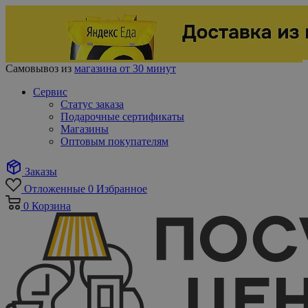
Самовывоз из
магазина от 30 минут
Сервис
Статус заказа
Подарочные сертификаты
Магазины
Оптовым покупателям
Заказы
Отложенные
0
Избранное
0
Корзина