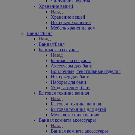
Чистящие средства
Хранение вещей
Назад
Хранение вещей
Интерьер хранение
Мебель хранение дом
Ванная/Баня
Назад
Ванная/Баня
Банные аксессуары
Назад
Банные аксессуары
Аксесуары для бани
Войлочные, текстильные изделия
Интерьер для бани
Наборы для бани
Уход за телом, баня
Бытовая техника ванная
Назад
Бытовая техника ванная
Бытовая техника для детей
Мелкая техника ванная
Ванная комната аксессуары
Назад
Ванная комната аксессуары