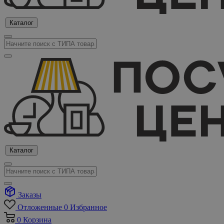
Каталог
Каталог
Заказы
Отложенные
0
Избранное
0
Корзина