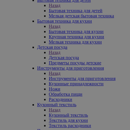
Бытовая техника для детей
Назад
Бытовая техника для детей
Мелкая детская бытовая техника
Бытовая техника для кухни
Назад
Бытовая техника для кухни
Крупная техника для кухни
Мелкая техника для кухни
Детская посуда
Назад
Детская посуда
Предметы посуды детские
Инструменты для приготовления
Назад
Инструменты для приготовления
Кухонные принадлежности
Ножи
Обработка пищи
Расходники
Кухонный текстиль
Назад
Кухонный текстиль
Текстиль для кухни
Текстиль расходники