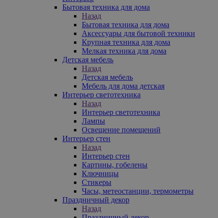
Бытовая техника для дома
Назад
Бытовая техника для дома
Аксессуары для бытовой техники
Крупная техника для дома
Мелкая техника для дома
Детская мебель
Назад
Детская мебель
Мебель для дома детская
Интерьер светотехника
Назад
Интерьер светотехника
Лампы
Освещение помещений
Интерьер стен
Назад
Интерьер стен
Картины, гобелены
Ключницы
Стикеры
Часы, метеостанции, термометры
Праздничный декор
Назад
Праздничный декор