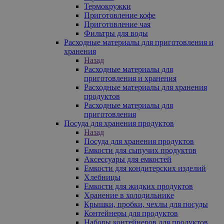
Термокружки
Приготовление кофе
Приготовление чая
Фильтры для воды
Расходные материалы для приготовления и
хранения
Назад
Расходные материалы для
приготовления и хранения
Расходные материалы для хранения
продуктов
Расходные материалы для
приготовления
Посуда для хранения продуктов
Назад
Посуда для хранения продуктов
Емкости для сыпучих продуктов
Аксессуары для емкостей
Емкости для кондитерских изделий
Хлебницы
Емкости для жидких продуктов
Хранение в холодильнике
Крышки, пробки, чехлы для посуды
Контейнеры для продуктов
Наборы контейнеров для продуктов