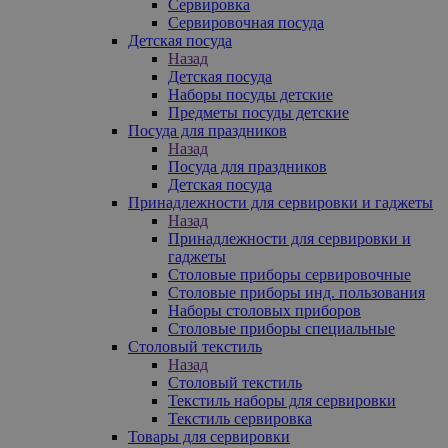
Сервировка
Сервировочная посуда
Детская посуда
Назад
Детская посуда
Наборы посуды детские
Предметы посуды детские
Посуда для праздников
Назад
Посуда для праздников
Детская посуда
Принадлежности для сервировки и гаджеты
Назад
Принадлежности для сервировки и
гаджеты
Столовые приборы сервировочные
Столовые приборы инд. пользования
Наборы столовых приборов
Столовые приборы специальные
Столовый текстиль
Назад
Столовый текстиль
Текстиль наборы для сервировки
Текстиль сервировка
Товары для сервировки