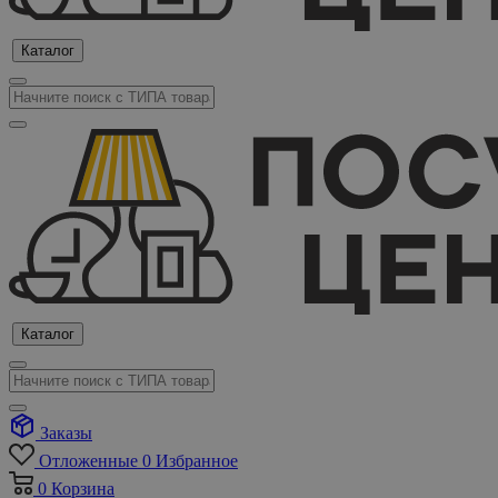
Каталог
Каталог
Заказы
Отложенные
0
Избранное
0
Корзина