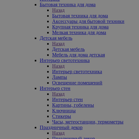
Бытовая техника для дома
Назад
Бытовая техника для дома
Аксессуары для бытовой техники
Крупная техника для дома
Мелкая техника для дома
Детская мебель
Назад
Детская мебель
Мебель для дома детская
Интерьер светотехника
Назад
Интерьер светотехника
Лампы
Освещение помещений
Интерьер стен
Назад
Интерьер стен
Картины, гобелены
Ключницы
Стикеры
Часы, метеостанции, термометры
Праздничный декор
Назад
Праздничный декор