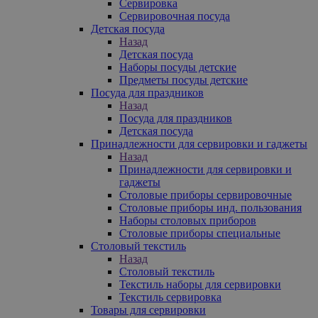
Сервировка
Сервировочная посуда
Детская посуда
Назад
Детская посуда
Наборы посуды детские
Предметы посуды детские
Посуда для праздников
Назад
Посуда для праздников
Детская посуда
Принадлежности для сервировки и гаджеты
Назад
Принадлежности для сервировки и
гаджеты
Столовые приборы сервировочные
Столовые приборы инд. пользования
Наборы столовых приборов
Столовые приборы специальные
Столовый текстиль
Назад
Столовый текстиль
Текстиль наборы для сервировки
Текстиль сервировка
Товары для сервировки