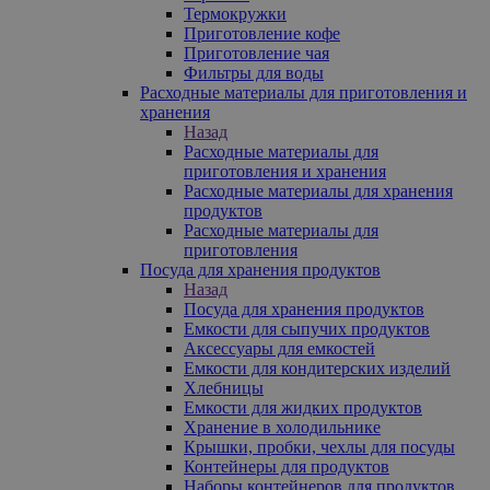
Термокружки
Приготовление кофе
Приготовление чая
Фильтры для воды
Расходные материалы для приготовления и
хранения
Назад
Расходные материалы для
приготовления и хранения
Расходные материалы для хранения
продуктов
Расходные материалы для
приготовления
Посуда для хранения продуктов
Назад
Посуда для хранения продуктов
Емкости для сыпучих продуктов
Аксессуары для емкостей
Емкости для кондитерских изделий
Хлебницы
Емкости для жидких продуктов
Хранение в холодильнике
Крышки, пробки, чехлы для посуды
Контейнеры для продуктов
Наборы контейнеров для продуктов