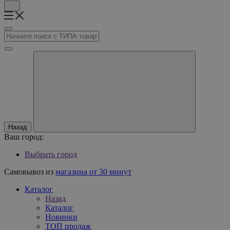
Назад
Ваш город:
Выбрать город
Самовывоз из
магазина от 30 минут
Каталог
Назад
Каталог
Новинки
ТОП продаж