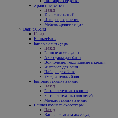
Чистящие средства
Хранение вещей
Назад
Хранение вещей
Интерьер хранение
Мебель хранение дом
Ванная/Баня
Назад
Ванная/Баня
Банные аксессуары
Назад
Банные аксессуары
Аксесуары для бани
Войлочные, текстильные изделия
Интерьер для бани
Наборы для бани
Уход за телом, баня
Бытовая техника ванная
Назад
Бытовая техника ванная
Бытовая техника для детей
Мелкая техника ванная
Ванная комната аксессуары
Назад
Ванная комната аксессуары