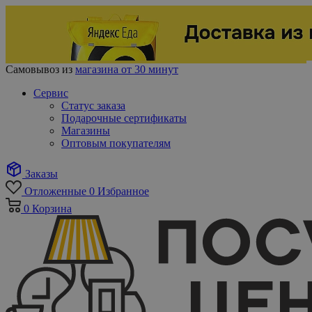
Самовывоз из
магазина от 30 минут
Сервис
Статус заказа
Подарочные сертификаты
Магазины
Оптовым покупателям
Заказы
Отложенные
0
Избранное
0
Корзина