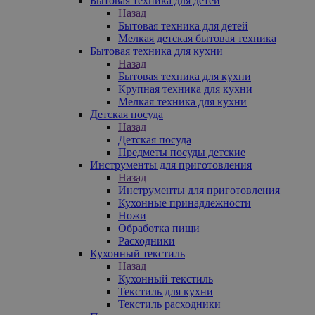
Бытовая техника для детей
Назад
Бытовая техника для детей
Мелкая детская бытовая техника
Бытовая техника для кухни
Назад
Бытовая техника для кухни
Крупная техника для кухни
Мелкая техника для кухни
Детская посуда
Назад
Детская посуда
Предметы посуды детские
Инструменты для приготовления
Назад
Инструменты для приготовления
Кухонные принадлежности
Ножи
Обработка пищи
Расходники
Кухонный текстиль
Назад
Кухонный текстиль
Текстиль для кухни
Текстиль расходники