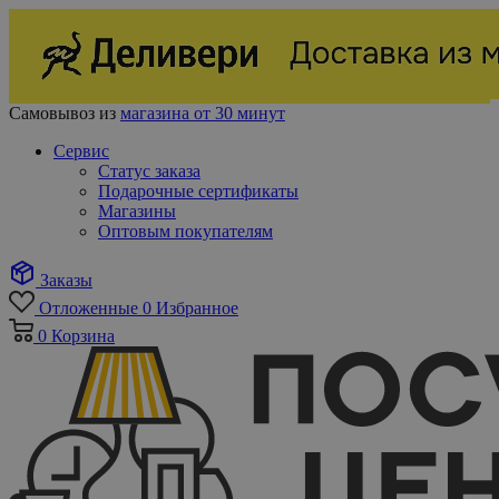
Самовывоз из
магазина от 30 минут
Сервис
Статус заказа
Подарочные сертификаты
Магазины
Оптовым покупателям
Заказы
Отложенные
0
Избранное
0
Корзина