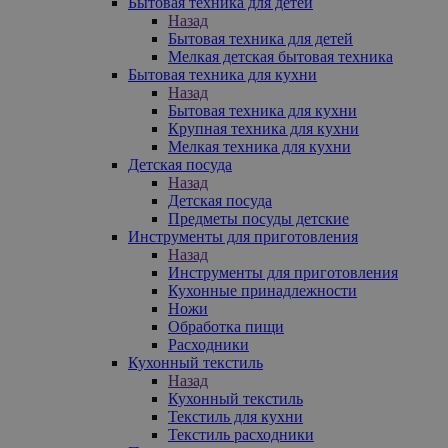
Бытовая техника для детей
Назад
Бытовая техника для детей
Мелкая детская бытовая техника
Бытовая техника для кухни
Назад
Бытовая техника для кухни
Крупная техника для кухни
Мелкая техника для кухни
Детская посуда
Назад
Детская посуда
Предметы посуды детские
Инструменты для приготовления
Назад
Инструменты для приготовления
Кухонные принадлежности
Ножи
Обработка пищи
Расходники
Кухонный текстиль
Назад
Кухонный текстиль
Текстиль для кухни
Текстиль расходники