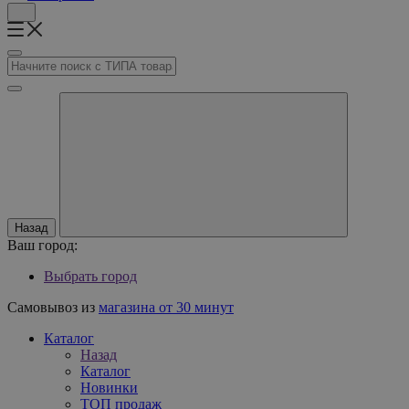
Назад
Ваш город:
Выбрать город
Самовывоз из
магазина от 30 минут
Каталог
Назад
Каталог
Новинки
ТОП продаж