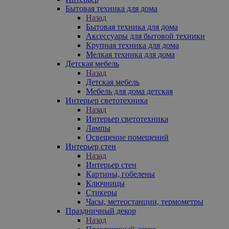
Бытовая техника для дома
Назад
Бытовая техника для дома
Аксессуары для бытовой техники
Крупная техника для дома
Мелкая техника для дома
Детская мебель
Назад
Детская мебель
Мебель для дома детская
Интерьер светотехника
Назад
Интерьер светотехника
Лампы
Освещение помещений
Интерьер стен
Назад
Интерьер стен
Картины, гобелены
Ключницы
Стикеры
Часы, метеостанции, термометры
Праздничный декор
Назад