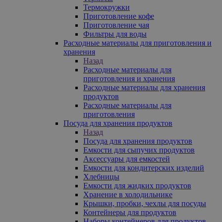
Термокружки
Приготовление кофе
Приготовление чая
Фильтры для воды
Расходные материалы для приготовления и
хранения
Назад
Расходные материалы для
приготовления и хранения
Расходные материалы для хранения
продуктов
Расходные материалы для
приготовления
Посуда для хранения продуктов
Назад
Посуда для хранения продуктов
Емкости для сыпучих продуктов
Аксессуары для емкостей
Емкости для кондитерских изделий
Хлебницы
Емкости для жидких продуктов
Хранение в холодильнике
Крышки, пробки, чехлы для посуды
Контейнеры для продуктов
Наборы контейнеров для продуктов