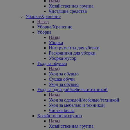
Назад
Хозяйственная группа
Чистящие средства
Уборка/Хранение
Назад
Уборка/Хранение
Уборка
Назад
Уборка
Инструменты для уборки
Расходники для уборки
Уборка-мусор
Уход за обувью
Назад
Уход за обувью
Сушка обучи
Уход за обувью
Уход за одеждой/мебелью/техникой
Назад
Уход за одеждой/мебелью/техникой
Уход за мебелью и техникой
Чистка белья
Хозяйственная группа
Назад
Хозяйственная группа