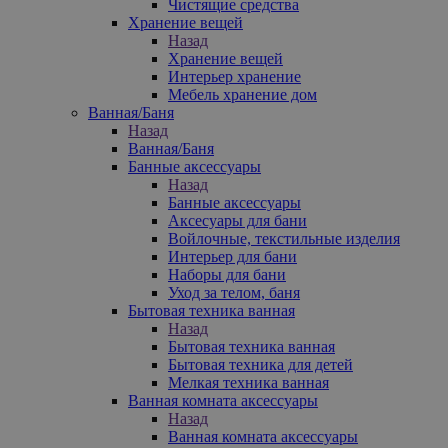
Чистящие средства
Хранение вещей
Назад
Хранение вещей
Интерьер хранение
Мебель хранение дом
Ванная/Баня
Назад
Ванная/Баня
Банные аксессуары
Назад
Банные аксессуары
Аксесуары для бани
Войлочные, текстильные изделия
Интерьер для бани
Наборы для бани
Уход за телом, баня
Бытовая техника ванная
Назад
Бытовая техника ванная
Бытовая техника для детей
Мелкая техника ванная
Ванная комната аксессуары
Назад
Ванная комната аксессуары