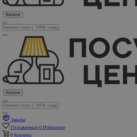
Каталог
Каталог
Заказы
Отложенные
0
Избранное
0
Корзина