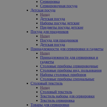
Сервировка
Сервировочная посуда
Детская посуда
Назад
Детская посуда
Наборы посуды детские
Предметы посуды детские
Посуда для праздников
Назад
Посуда для праздников
Детская посуда
Принадлежности для сервировки и гаджеты
Назад
Принадлежности для сервировки и
гаджеты
Столовые приборы сервировочные
Столовые приборы инд. пользования
Наборы столовых приборов
Столовые приборы специальные
Столовый текстиль
Назад
Столовый текстиль
Текстиль наборы для сервировки
Текстиль сервировка
Товары для сервировки