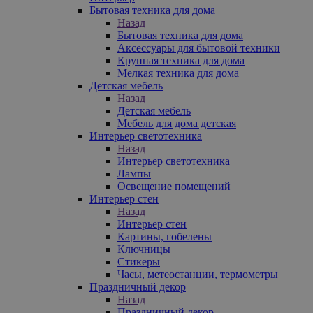
Бытовая техника для дома
Назад
Бытовая техника для дома
Аксессуары для бытовой техники
Крупная техника для дома
Мелкая техника для дома
Детская мебель
Назад
Детская мебель
Мебель для дома детская
Интерьер светотехника
Назад
Интерьер светотехника
Лампы
Освещение помещений
Интерьер стен
Назад
Интерьер стен
Картины, гобелены
Ключницы
Стикеры
Часы, метеостанции, термометры
Праздничный декор
Назад
Праздничный декор