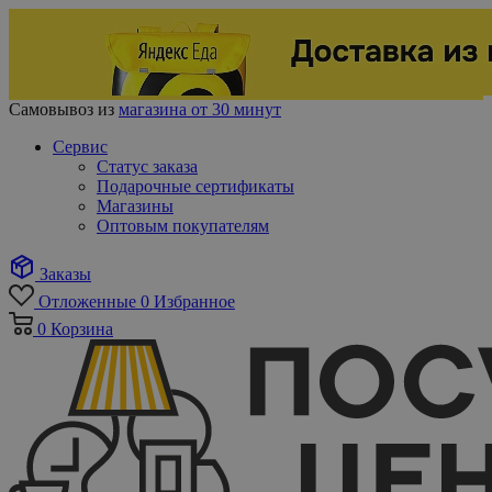
Самовывоз из
магазина от 30 минут
Сервис
Статус заказа
Подарочные сертификаты
Магазины
Оптовым покупателям
Заказы
Отложенные
0
Избранное
0
Корзина