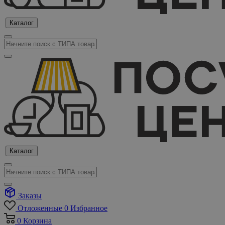
Каталог
Каталог
Заказы
Отложенные
0
Избранное
0
Корзина