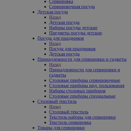
Сервировка
Сервировочная посуда
Детская посуда
Назад
Детская посуда
Наборы посуды детские
Предметы посуды детские
Посуда для праздников
Назад
Посуда для праздников
Детская посуда
Принадлежности для сервировки и гаджеты
Назад
Принадлежности для сервировки и
гаджеты
Столовые приборы сервировочные
Столовые приборы инд. пользования
Наборы столовых приборов
Столовые приборы специальные
Столовый текстиль
Назад
Столовый текстиль
Текстиль наборы для сервировки
Текстиль сервировка
Товары для сервировки