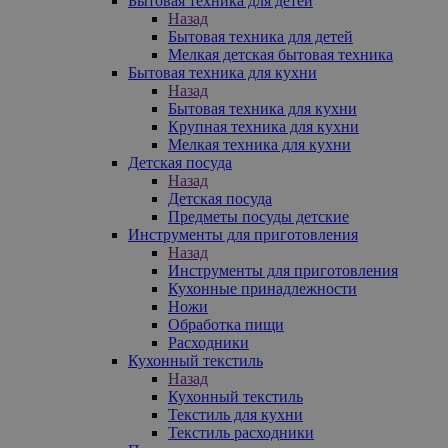
Бытовая техника для детей
Назад
Бытовая техника для детей
Мелкая детская бытовая техника
Бытовая техника для кухни
Назад
Бытовая техника для кухни
Крупная техника для кухни
Мелкая техника для кухни
Детская посуда
Назад
Детская посуда
Предметы посуды детские
Инструменты для приготовления
Назад
Инструменты для приготовления
Кухонные принадлежности
Ножи
Обработка пищи
Расходники
Кухонный текстиль
Назад
Кухонный текстиль
Текстиль для кухни
Текстиль расходники