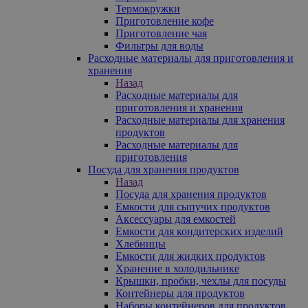
Термокружки
Приготовление кофе
Приготовление чая
Фильтры для воды
Расходные материалы для приготовления и
хранения
Назад
Расходные материалы для
приготовления и хранения
Расходные материалы для хранения
продуктов
Расходные материалы для
приготовления
Посуда для хранения продуктов
Назад
Посуда для хранения продуктов
Емкости для сыпучих продуктов
Аксессуары для емкостей
Емкости для кондитерских изделий
Хлебницы
Емкости для жидких продуктов
Хранение в холодильнике
Крышки, пробки, чехлы для посуды
Контейнеры для продуктов
Наборы контейнеров для продуктов