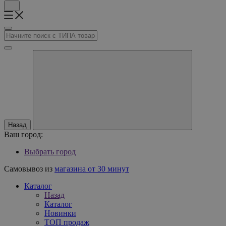
Назад
Ваш город:
Выбрать город
Самовывоз из
магазина от 30 минут
Каталог
Назад
Каталог
Новинки
ТОП продаж