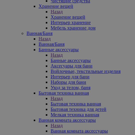
Чистящие средства
Хранение вещей
Назад
Хранение вещей
Интерьер хранение
Мебель хранение дом
Ванная/Баня
Назад
Ванная/Баня
Банные аксессуары
Назад
Банные аксессуары
Аксесуары для бани
Войлочные, текстильные изделия
Интерьер для бани
Наборы для бани
Уход за телом, баня
Бытовая техника ванная
Назад
Бытовая техника ванная
Бытовая техника для детей
Мелкая техника ванная
Ванная комната аксессуары
Назад
Ванная комната аксессуары