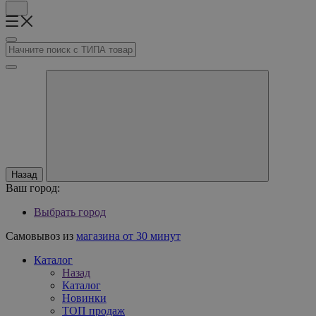
Назад
Ваш город:
Выбрать город
Самовывоз из
магазина от 30 минут
Каталог
Назад
Каталог
Новинки
ТОП продаж