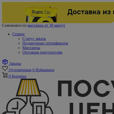
Самовывоз из
магазина от 30 минут
Сервис
Статус заказа
Подарочные сертификаты
Магазины
Оптовым покупателям
Заказы
Отложенные
0
Избранное
0
Корзина