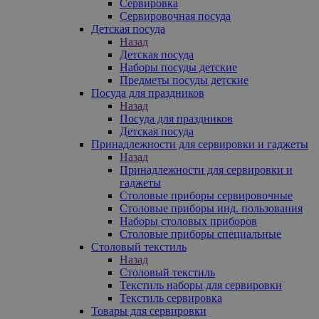
Сервировка
Сервировочная посуда
Детская посуда
Назад
Детская посуда
Наборы посуды детские
Предметы посуды детские
Посуда для праздников
Назад
Посуда для праздников
Детская посуда
Принадлежности для сервировки и гаджеты
Назад
Принадлежности для сервировки и
гаджеты
Столовые приборы сервировочные
Столовые приборы инд. пользования
Наборы столовых приборов
Столовые приборы специальные
Столовый текстиль
Назад
Столовый текстиль
Текстиль наборы для сервировки
Текстиль сервировка
Товары для сервировки