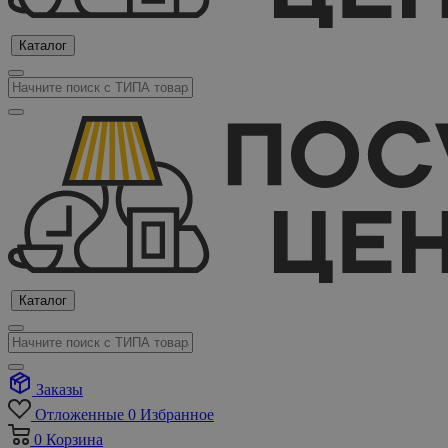
Каталог
Каталог
Заказы
Отложенные
0
Избранное
0
Корзина