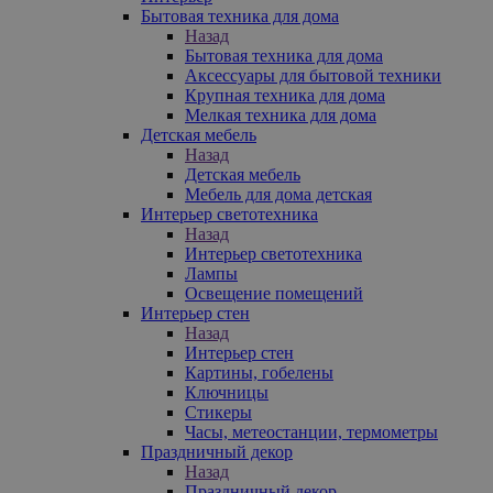
Бытовая техника для дома
Назад
Бытовая техника для дома
Аксессуары для бытовой техники
Крупная техника для дома
Мелкая техника для дома
Детская мебель
Назад
Детская мебель
Мебель для дома детская
Интерьер светотехника
Назад
Интерьер светотехника
Лампы
Освещение помещений
Интерьер стен
Назад
Интерьер стен
Картины, гобелены
Ключницы
Стикеры
Часы, метеостанции, термометры
Праздничный декор
Назад
Праздничный декор