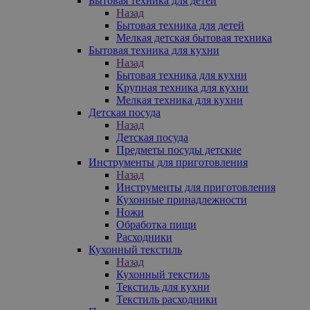
Бытовая техника для детей
Назад
Бытовая техника для детей
Мелкая детская бытовая техника
Бытовая техника для кухни
Назад
Бытовая техника для кухни
Крупная техника для кухни
Мелкая техника для кухни
Детская посуда
Назад
Детская посуда
Предметы посуды детские
Инструменты для приготовления
Назад
Инструменты для приготовления
Кухонные принадлежности
Ножи
Обработка пищи
Расходники
Кухонный текстиль
Назад
Кухонный текстиль
Текстиль для кухни
Текстиль расходники