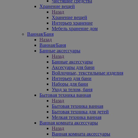
Чистящие средства
Хранение вещей
Назад
Хранение вещей
Интерьер хранение
Мебель хранение дом
Ванная/Баня
Назад
Ванная/Баня
Банные аксессуары
Назад
Банные аксессуары
Аксесуары для бани
Войлочные, текстильные изделия
Интерьер для бани
Наборы для бани
Уход за телом, баня
Бытовая техника ванная
Назад
Бытовая техника ванная
Бытовая техника для детей
Мелкая техника ванная
Ванная комната аксессуары
Назад
Ванная комната аксессуары