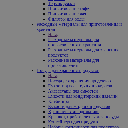
Термокружки
Приготовление кофе
Приготовление чая
Фильтры для воды
Расходные материалы для приготовления и
хранения
Назад
Расходные материалы для
приготовления и хранения
Расходные материалы для хранения
продуктов
Расходные материалы для
приготовления
Посуда для хранения продуктов
Назад
Посуда для хранения продуктов
Емкости для сыпучих продуктов
Аксессуары для емкостей
Емкости для кондитерских изделий
Хлебницы
Емкости для жидких продуктов
Хранение в холодильнике
Крышки, пробки, чехлы для посуды
Контейнеры для продуктов
Наборы контейнеров для продуктов