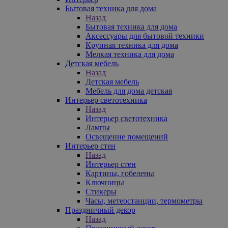
Бытовая техника для дома
Назад
Бытовая техника для дома
Аксессуары для бытовой техники
Крупная техника для дома
Мелкая техника для дома
Детская мебель
Назад
Детская мебель
Мебель для дома детская
Интерьер светотехника
Назад
Интерьер светотехника
Лампы
Освещение помещений
Интерьер стен
Назад
Интерьер стен
Картины, гобелены
Ключницы
Стикеры
Часы, метеостанции, термометры
Праздничный декор
Назад