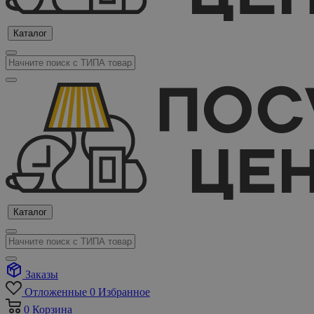
Каталог
Каталог
Заказы
Отложенные
0
Избранное
0
Корзина