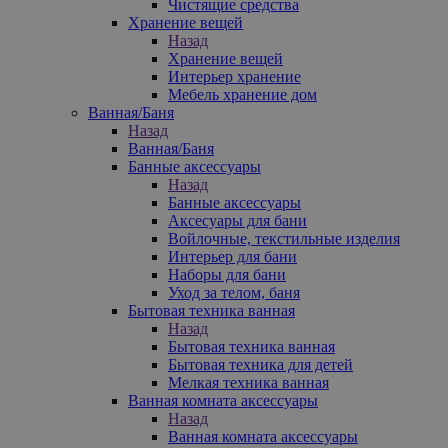
Чистящие средства
Хранение вещей
Назад
Хранение вещей
Интерьер хранение
Мебель хранение дом
Ванная/Баня
Назад
Ванная/Баня
Банные аксессуары
Назад
Банные аксессуары
Аксесуары для бани
Войлочные, текстильные изделия
Интерьер для бани
Наборы для бани
Уход за телом, баня
Бытовая техника ванная
Назад
Бытовая техника ванная
Бытовая техника для детей
Мелкая техника ванная
Ванная комната аксессуары
Назад
Ванная комната аксессуары