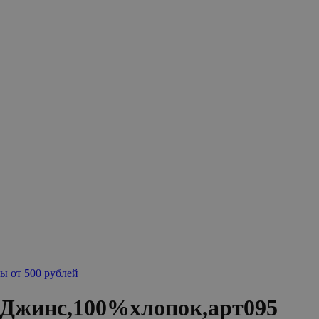
ы от 500 рублей
Джинс,100%хлопок,арт095