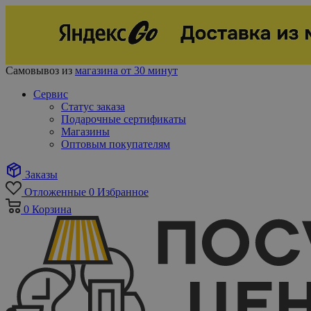
Самовывоз из
магазина от 30 минут
Сервис
Статус заказа
Подарочные сертификаты
Магазины
Оптовым покупателям
Заказы
Отложенные
0
Избранное
0
Корзина