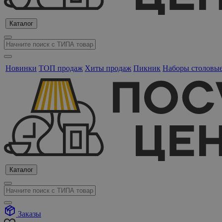
Каталог
Новинки
ТОП продаж
Хиты продаж
Пикник
Наборы столовы
Каталог
Заказы