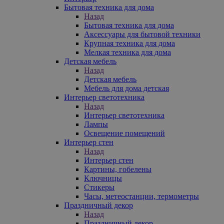
Бытовая техника для дома
Назад
Бытовая техника для дома
Аксессуары для бытовой техники
Крупная техника для дома
Мелкая техника для дома
Детская мебель
Назад
Детская мебель
Мебель для дома детская
Интерьер светотехника
Назад
Интерьер светотехника
Лампы
Освещение помещений
Интерьер стен
Назад
Интерьер стен
Картины, гобелены
Ключницы
Стикеры
Часы, метеостанции, термометры
Праздничный декор
Назад
Праздничный декор