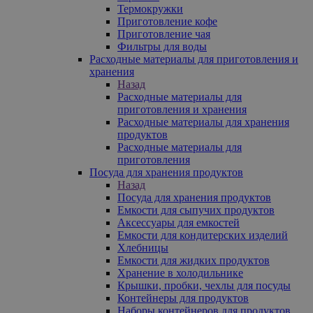
Термокружки
Приготовление кофе
Приготовление чая
Фильтры для воды
Расходные материалы для приготовления и
хранения
Назад
Расходные материалы для
приготовления и хранения
Расходные материалы для хранения
продуктов
Расходные материалы для
приготовления
Посуда для хранения продуктов
Назад
Посуда для хранения продуктов
Емкости для сыпучих продуктов
Аксессуары для емкостей
Емкости для кондитерских изделий
Хлебницы
Емкости для жидких продуктов
Хранение в холодильнике
Крышки, пробки, чехлы для посуды
Контейнеры для продуктов
Наборы контейнеров для продуктов