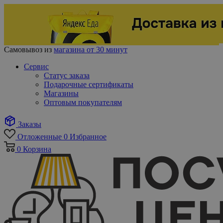
Самовывоз из
магазина от 30 минут
Сервис
Статус заказа
Подарочные сертификаты
Магазины
Оптовым покупателям
Заказы
Отложенные
0
Избранное
0
Корзина