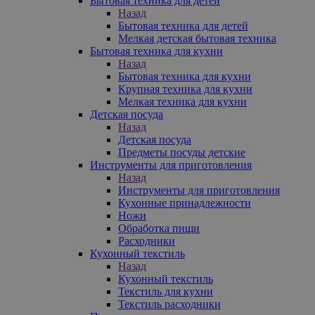
Бытовая техника для детей
Назад
Бытовая техника для детей
Мелкая детская бытовая техника
Бытовая техника для кухни
Назад
Бытовая техника для кухни
Крупная техника для кухни
Мелкая техника для кухни
Детская посуда
Назад
Детская посуда
Предметы посуды детские
Инструменты для приготовления
Назад
Инструменты для приготовления
Кухонные принадлежности
Ножи
Обработка пищи
Расходники
Кухонный текстиль
Назад
Кухонный текстиль
Текстиль для кухни
Текстиль расходники