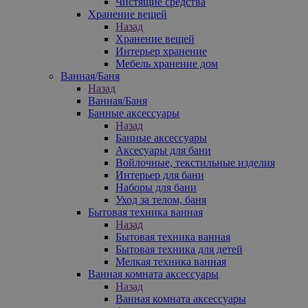
Чистящие средства
Хранение вещей
Назад
Хранение вещей
Интерьер хранение
Мебель хранение дом
Ванная/Баня
Назад
Ванная/Баня
Банные аксессуары
Назад
Банные аксессуары
Аксесуары для бани
Войлочные, текстильные изделия
Интерьер для бани
Наборы для бани
Уход за телом, баня
Бытовая техника ванная
Назад
Бытовая техника ванная
Бытовая техника для детей
Мелкая техника ванная
Ванная комната аксессуары
Назад
Ванная комната аксессуары