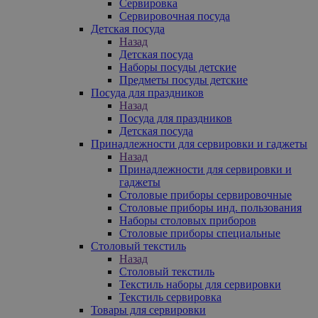
Сервировка
Сервировочная посуда
Детская посуда
Назад
Детская посуда
Наборы посуды детские
Предметы посуды детские
Посуда для праздников
Назад
Посуда для праздников
Детская посуда
Принадлежности для сервировки и гаджеты
Назад
Принадлежности для сервировки и
гаджеты
Столовые приборы сервировочные
Столовые приборы инд. пользования
Наборы столовых приборов
Столовые приборы специальные
Столовый текстиль
Назад
Столовый текстиль
Текстиль наборы для сервировки
Текстиль сервировка
Товары для сервировки