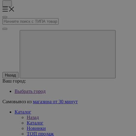
Назад
Ваш город:
Выбрать город
Самовывоз из
магазина от 30 минут
Каталог
Назад
Каталог
Новинки
ТОП продаж