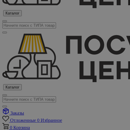
Каталог
Каталог
Заказы
Отложенные
0
Избранное
0
Корзина