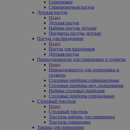
Сервировка
Сервировочная посуда
Детская посуда
Назад
Детская посуда
Наборы посуды детские
Предметы посуды детские
Посуда для праздников
Назад
Посуда для праздников
Детская посуда
Принадлежности для сервировки и гаджеты
Назад
Принадлежности для сервировки и
гаджеты
Столовые приборы сервировочные
Столовые приборы инд. пользования
Наборы столовых приборов
Столовые приборы специальные
Столовый текстиль
Назад
Столовый текстиль
Текстиль наборы для сервировки
Текстиль сервировка
Товары для сервировки