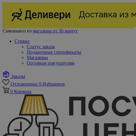
Самовывоз из
магазина от 30 минут
Сервис
Статус заказа
Подарочные сертификаты
Магазины
Оптовым покупателям
Заказы
Отложенные
0
Избранное
0
Корзина