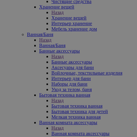
Чистящие средства
Хранение вещей
Назад
Хранение вещей
Интерьер хранение
Мебель хранение дом
Ванная/Баня
Назад
Ванная/Баня
Банные аксессуары
Назад
Банные аксессуары
Аксесуары для бани
Войлочные, текстильные изделия
Интерьер для бани
Наборы для бани
Уход за телом, баня
Бытовая техника ванная
Назад
Бытовая техника ванная
Бытовая техника для детей
Мелкая техника ванная
Ванная комната аксессуары
Назад
Ванная комната аксессуары