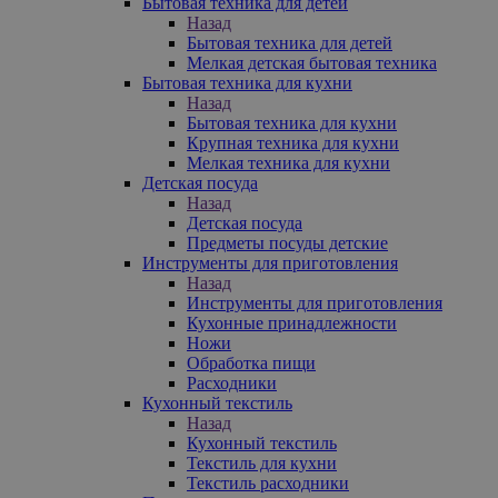
Бытовая техника для детей
Назад
Бытовая техника для детей
Мелкая детская бытовая техника
Бытовая техника для кухни
Назад
Бытовая техника для кухни
Крупная техника для кухни
Мелкая техника для кухни
Детская посуда
Назад
Детская посуда
Предметы посуды детские
Инструменты для приготовления
Назад
Инструменты для приготовления
Кухонные принадлежности
Ножи
Обработка пищи
Расходники
Кухонный текстиль
Назад
Кухонный текстиль
Текстиль для кухни
Текстиль расходники