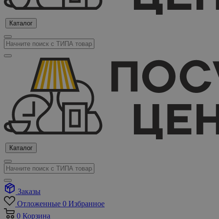
Каталог
Каталог
Заказы
Отложенные
0
Избранное
0
Корзина