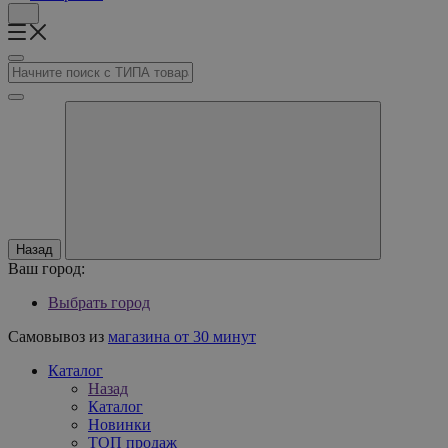
Назад
Ваш город:
Выбрать город
Самовывоз из
магазина от 30 минут
Каталог
Назад
Каталог
Новинки
ТОП продаж