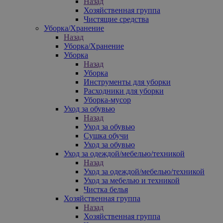
Назад
Хозяйственная группа
Чистящие средства
Уборка/Хранение
Назад
Уборка/Хранение
Уборка
Назад
Уборка
Инструменты для уборки
Расходники для уборки
Уборка-мусор
Уход за обувью
Назад
Уход за обувью
Сушка обучи
Уход за обувью
Уход за одеждой/мебелью/техникой
Назад
Уход за одеждой/мебелью/техникой
Уход за мебелью и техникой
Чистка белья
Хозяйственная группа
Назад
Хозяйственная группа