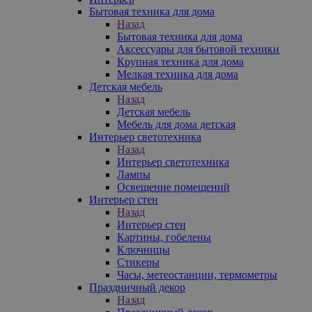
Бытовая техника для дома
Назад
Бытовая техника для дома
Аксессуары для бытовой техники
Крупная техника для дома
Мелкая техника для дома
Детская мебель
Назад
Детская мебель
Мебель для дома детская
Интерьер светотехника
Назад
Интерьер светотехника
Лампы
Освещение помещений
Интерьер стен
Назад
Интерьер стен
Картины, гобелены
Ключницы
Стикеры
Часы, метеостанции, термометры
Праздничный декор
Назад