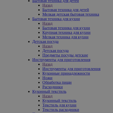
Бытовая техника для детей
Назад
Бытовая техника для детей
Мелкая детская бытовая техника
Бытовая техника для кухни
Назад
Бытовая техника для кухни
Крупная техника для кухни
Мелкая техника для кухни
Детская посуда
Назад
Детская посуда
Предметы посуды детские
Инструменты для приготовления
Назад
Инструменты для приготовления
Кухонные принадлежности
Ножи
Обработка пищи
Расходники
Кухонный текстиль
Назад
Кухонный текстиль
Текстиль для кухни
Текстиль расходники