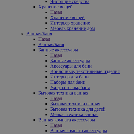
Чистящие средства
Хранение вещей
Назад
Хранение вещей
Интерьер хранение
Мебель хранение дом
Ванная/Баня
Назад
Ванная/Баня
Банные аксессуары
Назад
Банные аксессуары
Аксесуары для бани
Войлочные, текстильные изделия
Интерьер для бани
Наборы для бани
Уход за телом, баня
Бытовая техника ванная
Назад
Бытовая техника ванная
Бытовая техника для детей
Мелкая техника ванная
Ванная комната аксессуары
Назад
Ванная комната аксессуары