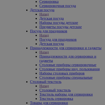
Сервировка
Сервировочная посуда
Детская посуда
Назад
Детская посуда
Наборы посуды детские
Предметы посуды детские
Посуда для праздников
Назад
Посуда для праздников
Детская посуда
Принадлежности для сервировки и гаджеты
Назад
Принадлежности для сервировки и
гаджеты
Столовые приборы сервировочные
Столовые приборы инд. пользования
Наборы столовых приборов
Столовые приборы специальные
Столовый текстиль
Назад
Столовый текстиль
Текстиль наборы для сервировки
Текстиль сервировка
Товары для сервировки