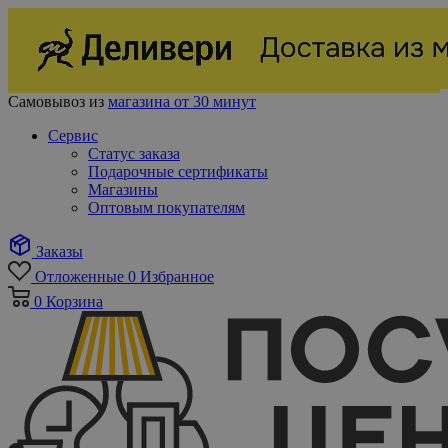
Самовывоз из
магазина от 30 минут
Сервис
Статус заказа
Подарочные сертификаты
Магазины
Оптовым покупателям
Заказы
Отложенные
0
Избранное
0
Корзина