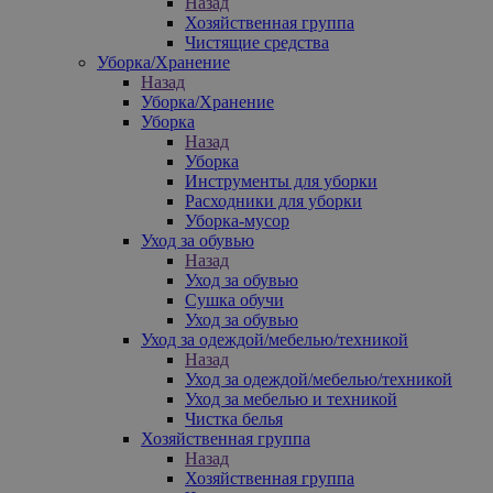
Назад
Хозяйственная группа
Чистящие средства
Уборка/Хранение
Назад
Уборка/Хранение
Уборка
Назад
Уборка
Инструменты для уборки
Расходники для уборки
Уборка-мусор
Уход за обувью
Назад
Уход за обувью
Сушка обучи
Уход за обувью
Уход за одеждой/мебелью/техникой
Назад
Уход за одеждой/мебелью/техникой
Уход за мебелью и техникой
Чистка белья
Хозяйственная группа
Назад
Хозяйственная группа