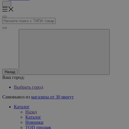
Назад
Ваш город:
Выбрать город
Самовывоз из
магазина от 30 минут
Каталог
Назад
Каталог
Новинки
ТОП продаж