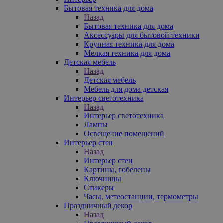
Бытовая техника для дома
Назад
Бытовая техника для дома
Аксессуары для бытовой техники
Крупная техника для дома
Мелкая техника для дома
Детская мебель
Назад
Детская мебель
Мебель для дома детская
Интерьер светотехника
Назад
Интерьер светотехника
Лампы
Освещение помещений
Интерьер стен
Назад
Интерьер стен
Картины, гобелены
Ключницы
Стикеры
Часы, метеостанции, термометры
Праздничный декор
Назад