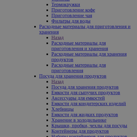
Термокружки
Приготовление кофе
Приготовление чая
Фильтры для воды
Расходные материалы для приготовления и
хранения
Назад
Расходные материалы для
приготовления и хранения
Расходные материалы для хранения
продуктов
Расходные материалы для
приготовления
Посуда для хранения продуктов
Назад
Посуда для хранения продуктов
Емкости для сыпучих продуктов
Аксессуары для емкостей
Емкости для кондитерских изделий
Хлебницы
Емкости для жидких продуктов
Хранение в холодильнике
Крышки, пробки, чехлы для посуды
Контейнеры для продуктов
Наборы контейнеров для продуктов