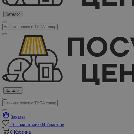
Каталог
Каталог
Заказы
Отложенные
0
Избранное
0
Корзина