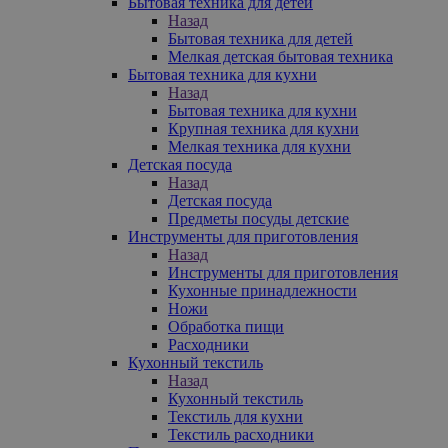
Бытовая техника для детей
Назад
Бытовая техника для детей
Мелкая детская бытовая техника
Бытовая техника для кухни
Назад
Бытовая техника для кухни
Крупная техника для кухни
Мелкая техника для кухни
Детская посуда
Назад
Детская посуда
Предметы посуды детские
Инструменты для приготовления
Назад
Инструменты для приготовления
Кухонные принадлежности
Ножи
Обработка пищи
Расходники
Кухонный текстиль
Назад
Кухонный текстиль
Текстиль для кухни
Текстиль расходники