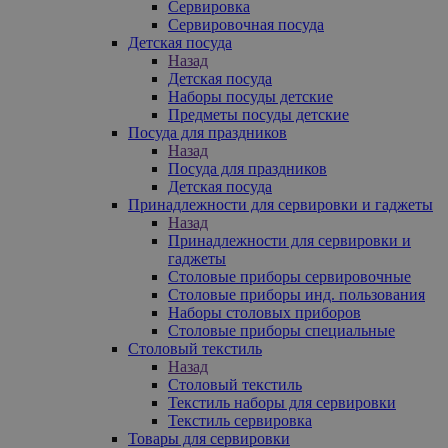
Сервировка
Сервировочная посуда
Детская посуда
Назад
Детская посуда
Наборы посуды детские
Предметы посуды детские
Посуда для праздников
Назад
Посуда для праздников
Детская посуда
Принадлежности для сервировки и гаджеты
Назад
Принадлежности для сервировки и
гаджеты
Столовые приборы сервировочные
Столовые приборы инд. пользования
Наборы столовых приборов
Столовые приборы специальные
Столовый текстиль
Назад
Столовый текстиль
Текстиль наборы для сервировки
Текстиль сервировка
Товары для сервировки