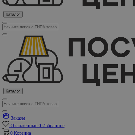
Каталог
Каталог
Заказы
Отложенные
0
Избранное
0
Корзина