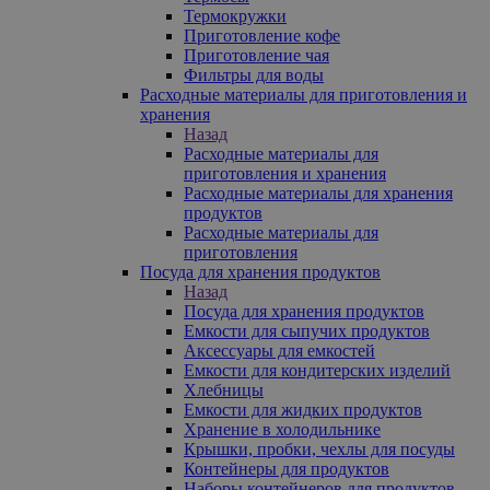
Термокружки
Приготовление кофе
Приготовление чая
Фильтры для воды
Расходные материалы для приготовления и
хранения
Назад
Расходные материалы для
приготовления и хранения
Расходные материалы для хранения
продуктов
Расходные материалы для
приготовления
Посуда для хранения продуктов
Назад
Посуда для хранения продуктов
Емкости для сыпучих продуктов
Аксессуары для емкостей
Емкости для кондитерских изделий
Хлебницы
Емкости для жидких продуктов
Хранение в холодильнике
Крышки, пробки, чехлы для посуды
Контейнеры для продуктов
Наборы контейнеров для продуктов