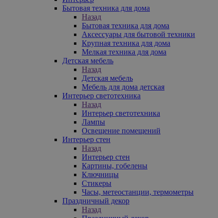
Бытовая техника для дома
Назад
Бытовая техника для дома
Аксессуары для бытовой техники
Крупная техника для дома
Мелкая техника для дома
Детская мебель
Назад
Детская мебель
Мебель для дома детская
Интерьер светотехника
Назад
Интерьер светотехника
Лампы
Освещение помещений
Интерьер стен
Назад
Интерьер стен
Картины, гобелены
Ключницы
Стикеры
Часы, метеостанции, термометры
Праздничный декор
Назад