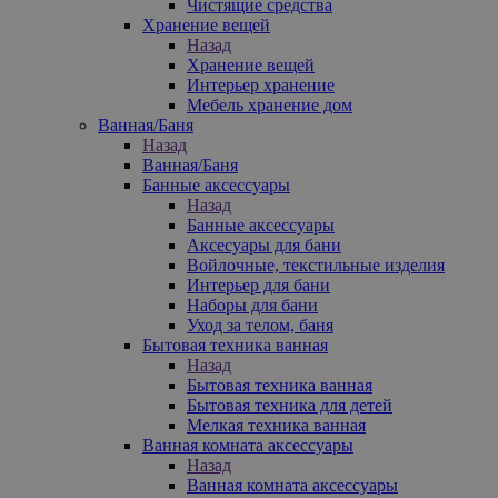
Чистящие средства
Хранение вещей
Назад
Хранение вещей
Интерьер хранение
Мебель хранение дом
Ванная/Баня
Назад
Ванная/Баня
Банные аксессуары
Назад
Банные аксессуары
Аксесуары для бани
Войлочные, текстильные изделия
Интерьер для бани
Наборы для бани
Уход за телом, баня
Бытовая техника ванная
Назад
Бытовая техника ванная
Бытовая техника для детей
Мелкая техника ванная
Ванная комната аксессуары
Назад
Ванная комната аксессуары