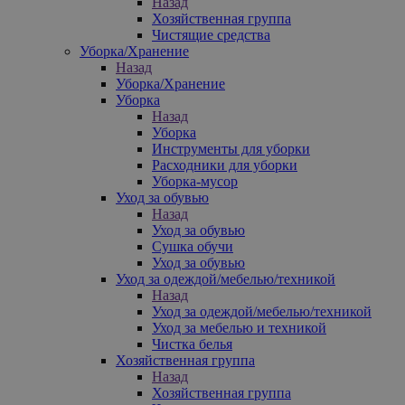
Назад
Хозяйственная группа
Чистящие средства
Уборка/Хранение
Назад
Уборка/Хранение
Уборка
Назад
Уборка
Инструменты для уборки
Расходники для уборки
Уборка-мусор
Уход за обувью
Назад
Уход за обувью
Сушка обучи
Уход за обувью
Уход за одеждой/мебелью/техникой
Назад
Уход за одеждой/мебелью/техникой
Уход за мебелью и техникой
Чистка белья
Хозяйственная группа
Назад
Хозяйственная группа