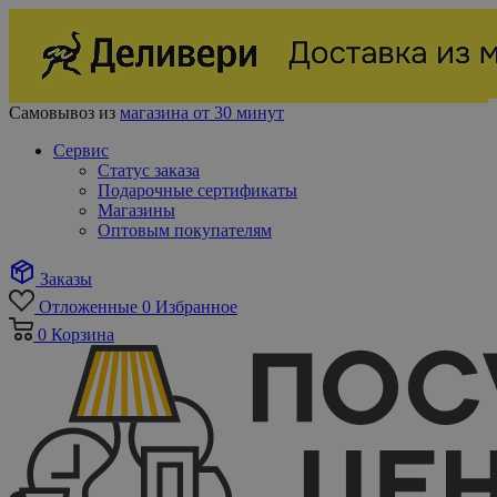
Самовывоз из
магазина от 30 минут
Сервис
Статус заказа
Подарочные сертификаты
Магазины
Оптовым покупателям
Заказы
Отложенные
0
Избранное
0
Корзина