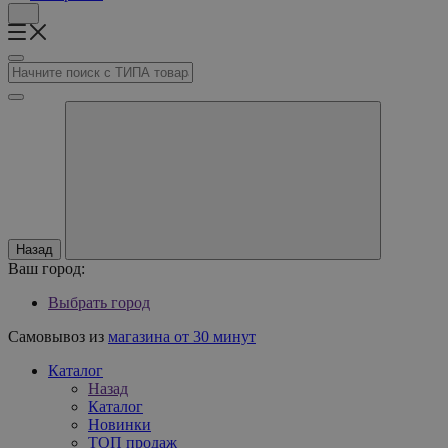
Назад
Ваш город:
Выбрать город
Самовывоз из
магазина от 30 минут
Каталог
Назад
Каталог
Новинки
ТОП продаж