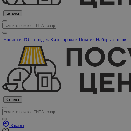
Каталог
Новинки
ТОП продаж
Хиты продаж
Пикник
Наборы столовы
Каталог
Заказы