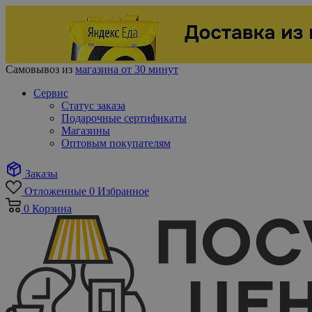
Самовывоз из
магазина от 30 минут
Сервис
Статус заказа
Подарочные сертификаты
Магазины
Оптовым покупателям
Заказы
Отложенные
0
Избранное
0
Корзина