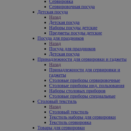
Сервировка
Сервировочная посуда
Детская посуда
Назад
Детская посуда
Наборы посуды детские
Предметы посуды детские
Посуда для праздников
Назад
Посуда для праздников
Детская посуда
Принадлежности для сервировки и гаджеты
Назад
Принадлежности для сервировки и
гаджеты
Столовые приборы сервировочные
Столовые приборы инд. пользования
Наборы столовых приборов
Столовые приборы специальные
Столовый текстиль
Назад
Столовый текстиль
Текстиль наборы для сервировки
Текстиль сервировка
Товары для сервировки