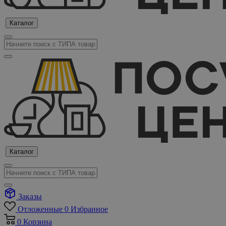
Каталог
Каталог
Заказы
Отложенные
0
Избранное
0
Корзина