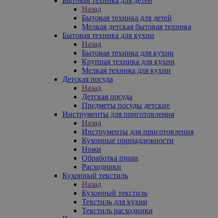
Бытовая техника для детей
Назад
Бытовая техника для детей
Мелкая детская бытовая техника
Бытовая техника для кухни
Назад
Бытовая техника для кухни
Крупная техника для кухни
Мелкая техника для кухни
Детская посуда
Назад
Детская посуда
Предметы посуды детские
Инструменты для приготовления
Назад
Инструменты для приготовления
Кухонные принадлежности
Ножи
Обработка пищи
Расходники
Кухонный текстиль
Назад
Кухонный текстиль
Текстиль для кухни
Текстиль расходники