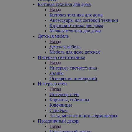
Бытовая техника для дома
Назад
Бытовая техника для дома
Аксессуары для бытовой техники
Крупная техника для дома
Мелкая техника для дома
Детская мебель
Назад
Детская мебель
Мебель для дома детская
Интерьер светотехника
Назад
Интерьер светотехника
Лампы
Освещение помещений
Интерьер стен
Назад
Интерьер стен
Картины, гобелены
Ключницы
Стикеры
Часы, метеостанции, термометры
Праздничный декор
Назад
Праздничный декор