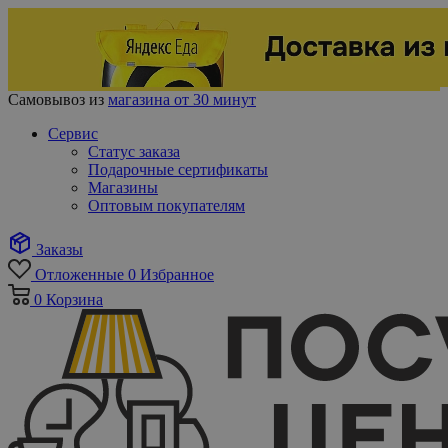
Самовывоз из
магазина от 30 минут
Сервис
Статус заказа
Подарочные сертификаты
Магазины
Оптовым покупателям
Заказы
Отложенные
0
Избранное
0
Корзина