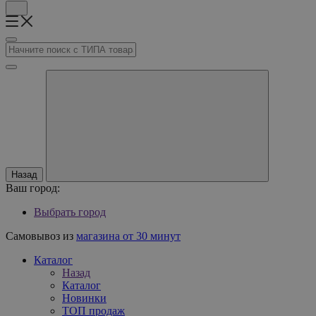
Назад
Ваш город:
Выбрать город
Самовывоз из
магазина от 30 минут
Каталог
Назад
Каталог
Новинки
ТОП продаж