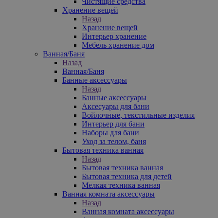
Чистящие средства
Хранение вещей
Назад
Хранение вещей
Интерьер хранение
Мебель хранение дом
Ванная/Баня
Назад
Ванная/Баня
Банные аксессуары
Назад
Банные аксессуары
Аксесуары для бани
Войлочные, текстильные изделия
Интерьер для бани
Наборы для бани
Уход за телом, баня
Бытовая техника ванная
Назад
Бытовая техника ванная
Бытовая техника для детей
Мелкая техника ванная
Ванная комната аксессуары
Назад
Ванная комната аксессуары