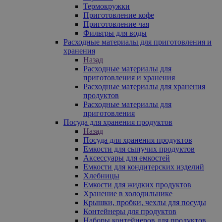
Термокружки
Приготовление кофе
Приготовление чая
Фильтры для воды
Расходные материалы для приготовления и
хранения
Назад
Расходные материалы для
приготовления и хранения
Расходные материалы для хранения
продуктов
Расходные материалы для
приготовления
Посуда для хранения продуктов
Назад
Посуда для хранения продуктов
Емкости для сыпучих продуктов
Аксессуары для емкостей
Емкости для кондитерских изделий
Хлебницы
Емкости для жидких продуктов
Хранение в холодильнике
Крышки, пробки, чехлы для посуды
Контейнеры для продуктов
Наборы контейнеров для продуктов