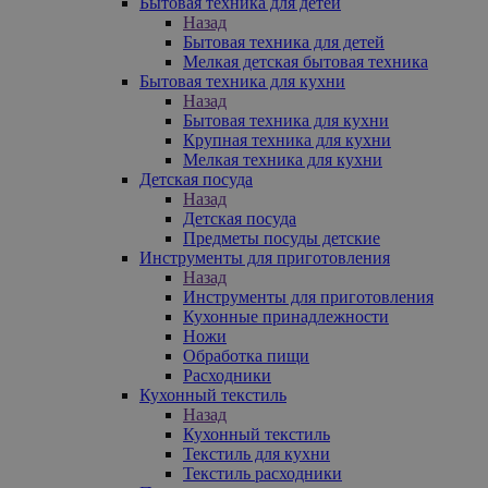
Бытовая техника для детей
Назад
Бытовая техника для детей
Мелкая детская бытовая техника
Бытовая техника для кухни
Назад
Бытовая техника для кухни
Крупная техника для кухни
Мелкая техника для кухни
Детская посуда
Назад
Детская посуда
Предметы посуды детские
Инструменты для приготовления
Назад
Инструменты для приготовления
Кухонные принадлежности
Ножи
Обработка пищи
Расходники
Кухонный текстиль
Назад
Кухонный текстиль
Текстиль для кухни
Текстиль расходники