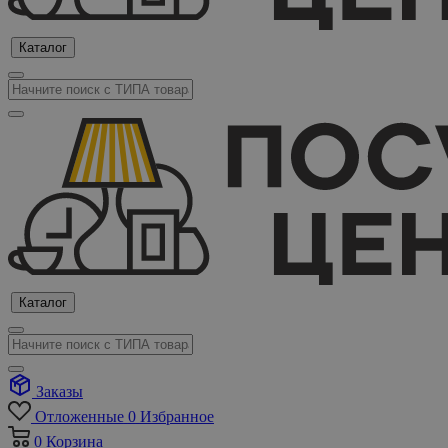
Каталог
Каталог
Заказы
Отложенные
0
Избранное
0
Корзина