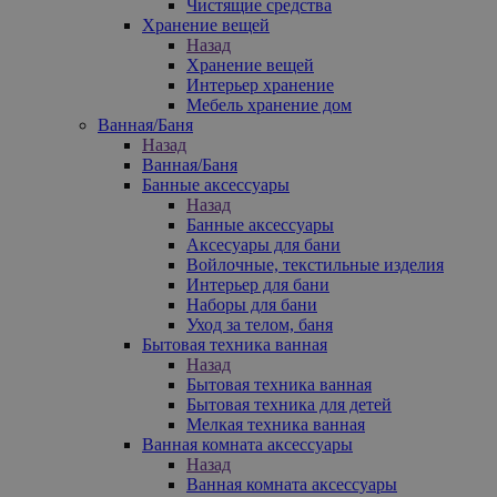
Чистящие средства
Хранение вещей
Назад
Хранение вещей
Интерьер хранение
Мебель хранение дом
Ванная/Баня
Назад
Ванная/Баня
Банные аксессуары
Назад
Банные аксессуары
Аксесуары для бани
Войлочные, текстильные изделия
Интерьер для бани
Наборы для бани
Уход за телом, баня
Бытовая техника ванная
Назад
Бытовая техника ванная
Бытовая техника для детей
Мелкая техника ванная
Ванная комната аксессуары
Назад
Ванная комната аксессуары