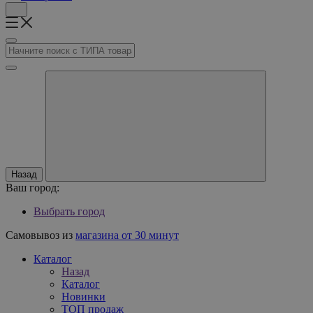
Назад
Ваш город:
Выбрать город
Самовывоз из
магазина от 30 минут
Каталог
Назад
Каталог
Новинки
ТОП продаж