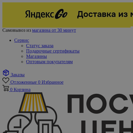
Самовывоз из
магазина от 30 минут
Сервис
Статус заказа
Подарочные сертификаты
Магазины
Оптовым покупателям
Заказы
Отложенные
0
Избранное
0
Корзина