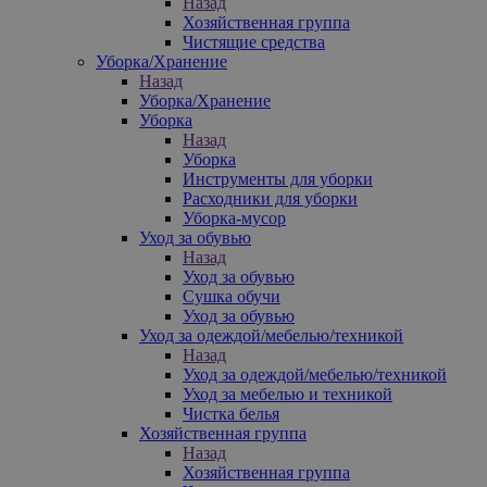
Назад
Хозяйственная группа
Чистящие средства
Уборка/Хранение
Назад
Уборка/Хранение
Уборка
Назад
Уборка
Инструменты для уборки
Расходники для уборки
Уборка-мусор
Уход за обувью
Назад
Уход за обувью
Сушка обучи
Уход за обувью
Уход за одеждой/мебелью/техникой
Назад
Уход за одеждой/мебелью/техникой
Уход за мебелью и техникой
Чистка белья
Хозяйственная группа
Назад
Хозяйственная группа