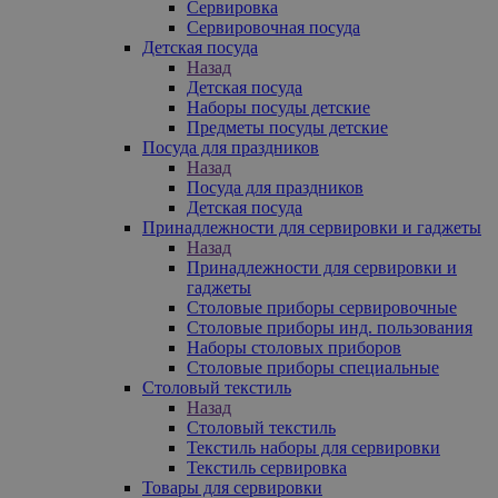
Сервировка
Сервировочная посуда
Детская посуда
Назад
Детская посуда
Наборы посуды детские
Предметы посуды детские
Посуда для праздников
Назад
Посуда для праздников
Детская посуда
Принадлежности для сервировки и гаджеты
Назад
Принадлежности для сервировки и
гаджеты
Столовые приборы сервировочные
Столовые приборы инд. пользования
Наборы столовых приборов
Столовые приборы специальные
Столовый текстиль
Назад
Столовый текстиль
Текстиль наборы для сервировки
Текстиль сервировка
Товары для сервировки