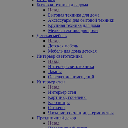
Бытовая техника для дома
Назад
Бытовая техника для дома
Аксессуары для бытовой техники
Крупная техника для дома
Мелкая техника для дома
Детская мебель
Назад
Детская мебель
Мебель для дома детская
Интерьер светотехника
Назад
Интерьер светотехника
Лампы
Освещение помещений
Интерьер стен
Назад
Интерьер стен
Картины, гобелены
Ключницы
Стикеры
Часы, метеостанции, термометры
Праздничный декор
Назад