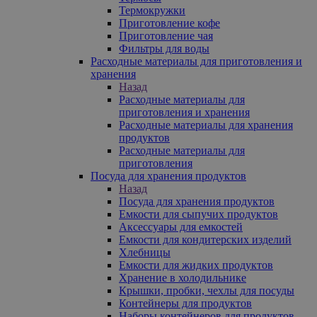
Термокружки
Приготовление кофе
Приготовление чая
Фильтры для воды
Расходные материалы для приготовления и
хранения
Назад
Расходные материалы для
приготовления и хранения
Расходные материалы для хранения
продуктов
Расходные материалы для
приготовления
Посуда для хранения продуктов
Назад
Посуда для хранения продуктов
Емкости для сыпучих продуктов
Аксессуары для емкостей
Емкости для кондитерских изделий
Хлебницы
Емкости для жидких продуктов
Хранение в холодильнике
Крышки, пробки, чехлы для посуды
Контейнеры для продуктов
Наборы контейнеров для продуктов