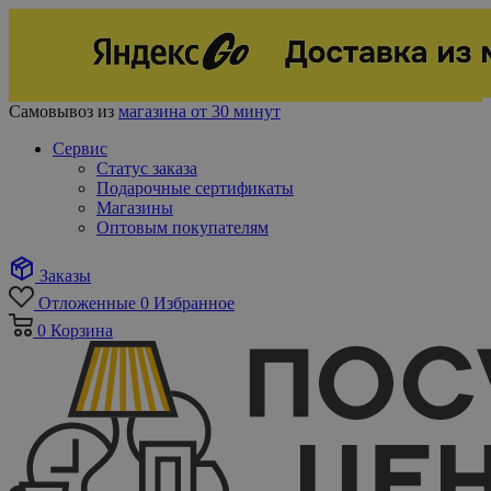
Самовывоз из
магазина от 30 минут
Сервис
Статус заказа
Подарочные сертификаты
Магазины
Оптовым покупателям
Заказы
Отложенные
0
Избранное
0
Корзина