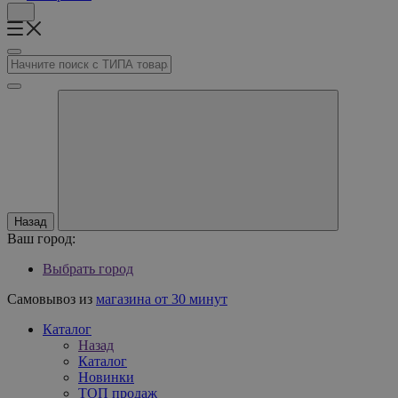
Назад
Ваш город:
Выбрать город
Самовывоз из
магазина от 30 минут
Каталог
Назад
Каталог
Новинки
ТОП продаж