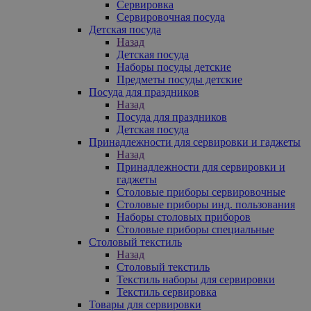
Сервировка
Сервировочная посуда
Детская посуда
Назад
Детская посуда
Наборы посуды детские
Предметы посуды детские
Посуда для праздников
Назад
Посуда для праздников
Детская посуда
Принадлежности для сервировки и гаджеты
Назад
Принадлежности для сервировки и
гаджеты
Столовые приборы сервировочные
Столовые приборы инд. пользования
Наборы столовых приборов
Столовые приборы специальные
Столовый текстиль
Назад
Столовый текстиль
Текстиль наборы для сервировки
Текстиль сервировка
Товары для сервировки