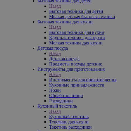
Бытовая техника для детей
Назад
Бытовая техника для детей
Мелкая детская бытовая техника
Бытовая техника для кухни
Назад
Бытовая техника для кухни
Крупная техника для кухни
Мелкая техника для кухни
Детская посуда
Назад
Детская посуда
Предметы посуды детские
Инструменты для приготовления
Назад
Инструменты для приготовления
Кухонные принадлежности
Ножи
Обработка пищи
Расходники
Кухонный текстиль
Назад
Кухонный текстиль
Текстиль для кухни
Текстиль расходники