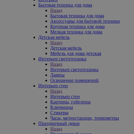
Бытовая техника для дома
Назад
Бытовая техника для дома
Аксессуары для бытовой техники
Крупная техника для дома
Мелкая техника для дома
Детская мебель
Назад
Детская мебель
Мебель для дома детская
Интерьер светотехника
Назад
Интерьер светотехника
Лампы
Освещение помещений
Интерьер стен
Назад
Интерьер стен
Картины, гобелены
Ключницы
Стикеры
Часы, метеостанции, термометры
Праздничный декор
Назад