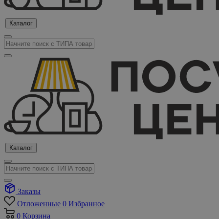
Каталог
Каталог
Заказы
Отложенные
0
Избранное
0
Корзина