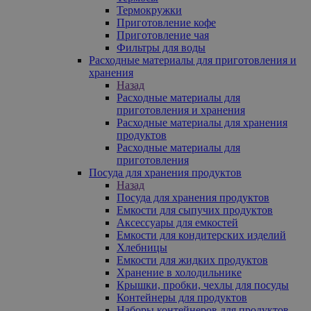
Термокружки
Приготовление кофе
Приготовление чая
Фильтры для воды
Расходные материалы для приготовления и
хранения
Назад
Расходные материалы для
приготовления и хранения
Расходные материалы для хранения
продуктов
Расходные материалы для
приготовления
Посуда для хранения продуктов
Назад
Посуда для хранения продуктов
Емкости для сыпучих продуктов
Аксессуары для емкостей
Емкости для кондитерских изделий
Хлебницы
Емкости для жидких продуктов
Хранение в холодильнике
Крышки, пробки, чехлы для посуды
Контейнеры для продуктов
Наборы контейнеров для продуктов