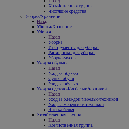
Назад
Хозяйственная группа
Чистящие средства
Уборка/Хранение
Назад
Уборка/Хранение
Уборка
Назад
Уборка
Инструменты для уборки
Расходники для уборки
Уборка-мусор
Уход за обувью
Назад
Уход за обувью
Сушка обучи
Уход за обувью
Уход за одеждой/мебелью/техникой
Назад
Уход за одеждой/мебелью/техникой
Уход за мебелью и техникой
Чистка белья
Хозяйственная группа
Назад
Хозяйственная группа