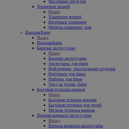
Чистящие средства
Хранение вещей
Назад
Хранение вещей
Интерьер хранение
Мебель хранение дом
Ванная/Баня
Назад
Ванная/Баня
Банные аксессуары
Назад
Банные аксессуары
Аксесуары для бани
Войлочные, текстильные изделия
Интерьер для бани
Наборы для бани
Уход за телом, баня
Бытовая техника ванная
Назад
Бытовая техника ванная
Бытовая техника для детей
Мелкая техника ванная
Ванная комната аксессуары
Назад
Ванная комната аксессуары