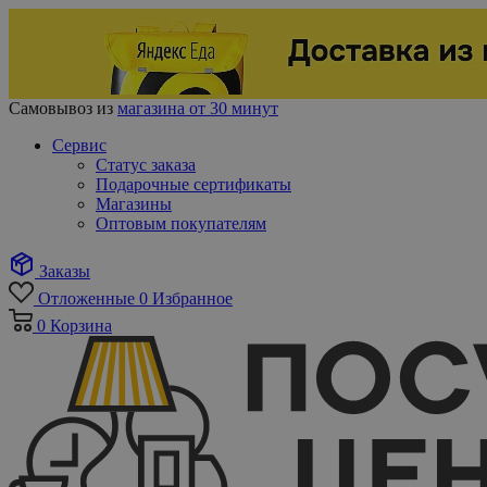
Самовывоз из
магазина от 30 минут
Сервис
Статус заказа
Подарочные сертификаты
Магазины
Оптовым покупателям
Заказы
Отложенные
0
Избранное
0
Корзина