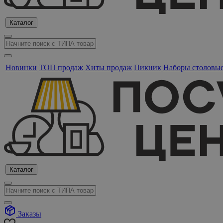
Каталог
Новинки
ТОП продаж
Хиты продаж
Пикник
Наборы столовы
Каталог
Заказы