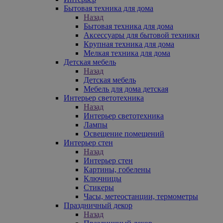
Бытовая техника для дома
Назад
Бытовая техника для дома
Аксессуары для бытовой техники
Крупная техника для дома
Мелкая техника для дома
Детская мебель
Назад
Детская мебель
Мебель для дома детская
Интерьер светотехника
Назад
Интерьер светотехника
Лампы
Освещение помещений
Интерьер стен
Назад
Интерьер стен
Картины, гобелены
Ключницы
Стикеры
Часы, метеостанции, термометры
Праздничный декор
Назад