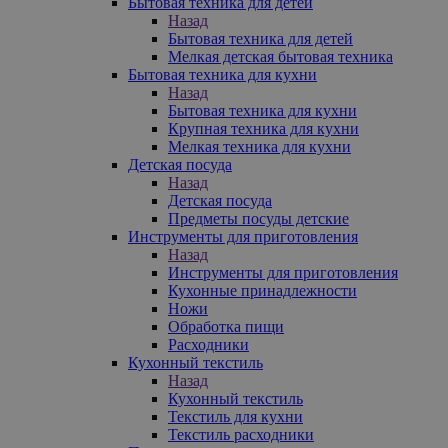
Бытовая техника для детей
Назад
Бытовая техника для детей
Мелкая детская бытовая техника
Бытовая техника для кухни
Назад
Бытовая техника для кухни
Крупная техника для кухни
Мелкая техника для кухни
Детская посуда
Назад
Детская посуда
Предметы посуды детские
Инструменты для приготовления
Назад
Инструменты для приготовления
Кухонные принадлежности
Ножи
Обработка пищи
Расходники
Кухонный текстиль
Назад
Кухонный текстиль
Текстиль для кухни
Текстиль расходники