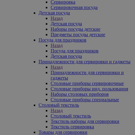
Сервировка
Сервировочная посуда
Детская посуда
Назад
Детская посуда
Наборы посуды детские
Предметы посуды детские
Посуда для праздников
Назад
Посуда для праздников
Детская посуда
Принадлежности для сервировки и гаджеты
Назад
Принадлежности для сервировки и
гаджеты
Столовые приборы сервировочные
Столовые приборы инд. пользования
Наборы столовых приборов
Столовые приборы специальные
Столовый текстиль
Назад
Столовый текстиль
Текстиль наборы для сервировки
Текстиль сервировка
Товары для сервировки