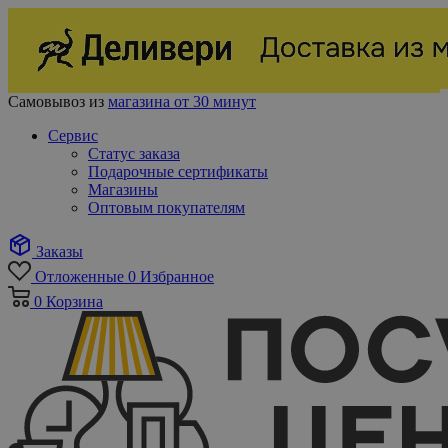
Самовывоз из
магазина от 30 минут
Сервис
Статус заказа
Подарочные сертификаты
Магазины
Оптовым покупателям
Заказы
Отложенные
0
Избранное
0
Корзина