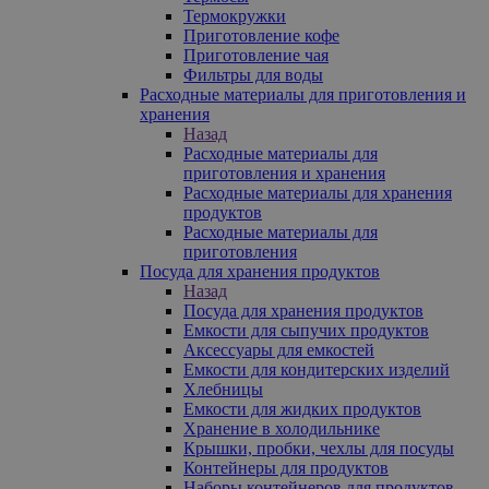
Термокружки
Приготовление кофе
Приготовление чая
Фильтры для воды
Расходные материалы для приготовления и
хранения
Назад
Расходные материалы для
приготовления и хранения
Расходные материалы для хранения
продуктов
Расходные материалы для
приготовления
Посуда для хранения продуктов
Назад
Посуда для хранения продуктов
Емкости для сыпучих продуктов
Аксессуары для емкостей
Емкости для кондитерских изделий
Хлебницы
Емкости для жидких продуктов
Хранение в холодильнике
Крышки, пробки, чехлы для посуды
Контейнеры для продуктов
Наборы контейнеров для продуктов