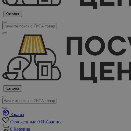
Каталог
Каталог
Заказы
Отложенные
0
Избранное
0
Корзина