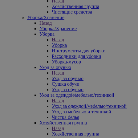
Назад
Хозяйственная группа
Чистящие средства
Уборка/Хранение
Назад
Уборка/Хранение
Уборка
Назад
Уборка
Инструменты для уборки
Расходники для уборки
Уборка-мусор
Уход за обувью
Назад
Уход за обувью
Сушка обучи
Уход за обувью
Уход за одеждой/мебелью/техникой
Назад
Уход за одеждой/мебелью/техникой
Уход за мебелью и техникой
Чистка белья
Хозяйственная группа
Назад
Хозяйственная группа