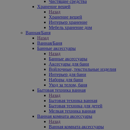
Чистящие средства
Хранение вещей
Назад
Хранение вещей
Интерьер хранение
Мебель хранение дом
Ванная/Баня
Назад
Ванная/Баня
Банные аксессуары
Назад
Банные аксессуары
Аксесуары для бани
Войлочные, текстильные изделия
Интерьер для бани
Наборы для бани
Уход за телом, баня
Бытовая техника ванная
Назад
Бытовая техника ванная
Бытовая техника для детей
Мелкая техника ванная
Ванная комната аксессуары
Назад
Ванная комната аксессуары