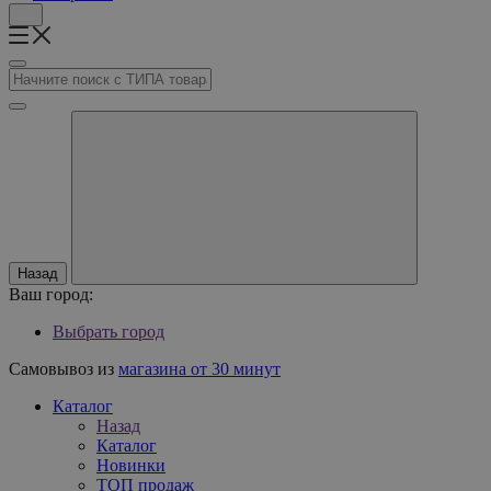
Назад
Ваш город:
Выбрать город
Самовывоз из
магазина от 30 минут
Каталог
Назад
Каталог
Новинки
ТОП продаж