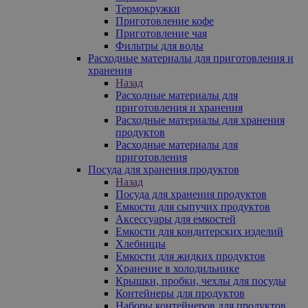
Термокружки
Приготовление кофе
Приготовление чая
Фильтры для воды
Расходные материалы для приготовления и
хранения
Назад
Расходные материалы для
приготовления и хранения
Расходные материалы для хранения
продуктов
Расходные материалы для
приготовления
Посуда для хранения продуктов
Назад
Посуда для хранения продуктов
Емкости для сыпучих продуктов
Аксессуары для емкостей
Емкости для кондитерских изделий
Хлебницы
Емкости для жидких продуктов
Хранение в холодильнике
Крышки, пробки, чехлы для посуды
Контейнеры для продуктов
Наборы контейнеров для продуктов