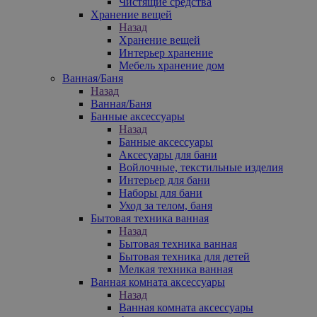
Чистящие средства
Хранение вещей
Назад
Хранение вещей
Интерьер хранение
Мебель хранение дом
Ванная/Баня
Назад
Ванная/Баня
Банные аксессуары
Назад
Банные аксессуары
Аксесуары для бани
Войлочные, текстильные изделия
Интерьер для бани
Наборы для бани
Уход за телом, баня
Бытовая техника ванная
Назад
Бытовая техника ванная
Бытовая техника для детей
Мелкая техника ванная
Ванная комната аксессуары
Назад
Ванная комната аксессуары