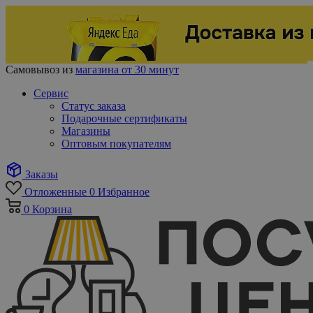
Самовывоз из
магазина от 30 минут
Сервис
Статус заказа
Подарочные сертификаты
Магазины
Оптовым покупателям
Заказы
Отложенные
0
Избранное
0
Корзина