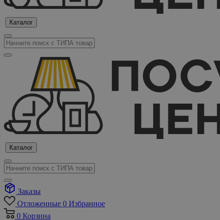
Каталог
Каталог
Заказы
Отложенные
0
Избранное
0
Корзина