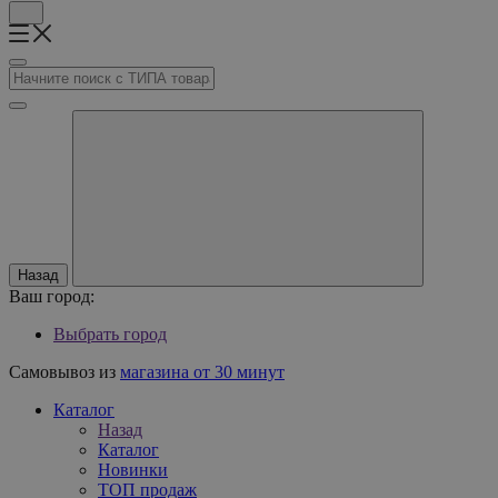
Назад
Ваш город:
Выбрать город
Самовывоз из
магазина от 30 минут
Каталог
Назад
Каталог
Новинки
ТОП продаж