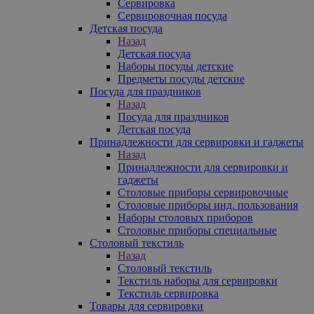
Сервировка
Сервировочная посуда
Детская посуда
Назад
Детская посуда
Наборы посуды детские
Предметы посуды детские
Посуда для праздников
Назад
Посуда для праздников
Детская посуда
Принадлежности для сервировки и гаджеты
Назад
Принадлежности для сервировки и
гаджеты
Столовые приборы сервировочные
Столовые приборы инд. пользования
Наборы столовых приборов
Столовые приборы специальные
Столовый текстиль
Назад
Столовый текстиль
Текстиль наборы для сервировки
Текстиль сервировка
Товары для сервировки