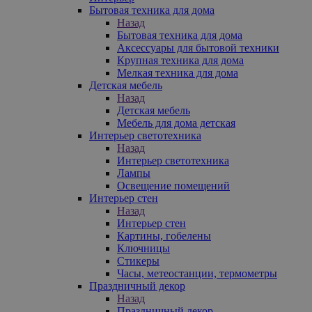
Бытовая техника для дома
Назад
Бытовая техника для дома
Аксессуары для бытовой техники
Крупная техника для дома
Мелкая техника для дома
Детская мебель
Назад
Детская мебель
Мебель для дома детская
Интерьер светотехника
Назад
Интерьер светотехника
Лампы
Освещение помещений
Интерьер стен
Назад
Интерьер стен
Картины, гобелены
Ключницы
Стикеры
Часы, метеостанции, термометры
Праздничный декор
Назад
Праздничный декор