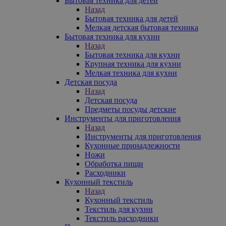
Бытовая техника для детей
Назад
Бытовая техника для детей
Мелкая детская бытовая техника
Бытовая техника для кухни
Назад
Бытовая техника для кухни
Крупная техника для кухни
Мелкая техника для кухни
Детская посуда
Назад
Детская посуда
Предметы посуды детские
Инструменты для приготовления
Назад
Инструменты для приготовления
Кухонные принадлежности
Ножи
Обработка пищи
Расходники
Кухонный текстиль
Назад
Кухонный текстиль
Текстиль для кухни
Текстиль расходники