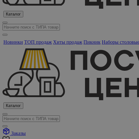
Каталог
Новинки
ТОП продаж
Хиты продаж
Пикник
Наборы столовы
Каталог
Заказы