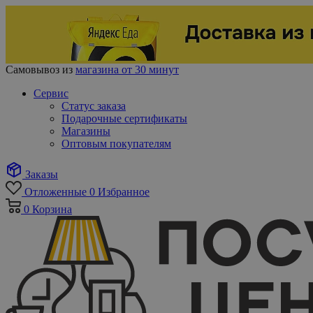
Самовывоз из
магазина от 30 минут
Сервис
Статус заказа
Подарочные сертификаты
Магазины
Оптовым покупателям
Заказы
Отложенные
0
Избранное
0
Корзина