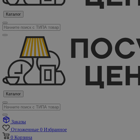
Каталог
Каталог
Заказы
Отложенные
0
Избранное
0
Корзина