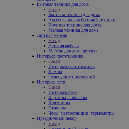
Бытовая техника для дома
Назад
Бытовая техника для дома
Аксессуары для бытовой техники
Крупная техника для дома
Мелкая техника для дома
Детская мебель
Назад
Детская мебель
Мебель для дома детская
Интерьер светотехника
Назад
Интерьер светотехника
Лампы
Освещение помещений
Интерьер стен
Назад
Интерьер стен
Картины, гобелены
Ключницы
Стикеры
Часы, метеостанции, термометры
Праздничный декор
Назад
Праздничный декор