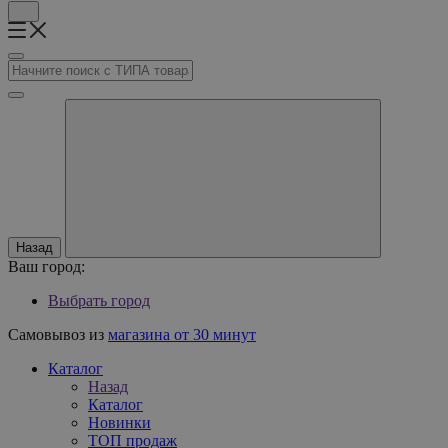
Назад
Ваш город:
Выбрать город
Самовывоз из
магазина от 30 минут
Каталог
Назад
Каталог
Новинки
ТОП продаж