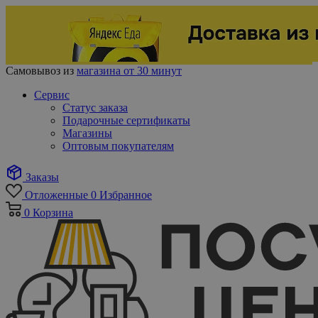
Самовывоз из
магазина от 30 минут
Сервис
Статус заказа
Подарочные сертификаты
Магазины
Оптовым покупателям
Заказы
Отложенные
0
Избранное
0
Корзина