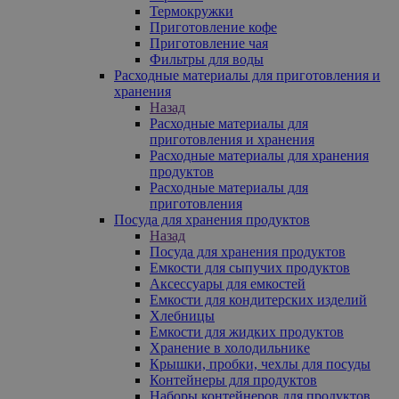
Термокружки
Приготовление кофе
Приготовление чая
Фильтры для воды
Расходные материалы для приготовления и
хранения
Назад
Расходные материалы для
приготовления и хранения
Расходные материалы для хранения
продуктов
Расходные материалы для
приготовления
Посуда для хранения продуктов
Назад
Посуда для хранения продуктов
Емкости для сыпучих продуктов
Аксессуары для емкостей
Емкости для кондитерских изделий
Хлебницы
Емкости для жидких продуктов
Хранение в холодильнике
Крышки, пробки, чехлы для посуды
Контейнеры для продуктов
Наборы контейнеров для продуктов