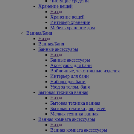
Чистящие средства
Хранение вещей
Назад
Хранение вещей
Интерьер хранение
Мебель хранение дом
Ванная/Баня
Назад
Ванная/Баня
Банные аксессуары
Назад
Банные аксессуары
Аксесуары для бани
Войлочные, текстильные изделия
Интерьер для бани
Наборы для бани
Уход за телом, баня
Бытовая техника ванная
Назад
Бытовая техника ванная
Бытовая техника для детей
Мелкая техника ванная
Ванная комната аксессуары
Назад
Ванная комната аксессуары