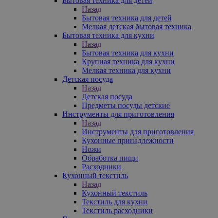
Бытовая техника для детей
Назад
Бытовая техника для детей
Мелкая детская бытовая техника
Бытовая техника для кухни
Назад
Бытовая техника для кухни
Крупная техника для кухни
Мелкая техника для кухни
Детская посуда
Назад
Детская посуда
Предметы посуды детские
Инструменты для приготовления
Назад
Инструменты для приготовления
Кухонные принадлежности
Ножи
Обработка пищи
Расходники
Кухонный текстиль
Назад
Кухонный текстиль
Текстиль для кухни
Текстиль расходники