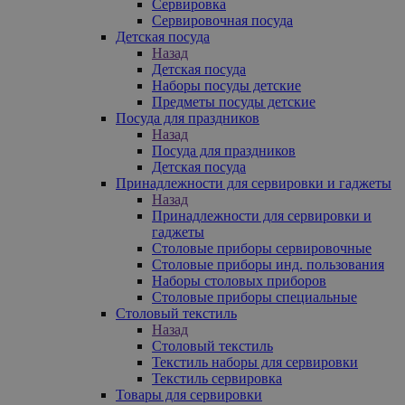
Сервировка
Сервировочная посуда
Детская посуда
Назад
Детская посуда
Наборы посуды детские
Предметы посуды детские
Посуда для праздников
Назад
Посуда для праздников
Детская посуда
Принадлежности для сервировки и гаджеты
Назад
Принадлежности для сервировки и
гаджеты
Столовые приборы сервировочные
Столовые приборы инд. пользования
Наборы столовых приборов
Столовые приборы специальные
Столовый текстиль
Назад
Столовый текстиль
Текстиль наборы для сервировки
Текстиль сервировка
Товары для сервировки