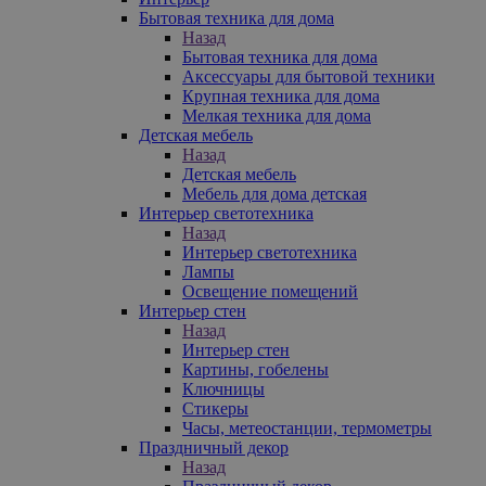
Бытовая техника для дома
Назад
Бытовая техника для дома
Аксессуары для бытовой техники
Крупная техника для дома
Мелкая техника для дома
Детская мебель
Назад
Детская мебель
Мебель для дома детская
Интерьер светотехника
Назад
Интерьер светотехника
Лампы
Освещение помещений
Интерьер стен
Назад
Интерьер стен
Картины, гобелены
Ключницы
Стикеры
Часы, метеостанции, термометры
Праздничный декор
Назад