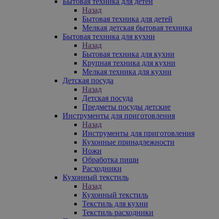
Бытовая техника для детей
Назад
Бытовая техника для детей
Мелкая детская бытовая техника
Бытовая техника для кухни
Назад
Бытовая техника для кухни
Крупная техника для кухни
Мелкая техника для кухни
Детская посуда
Назад
Детская посуда
Предметы посуды детские
Инструменты для приготовления
Назад
Инструменты для приготовления
Кухонные принадлежности
Ножи
Обработка пищи
Расходники
Кухонный текстиль
Назад
Кухонный текстиль
Текстиль для кухни
Текстиль расходники