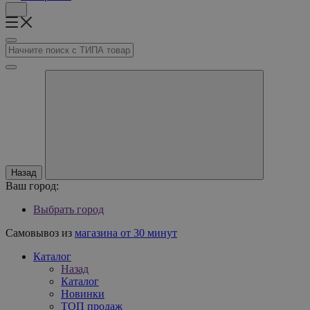
Назад
Ваш город:
Выбрать город
Самовывоз из
магазина от 30 минут
Каталог
Назад
Каталог
Новинки
ТОП продаж