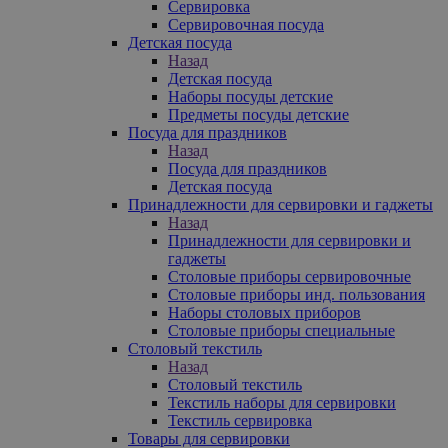
Сервировка
Сервировочная посуда
Детская посуда
Назад
Детская посуда
Наборы посуды детские
Предметы посуды детские
Посуда для праздников
Назад
Посуда для праздников
Детская посуда
Принадлежности для сервировки и гаджеты
Назад
Принадлежности для сервировки и
гаджеты
Столовые приборы сервировочные
Столовые приборы инд. пользования
Наборы столовых приборов
Столовые приборы специальные
Столовый текстиль
Назад
Столовый текстиль
Текстиль наборы для сервировки
Текстиль сервировка
Товары для сервировки