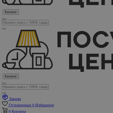
Каталог
Каталог
Заказы
Отложенные
0
Избранное
0
Корзина