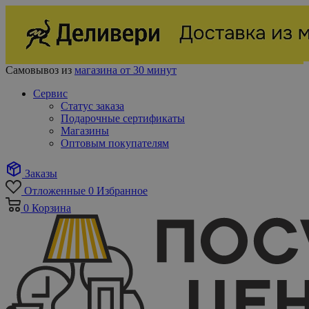
Самовывоз из
магазина от 30 минут
Сервис
Статус заказа
Подарочные сертификаты
Магазины
Оптовым покупателям
Заказы
Отложенные
0
Избранное
0
Корзина