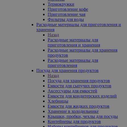
Термокружки
Приготовление кофе
Приготовление чая
Фильтры для воды
Расходные материалы для приготовления и
хранения
Назад
Расходные материалы для
приготовления и хранения
Расходные материалы для хранения
продуктов
Расходные материалы для
приготовления
Посуда для хранения продуктов
Назад
Посуда для хранения продуктов
Емкости для сыпучих продуктов
Аксессуары для емкостей
Емкости для кондитерских изделий
Хлебницы
Емкости для жидких продуктов
Хранение в холодильнике
Крышки, пробки, чехлы для посуды
Контейнеры для продуктов
Наборы контейнеров для продуктов