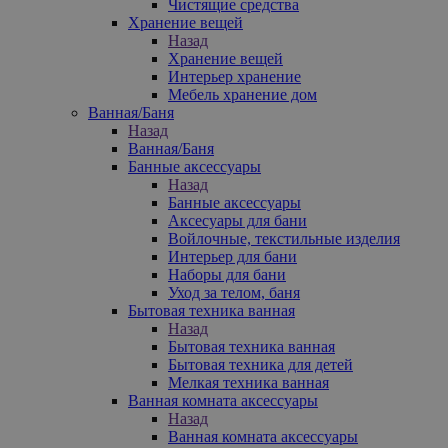
Чистящие средства
Хранение вещей
Назад
Хранение вещей
Интерьер хранение
Мебель хранение дом
Ванная/Баня
Назад
Ванная/Баня
Банные аксессуары
Назад
Банные аксессуары
Аксесуары для бани
Войлочные, текстильные изделия
Интерьер для бани
Наборы для бани
Уход за телом, баня
Бытовая техника ванная
Назад
Бытовая техника ванная
Бытовая техника для детей
Мелкая техника ванная
Ванная комната аксессуары
Назад
Ванная комната аксессуары