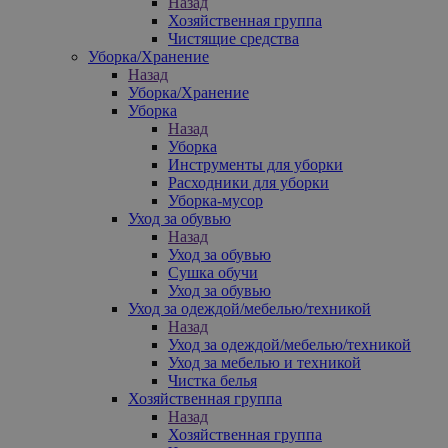
Назад
Хозяйственная группа
Чистящие средства
Уборка/Хранение
Назад
Уборка/Хранение
Уборка
Назад
Уборка
Инструменты для уборки
Расходники для уборки
Уборка-мусор
Уход за обувью
Назад
Уход за обувью
Сушка обучи
Уход за обувью
Уход за одеждой/мебелью/техникой
Назад
Уход за одеждой/мебелью/техникой
Уход за мебелью и техникой
Чистка белья
Хозяйственная группа
Назад
Хозяйственная группа