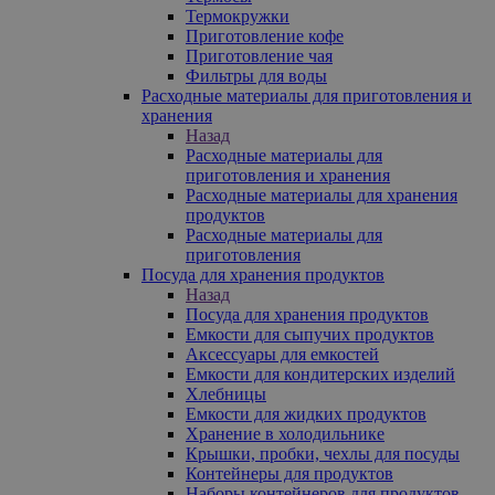
Термокружки
Приготовление кофе
Приготовление чая
Фильтры для воды
Расходные материалы для приготовления и
хранения
Назад
Расходные материалы для
приготовления и хранения
Расходные материалы для хранения
продуктов
Расходные материалы для
приготовления
Посуда для хранения продуктов
Назад
Посуда для хранения продуктов
Емкости для сыпучих продуктов
Аксессуары для емкостей
Емкости для кондитерских изделий
Хлебницы
Емкости для жидких продуктов
Хранение в холодильнике
Крышки, пробки, чехлы для посуды
Контейнеры для продуктов
Наборы контейнеров для продуктов