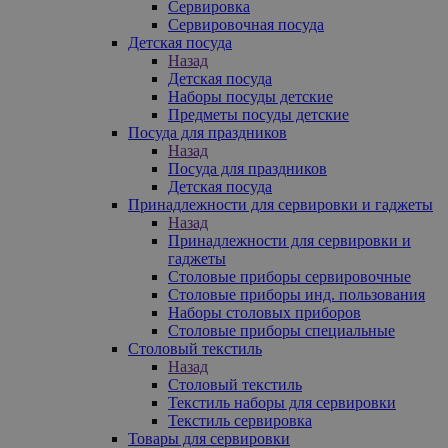
Сервировка
Сервировочная посуда
Детская посуда
Назад
Детская посуда
Наборы посуды детские
Предметы посуды детские
Посуда для праздников
Назад
Посуда для праздников
Детская посуда
Принадлежности для сервировки и гаджеты
Назад
Принадлежности для сервировки и
гаджеты
Столовые приборы сервировочные
Столовые приборы инд. пользования
Наборы столовых приборов
Столовые приборы специальные
Столовый текстиль
Назад
Столовый текстиль
Текстиль наборы для сервировки
Текстиль сервировка
Товары для сервировки