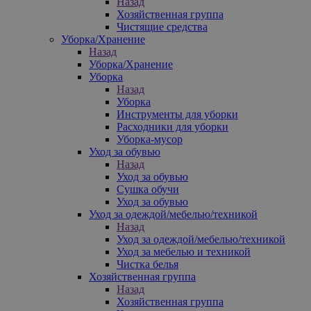
Назад
Хозяйственная группа
Чистящие средства
Уборка/Хранение
Назад
Уборка/Хранение
Уборка
Назад
Уборка
Инструменты для уборки
Расходники для уборки
Уборка-мусор
Уход за обувью
Назад
Уход за обувью
Сушка обучи
Уход за обувью
Уход за одеждой/мебелью/техникой
Назад
Уход за одеждой/мебелью/техникой
Уход за мебелью и техникой
Чистка белья
Хозяйственная группа
Назад
Хозяйственная группа