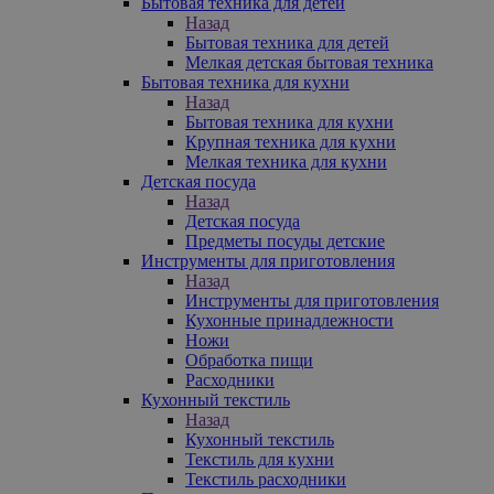
Бытовая техника для детей
Назад
Бытовая техника для детей
Мелкая детская бытовая техника
Бытовая техника для кухни
Назад
Бытовая техника для кухни
Крупная техника для кухни
Мелкая техника для кухни
Детская посуда
Назад
Детская посуда
Предметы посуды детские
Инструменты для приготовления
Назад
Инструменты для приготовления
Кухонные принадлежности
Ножи
Обработка пищи
Расходники
Кухонный текстиль
Назад
Кухонный текстиль
Текстиль для кухни
Текстиль расходники