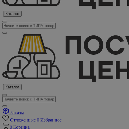
Каталог
Каталог
Заказы
Отложенные
0
Избранное
0
Корзина