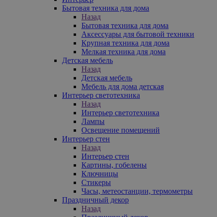
Бытовая техника для дома
Назад
Бытовая техника для дома
Аксессуары для бытовой техники
Крупная техника для дома
Мелкая техника для дома
Детская мебель
Назад
Детская мебель
Мебель для дома детская
Интерьер светотехника
Назад
Интерьер светотехника
Лампы
Освещение помещений
Интерьер стен
Назад
Интерьер стен
Картины, гобелены
Ключницы
Стикеры
Часы, метеостанции, термометры
Праздничный декор
Назад