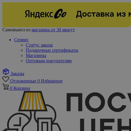
Самовывоз из
магазина от 30 минут
Сервис
Статус заказа
Подарочные сертификаты
Магазины
Оптовым покупателям
Заказы
Отложенные
0
Избранное
0
Корзина