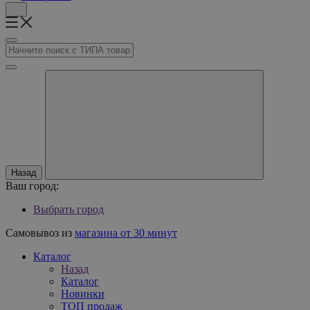
Назад
Ваш город:
Выбрать город
Самовывоз из
магазина от 30 минут
Каталог
Назад
Каталог
Новинки
ТОП продаж