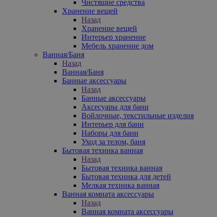
Чистящие средства
Хранение вещей
Назад
Хранение вещей
Интерьер хранение
Мебель хранение дом
Ванная/Баня
Назад
Ванная/Баня
Банные аксессуары
Назад
Банные аксессуары
Аксесуары для бани
Войлочные, текстильные изделия
Интерьер для бани
Наборы для бани
Уход за телом, баня
Бытовая техника ванная
Назад
Бытовая техника ванная
Бытовая техника для детей
Мелкая техника ванная
Ванная комната аксессуары
Назад
Ванная комната аксессуары