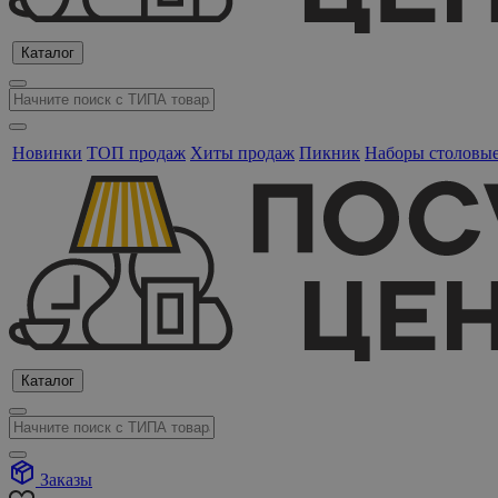
Каталог
Новинки
ТОП продаж
Хиты продаж
Пикник
Наборы столовы
Каталог
Заказы