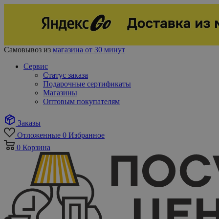
Самовывоз из
магазина от 30 минут
Сервис
Статус заказа
Подарочные сертификаты
Магазины
Оптовым покупателям
Заказы
Отложенные
0
Избранное
0
Корзина