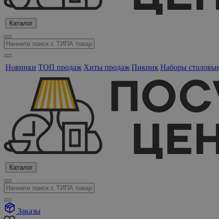
Каталог
Новинки
ТОП продаж
Хиты продаж
Пикник
Наборы столовы
Каталог
Заказы