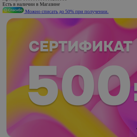
Есть в наличии в Магазине
Можно списать до 50% при получении.