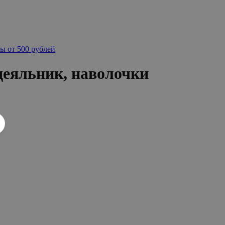
ы от 500 рублей
еяльник, наволочки