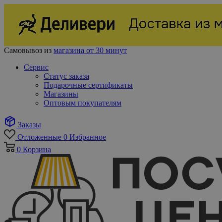
Самовывоз из
магазина от 30 минут
Сервис
Статус заказа
Подарочные сертификаты
Магазины
Оптовым покупателям
Заказы
Отложенные
0
Избранное
0
Корзина