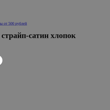
ы от 500 рублей
 страйп-сатин хлопок