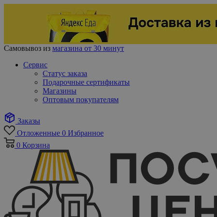
Самовывоз из
магазина от 30 минут
Сервис
Статус заказа
Подарочные сертификаты
Магазины
Оптовым покупателям
Заказы
Отложенные
0
Избранное
0
Корзина