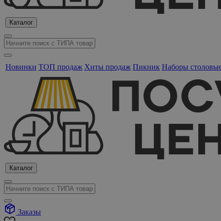
Каталог
Новинки
ТОП продаж
Хиты продаж
Пикник
Наборы столовы
Каталог
Заказы