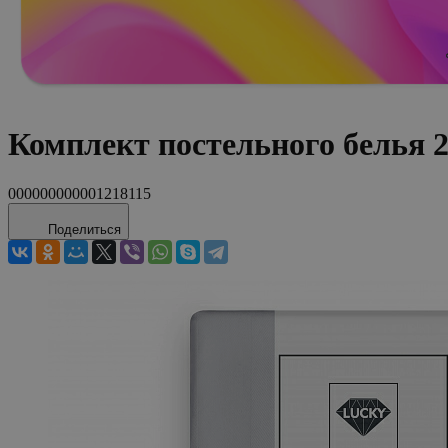
Комплект постельного белья 
000000000001218115
Поделиться