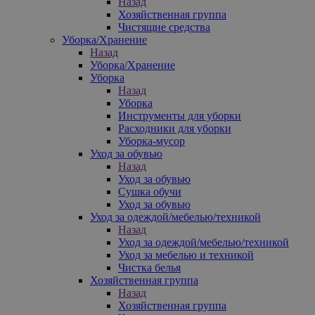
Назад
Хозяйственная группа
Чистящие средства
Уборка/Хранение
Назад
Уборка/Хранение
Уборка
Назад
Уборка
Инструменты для уборки
Расходники для уборки
Уборка-мусор
Уход за обувью
Назад
Уход за обувью
Сушка обучи
Уход за обувью
Уход за одеждой/мебелью/техникой
Назад
Уход за одеждой/мебелью/техникой
Уход за мебелью и техникой
Чистка белья
Хозяйственная группа
Назад
Хозяйственная группа