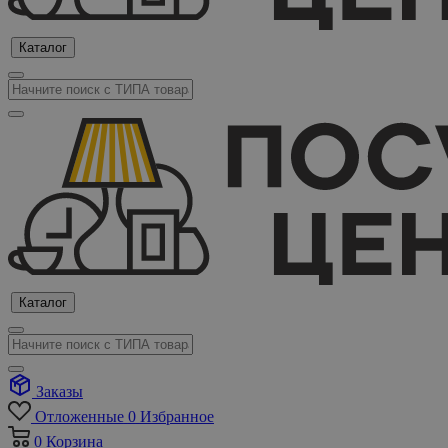
Каталог
Каталог
Заказы
Отложенные
0
Избранное
0
Корзина