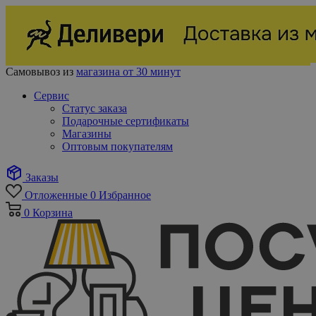
Самовывоз из
магазина от 30 минут
Сервис
Статус заказа
Подарочные сертификаты
Магазины
Оптовым покупателям
Заказы
Отложенные
0
Избранное
0
Корзина