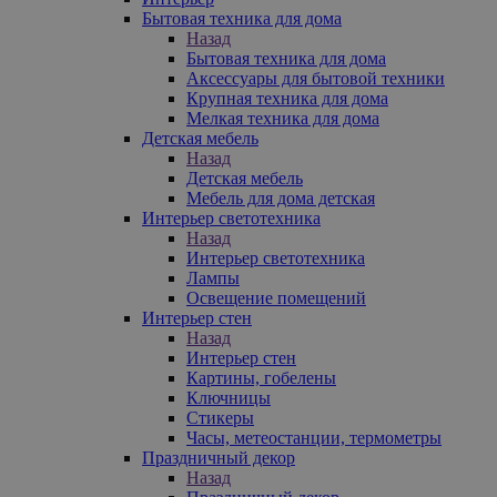
Бытовая техника для дома
Назад
Бытовая техника для дома
Аксессуары для бытовой техники
Крупная техника для дома
Мелкая техника для дома
Детская мебель
Назад
Детская мебель
Мебель для дома детская
Интерьер светотехника
Назад
Интерьер светотехника
Лампы
Освещение помещений
Интерьер стен
Назад
Интерьер стен
Картины, гобелены
Ключницы
Стикеры
Часы, метеостанции, термометры
Праздничный декор
Назад