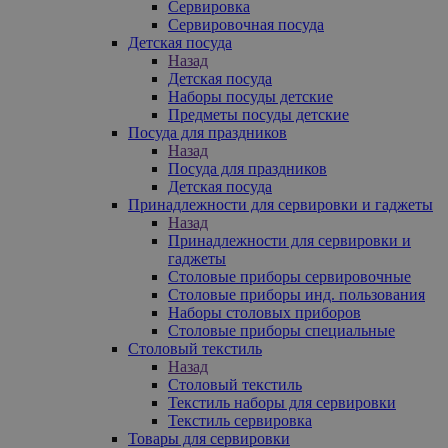
Сервировка
Сервировочная посуда
Детская посуда
Назад
Детская посуда
Наборы посуды детские
Предметы посуды детские
Посуда для праздников
Назад
Посуда для праздников
Детская посуда
Принадлежности для сервировки и гаджеты
Назад
Принадлежности для сервировки и
гаджеты
Столовые приборы сервировочные
Столовые приборы инд. пользования
Наборы столовых приборов
Столовые приборы специальные
Столовый текстиль
Назад
Столовый текстиль
Текстиль наборы для сервировки
Текстиль сервировка
Товары для сервировки