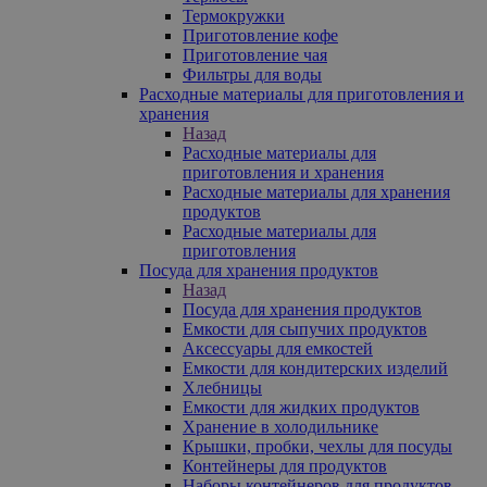
Термокружки
Приготовление кофе
Приготовление чая
Фильтры для воды
Расходные материалы для приготовления и
хранения
Назад
Расходные материалы для
приготовления и хранения
Расходные материалы для хранения
продуктов
Расходные материалы для
приготовления
Посуда для хранения продуктов
Назад
Посуда для хранения продуктов
Емкости для сыпучих продуктов
Аксессуары для емкостей
Емкости для кондитерских изделий
Хлебницы
Емкости для жидких продуктов
Хранение в холодильнике
Крышки, пробки, чехлы для посуды
Контейнеры для продуктов
Наборы контейнеров для продуктов