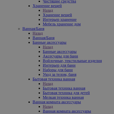
Чистящие средства
Хранение вещей
Назад
Хранение вещей
Интерьер хранение
Мебель хранение дом
Ванная/Баня
Назад
Ванная/Баня
Банные аксессуары
Назад
Банные аксессуары
Аксесуары для бани
Войлочные, текстильные изделия
Интерьер для бани
Наборы для бани
Уход за телом, баня
Бытовая техника ванная
Назад
Бытовая техника ванная
Бытовая техника для детей
Мелкая техника ванная
Ванная комната аксессуары
Назад
Ванная комната аксессуары