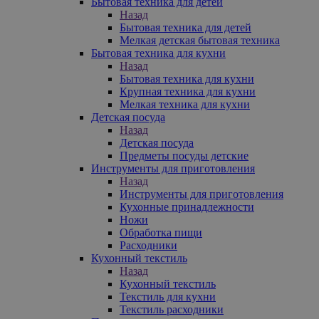
Бытовая техника для детей
Назад
Бытовая техника для детей
Мелкая детская бытовая техника
Бытовая техника для кухни
Назад
Бытовая техника для кухни
Крупная техника для кухни
Мелкая техника для кухни
Детская посуда
Назад
Детская посуда
Предметы посуды детские
Инструменты для приготовления
Назад
Инструменты для приготовления
Кухонные принадлежности
Ножи
Обработка пищи
Расходники
Кухонный текстиль
Назад
Кухонный текстиль
Текстиль для кухни
Текстиль расходники