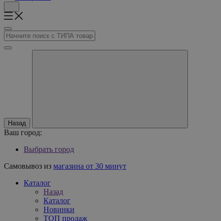
Назад
Ваш город:
Выбрать город
Самовывоз из
магазина от 30 минут
Каталог
Назад
Каталог
Новинки
ТОП продаж