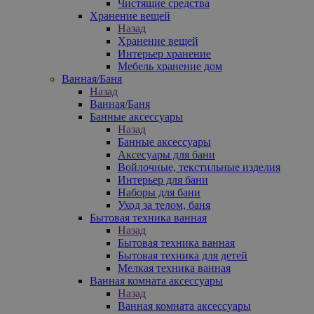
Чистящие средства
Хранение вещей
Назад
Хранение вещей
Интерьер хранение
Мебель хранение дом
Ванная/Баня
Назад
Ванная/Баня
Банные аксессуары
Назад
Банные аксессуары
Аксесуары для бани
Войлочные, текстильные изделия
Интерьер для бани
Наборы для бани
Уход за телом, баня
Бытовая техника ванная
Назад
Бытовая техника ванная
Бытовая техника для детей
Мелкая техника ванная
Ванная комната аксессуары
Назад
Ванная комната аксессуары