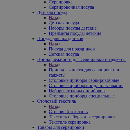
Сервировка
Сервировочная посуда
Детская посуда
Назад
Детская посуда
Наборы посуды детские
Предметы посуды детские
Посуда для праздников
Назад
Посуда для праздников
Детская посуда
Принадлежности для сервировки и гаджеты
Назад
Принадлежности для сервировки и
гаджеты
Столовые приборы сервировочные
Столовые приборы инд. пользования
Наборы столовых приборов
Столовые приборы специальные
Столовый текстиль
Назад
Столовый текстиль
Текстиль наборы для сервировки
Текстиль сервировка
Товары для сервировки