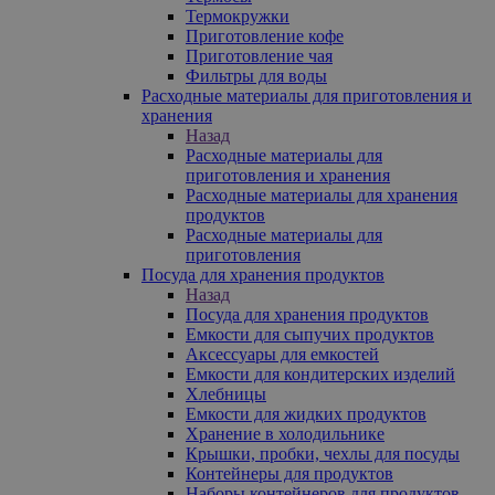
Термокружки
Приготовление кофе
Приготовление чая
Фильтры для воды
Расходные материалы для приготовления и
хранения
Назад
Расходные материалы для
приготовления и хранения
Расходные материалы для хранения
продуктов
Расходные материалы для
приготовления
Посуда для хранения продуктов
Назад
Посуда для хранения продуктов
Емкости для сыпучих продуктов
Аксессуары для емкостей
Емкости для кондитерских изделий
Хлебницы
Емкости для жидких продуктов
Хранение в холодильнике
Крышки, пробки, чехлы для посуды
Контейнеры для продуктов
Наборы контейнеров для продуктов