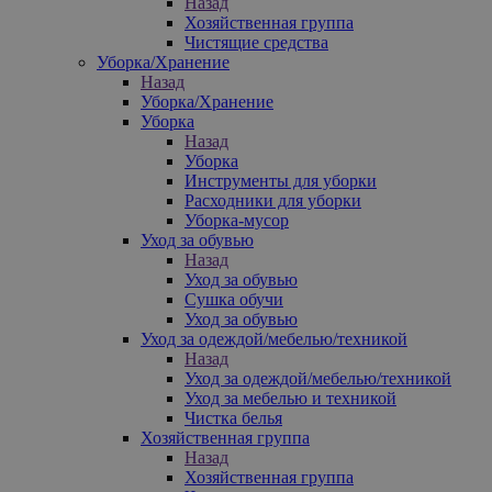
Назад
Хозяйственная группа
Чистящие средства
Уборка/Хранение
Назад
Уборка/Хранение
Уборка
Назад
Уборка
Инструменты для уборки
Расходники для уборки
Уборка-мусор
Уход за обувью
Назад
Уход за обувью
Сушка обучи
Уход за обувью
Уход за одеждой/мебелью/техникой
Назад
Уход за одеждой/мебелью/техникой
Уход за мебелью и техникой
Чистка белья
Хозяйственная группа
Назад
Хозяйственная группа