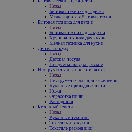
Бытовая техника для детей
Назад
Бытовая техника для детей
Мелкая детская бытовая техника
Бытовая техника для кухни
Назад
Бытовая техника для кухни
Крупная техника для кухни
Мелкая техника для кухни
Детская посуда
Назад
Детская посуда
Предметы посуды детские
Инструменты для приготовления
Назад
Инструменты для приготовления
Кухонные принадлежности
Ножи
Обработка пищи
Расходники
Кухонный текстиль
Назад
Кухонный текстиль
Текстиль для кухни
Текстиль расходники