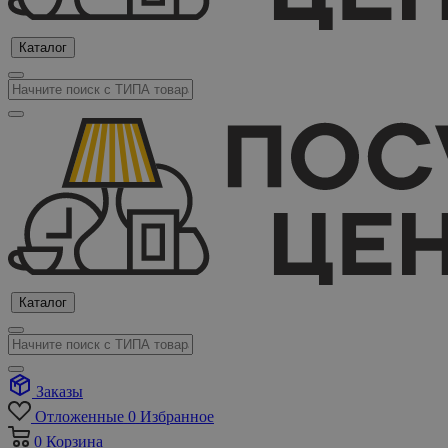
Каталог
Каталог
Заказы
Отложенные
0
Избранное
0
Корзина