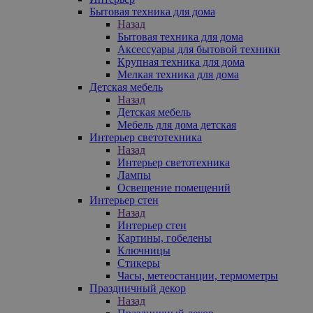
Бытовая техника для дома
Назад
Бытовая техника для дома
Аксессуары для бытовой техники
Крупная техника для дома
Мелкая техника для дома
Детская мебель
Назад
Детская мебель
Мебель для дома детская
Интерьер светотехника
Назад
Интерьер светотехника
Лампы
Освещение помещений
Интерьер стен
Назад
Интерьер стен
Картины, гобелены
Ключницы
Стикеры
Часы, метеостанции, термометры
Праздничный декор
Назад