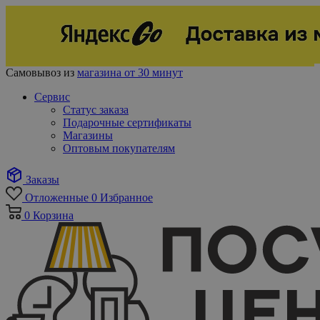
Самовывоз из
магазина от 30 минут
Сервис
Статус заказа
Подарочные сертификаты
Магазины
Оптовым покупателям
Заказы
Отложенные
0
Избранное
0
Корзина