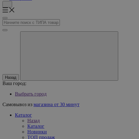
Назад
Ваш город:
Выбрать город
Самовывоз из
магазина от 30 минут
Каталог
Назад
Каталог
Новинки
ТОП продаж