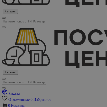
Каталог
Каталог
Заказы
Отложенные
0
Избранное
0
Корзина