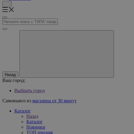
Назад
Ваш город:
Выбрать город
Самовывоз из
магазина от 30 минут
Каталог
Назад
Каталог
Новинки
ТОП продаж