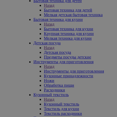
Бытовая техника для детей
Назад
Бытовая техника для детей
Мелкая детская бытовая техника
Бытовая техника для кухни
Назад
Бытовая техника для кухни
Крупная техника для кухни
Мелкая техника для кухни
Детская посуда
Назад
Детская посуда
Предметы посуды детские
Инструменты для приготовления
Назад
Инструменты для приготовления
Кухонные принадлежности
Ножи
Обработка пищи
Расходники
Кухонный текстиль
Назад
Кухонный текстиль
Текстиль для кухни
Текстиль расходники