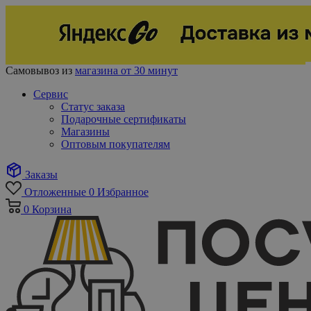
Самовывоз из
магазина от 30 минут
Сервис
Статус заказа
Подарочные сертификаты
Магазины
Оптовым покупателям
Заказы
Отложенные
0
Избранное
0
Корзина