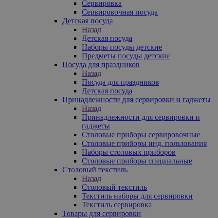
Сервировка
Сервировочная посуда
Детская посуда
Назад
Детская посуда
Наборы посуды детские
Предметы посуды детские
Посуда для праздников
Назад
Посуда для праздников
Детская посуда
Принадлежности для сервировки и гаджеты
Назад
Принадлежности для сервировки и
гаджеты
Столовые приборы сервировочные
Столовые приборы инд. пользования
Наборы столовых приборов
Столовые приборы специальные
Столовый текстиль
Назад
Столовый текстиль
Текстиль наборы для сервировки
Текстиль сервировка
Товары для сервировки