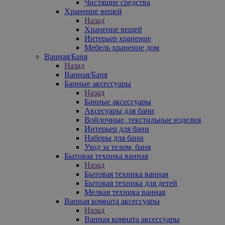
Чистящие средства
Хранение вещей
Назад
Хранение вещей
Интерьер хранение
Мебель хранение дом
Ванная/Баня
Назад
Ванная/Баня
Банные аксессуары
Назад
Банные аксессуары
Аксесуары для бани
Войлочные, текстильные изделия
Интерьер для бани
Наборы для бани
Уход за телом, баня
Бытовая техника ванная
Назад
Бытовая техника ванная
Бытовая техника для детей
Мелкая техника ванная
Ванная комната аксессуары
Назад
Ванная комната аксессуары