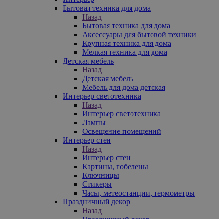
Бытовая техника для дома
Назад
Бытовая техника для дома
Аксессуары для бытовой техники
Крупная техника для дома
Мелкая техника для дома
Детская мебель
Назад
Детская мебель
Мебель для дома детская
Интерьер светотехника
Назад
Интерьер светотехника
Лампы
Освещение помещений
Интерьер стен
Назад
Интерьер стен
Картины, гобелены
Ключницы
Стикеры
Часы, метеостанции, термометры
Праздничный декор
Назад