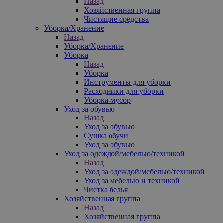
Назад
Хозяйственная группа
Чистящие средства
Уборка/Хранение
Назад
Уборка/Хранение
Уборка
Назад
Уборка
Инструменты для уборки
Расходники для уборки
Уборка-мусор
Уход за обувью
Назад
Уход за обувью
Сушка обучи
Уход за обувью
Уход за одеждой/мебелью/техникой
Назад
Уход за одеждой/мебелью/техникой
Уход за мебелью и техникой
Чистка белья
Хозяйственная группа
Назад
Хозяйственная группа