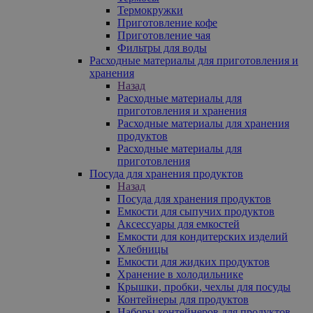
Термокружки
Приготовление кофе
Приготовление чая
Фильтры для воды
Расходные материалы для приготовления и
хранения
Назад
Расходные материалы для
приготовления и хранения
Расходные материалы для хранения
продуктов
Расходные материалы для
приготовления
Посуда для хранения продуктов
Назад
Посуда для хранения продуктов
Емкости для сыпучих продуктов
Аксессуары для емкостей
Емкости для кондитерских изделий
Хлебницы
Емкости для жидких продуктов
Хранение в холодильнике
Крышки, пробки, чехлы для посуды
Контейнеры для продуктов
Наборы контейнеров для продуктов