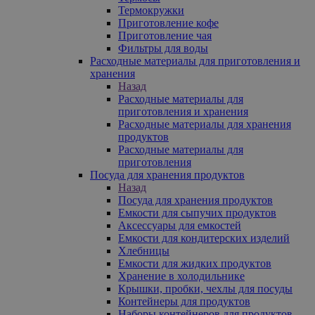
Термокружки
Приготовление кофе
Приготовление чая
Фильтры для воды
Расходные материалы для приготовления и
хранения
Назад
Расходные материалы для
приготовления и хранения
Расходные материалы для хранения
продуктов
Расходные материалы для
приготовления
Посуда для хранения продуктов
Назад
Посуда для хранения продуктов
Емкости для сыпучих продуктов
Аксессуары для емкостей
Емкости для кондитерских изделий
Хлебницы
Емкости для жидких продуктов
Хранение в холодильнике
Крышки, пробки, чехлы для посуды
Контейнеры для продуктов
Наборы контейнеров для продуктов