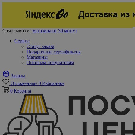
Самовывоз из
магазина от 30 минут
Сервис
Статус заказа
Подарочные сертификаты
Магазины
Оптовым покупателям
Заказы
Отложенные
0
Избранное
0
Корзина