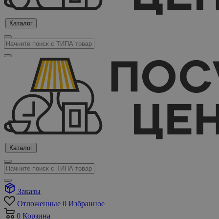
Каталог
Каталог
Заказы
Отложенные
0
Избранное
0
Корзина