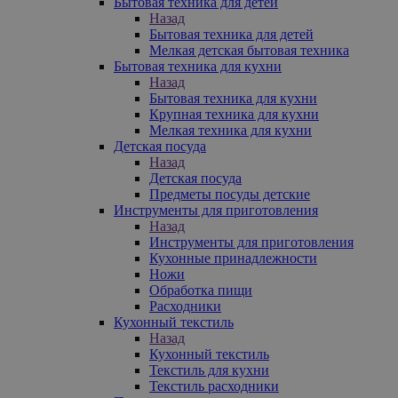
Бытовая техника для детей
Назад
Бытовая техника для детей
Мелкая детская бытовая техника
Бытовая техника для кухни
Назад
Бытовая техника для кухни
Крупная техника для кухни
Мелкая техника для кухни
Детская посуда
Назад
Детская посуда
Предметы посуды детские
Инструменты для приготовления
Назад
Инструменты для приготовления
Кухонные принадлежности
Ножи
Обработка пищи
Расходники
Кухонный текстиль
Назад
Кухонный текстиль
Текстиль для кухни
Текстиль расходники