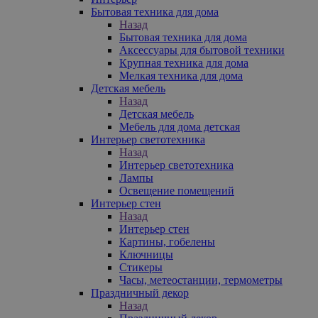
Бытовая техника для дома
Назад
Бытовая техника для дома
Аксессуары для бытовой техники
Крупная техника для дома
Мелкая техника для дома
Детская мебель
Назад
Детская мебель
Мебель для дома детская
Интерьер светотехника
Назад
Интерьер светотехника
Лампы
Освещение помещений
Интерьер стен
Назад
Интерьер стен
Картины, гобелены
Ключницы
Стикеры
Часы, метеостанции, термометры
Праздничный декор
Назад