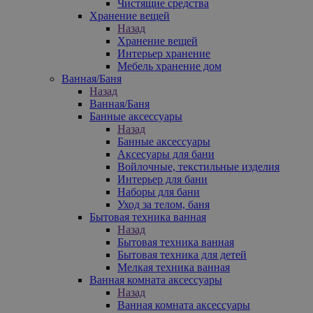
Чистящие средства
Хранение вещей
Назад
Хранение вещей
Интерьер хранение
Мебель хранение дом
Ванная/Баня
Назад
Ванная/Баня
Банные аксессуары
Назад
Банные аксессуары
Аксесуары для бани
Войлочные, текстильные изделия
Интерьер для бани
Наборы для бани
Уход за телом, баня
Бытовая техника ванная
Назад
Бытовая техника ванная
Бытовая техника для детей
Мелкая техника ванная
Ванная комната аксессуары
Назад
Ванная комната аксессуары