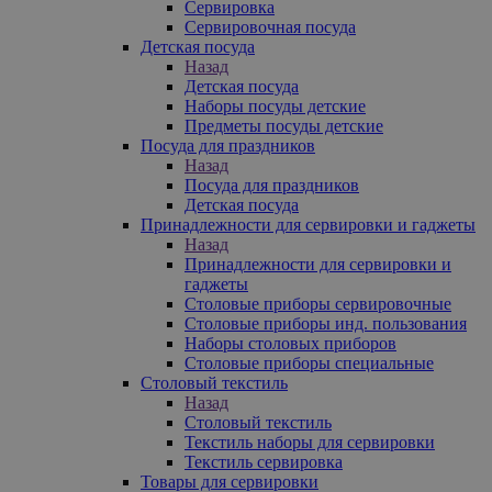
Сервировка
Сервировочная посуда
Детская посуда
Назад
Детская посуда
Наборы посуды детские
Предметы посуды детские
Посуда для праздников
Назад
Посуда для праздников
Детская посуда
Принадлежности для сервировки и гаджеты
Назад
Принадлежности для сервировки и
гаджеты
Столовые приборы сервировочные
Столовые приборы инд. пользования
Наборы столовых приборов
Столовые приборы специальные
Столовый текстиль
Назад
Столовый текстиль
Текстиль наборы для сервировки
Текстиль сервировка
Товары для сервировки