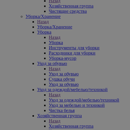
Назад
Хозяйственная группа
Чистящие средства
Уборка/Хранение
Назад
Уборка/Хранение
Уборка
Назад
Уборка
Инструменты для уборки
Расходники для уборки
Уборка-мусор
Уход за обувью
Назад
Уход за обувью
Сушка обучи
Уход за обувью
Уход за одеждой/мебелью/техникой
Назад
Уход за одеждой/мебелью/техникой
Уход за мебелью и техникой
Чистка белья
Хозяйственная группа
Назад
Хозяйственная группа