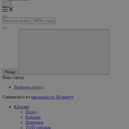
Назад
Ваш город:
Выбрать город
Самовывоз из
магазина от 30 минут
Каталог
Назад
Каталог
Новинки
ТОП продаж