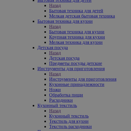
Бытовая техника для детей
Назад
Бытовая техника для детей
Мелкая детская бытовая техника
Бытовая техника для кухни
Назад
Бытовая техника для кухни
Крупная техника для кухни
Мелкая техника для кухни
Детская посуда
Назад
Детская посуда
Предметы посуды детские
Инструменты для приготовления
Назад
Инструменты для приготовления
Кухонные принадлежности
Ножи
Обработка пищи
Расходники
Кухонный текстиль
Назад
Кухонный текстиль
Текстиль для кухни
Текстиль расходники