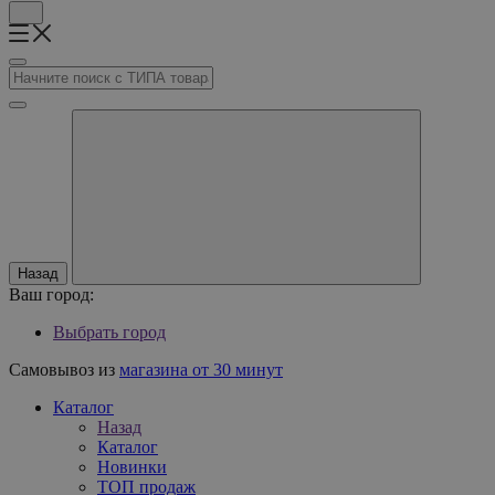
Назад
Ваш город:
Выбрать город
Самовывоз из
магазина от 30 минут
Каталог
Назад
Каталог
Новинки
ТОП продаж