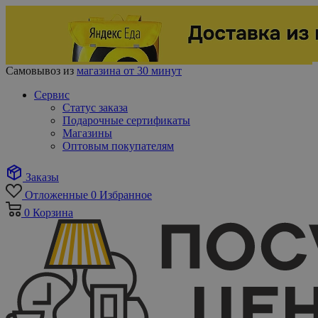
Самовывоз из
магазина от 30 минут
Сервис
Статус заказа
Подарочные сертификаты
Магазины
Оптовым покупателям
Заказы
Отложенные
0
Избранное
0
Корзина