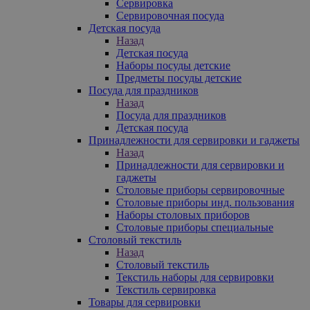
Сервировка
Сервировочная посуда
Детская посуда
Назад
Детская посуда
Наборы посуды детские
Предметы посуды детские
Посуда для праздников
Назад
Посуда для праздников
Детская посуда
Принадлежности для сервировки и гаджеты
Назад
Принадлежности для сервировки и
гаджеты
Столовые приборы сервировочные
Столовые приборы инд. пользования
Наборы столовых приборов
Столовые приборы специальные
Столовый текстиль
Назад
Столовый текстиль
Текстиль наборы для сервировки
Текстиль сервировка
Товары для сервировки