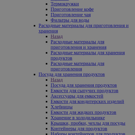
Термокружки
Приготовление кофе
Приготовление чая
Фильтры для воды
Расходные материалы для приготовления и
хранения
Назад
Расходные материалы для
приготовления и хранения
Расходные материалы для хранения
продуктов
Расходные материалы для
приготовления
Посуда для хранения продуктов
Назад
Посуда для хранения продуктов
Емкости для сыпучих продуктов
Аксессуары для емкостей
Емкости для кондитерских изделий
Хлебницы
Емкости для жидких продуктов
Хранение в холодильнике
Крышки, пробки, чехлы для посуды
Контейнеры для продуктов
Наборы контейнеров для продуктов