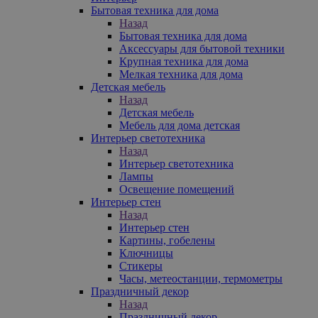
Бытовая техника для дома
Назад
Бытовая техника для дома
Аксессуары для бытовой техники
Крупная техника для дома
Мелкая техника для дома
Детская мебель
Назад
Детская мебель
Мебель для дома детская
Интерьер светотехника
Назад
Интерьер светотехника
Лампы
Освещение помещений
Интерьер стен
Назад
Интерьер стен
Картины, гобелены
Ключницы
Стикеры
Часы, метеостанции, термометры
Праздничный декор
Назад
Праздничный декор