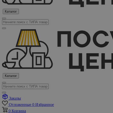
Каталог
Каталог
Заказы
Отложенные
0
Избранное
0
Корзина