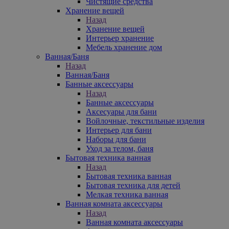
Чистящие средства
Хранение вещей
Назад
Хранение вещей
Интерьер хранение
Мебель хранение дом
Ванная/Баня
Назад
Ванная/Баня
Банные аксессуары
Назад
Банные аксессуары
Аксесуары для бани
Войлочные, текстильные изделия
Интерьер для бани
Наборы для бани
Уход за телом, баня
Бытовая техника ванная
Назад
Бытовая техника ванная
Бытовая техника для детей
Мелкая техника ванная
Ванная комната аксессуары
Назад
Ванная комната аксессуары