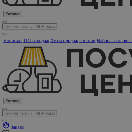
Каталог
Новинки
ТОП продаж
Хиты продаж
Пикник
Наборы столовы
Каталог
Заказы