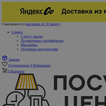
Самовывоз из
магазина от 30 минут
Сервис
Статус заказа
Подарочные сертификаты
Магазины
Оптовым покупателям
Заказы
Отложенные
0
Избранное
0
Корзина