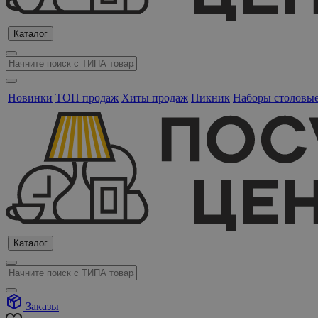
Каталог
Новинки
ТОП продаж
Хиты продаж
Пикник
Наборы столовы
Каталог
Заказы