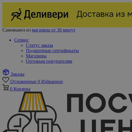
Самовывоз из
магазина от 30 минут
Сервис
Статус заказа
Подарочные сертификаты
Магазины
Оптовым покупателям
Заказы
Отложенные
0
Избранное
0
Корзина