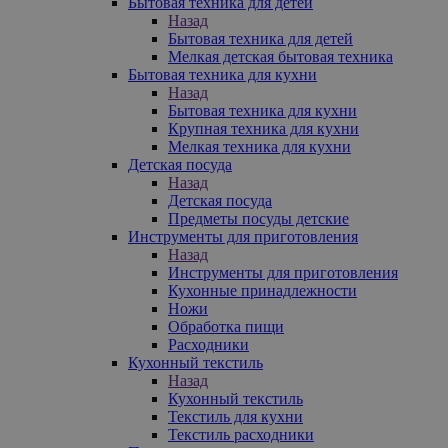
Бытовая техника для детей
Назад
Бытовая техника для детей
Мелкая детская бытовая техника
Бытовая техника для кухни
Назад
Бытовая техника для кухни
Крупная техника для кухни
Мелкая техника для кухни
Детская посуда
Назад
Детская посуда
Предметы посуды детские
Инструменты для приготовления
Назад
Инструменты для приготовления
Кухонные принадлежности
Ножи
Обработка пищи
Расходники
Кухонный текстиль
Назад
Кухонный текстиль
Текстиль для кухни
Текстиль расходники