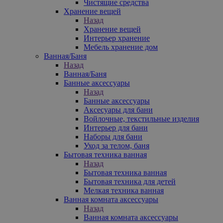
Чистящие средства
Хранение вещей
Назад
Хранение вещей
Интерьер хранение
Мебель хранение дом
Ванная/Баня
Назад
Ванная/Баня
Банные аксессуары
Назад
Банные аксессуары
Аксесуары для бани
Войлочные, текстильные изделия
Интерьер для бани
Наборы для бани
Уход за телом, баня
Бытовая техника ванная
Назад
Бытовая техника ванная
Бытовая техника для детей
Мелкая техника ванная
Ванная комната аксессуары
Назад
Ванная комната аксессуары