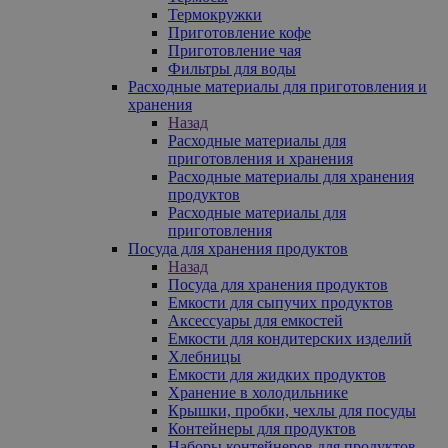
Термокружки
Приготовление кофе
Приготовление чая
Фильтры для воды
Расходные материалы для приготовления и
хранения
Назад
Расходные материалы для
приготовления и хранения
Расходные материалы для хранения
продуктов
Расходные материалы для
приготовления
Посуда для хранения продуктов
Назад
Посуда для хранения продуктов
Емкости для сыпучих продуктов
Аксессуары для емкостей
Емкости для кондитерских изделий
Хлебницы
Емкости для жидких продуктов
Хранение в холодильнике
Крышки, пробки, чехлы для посуды
Контейнеры для продуктов
Наборы контейнеров для продуктов