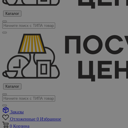
Каталог
Каталог
Заказы
Отложенные
0
Избранное
0
Корзина