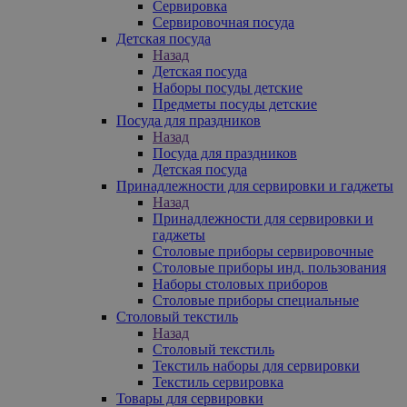
Сервировка
Сервировочная посуда
Детская посуда
Назад
Детская посуда
Наборы посуды детские
Предметы посуды детские
Посуда для праздников
Назад
Посуда для праздников
Детская посуда
Принадлежности для сервировки и гаджеты
Назад
Принадлежности для сервировки и
гаджеты
Столовые приборы сервировочные
Столовые приборы инд. пользования
Наборы столовых приборов
Столовые приборы специальные
Столовый текстиль
Назад
Столовый текстиль
Текстиль наборы для сервировки
Текстиль сервировка
Товары для сервировки