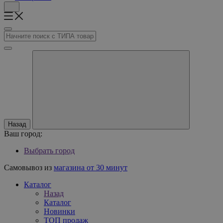
Назад
Ваш город:
Выбрать город
Самовывоз из
магазина от 30 минут
Каталог
Назад
Каталог
Новинки
ТОП продаж