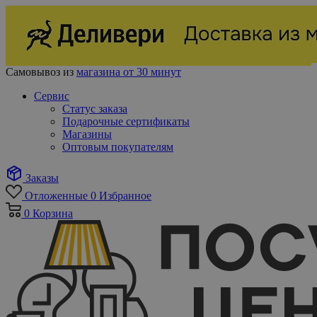
Самовывоз из
магазина от 30 минут
Сервис
Статус заказа
Подарочные сертификаты
Магазины
Оптовым покупателям
Заказы
Отложенные
0
Избранное
0
Корзина