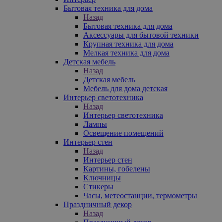
Бытовая техника для дома
Назад
Бытовая техника для дома
Аксессуары для бытовой техники
Крупная техника для дома
Мелкая техника для дома
Детская мебель
Назад
Детская мебель
Мебель для дома детская
Интерьер светотехника
Назад
Интерьер светотехника
Лампы
Освещение помещений
Интерьер стен
Назад
Интерьер стен
Картины, гобелены
Ключницы
Стикеры
Часы, метеостанции, термометры
Праздничный декор
Назад