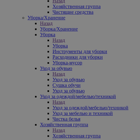
Назад
Хозяйственная группа
Чистящие средства
Уборка/Хранение
Назад
Уборка/Хранение
Уборка
Назад
Уборка
Инструменты для уборки
Расходники для уборки
Уборка-мусор
Уход за обувью
Назад
Уход за обувью
Сушка обучи
Уход за обувью
Уход за одеждой/мебелью/техникой
Назад
Уход за одеждой/мебелью/техникой
Уход за мебелью и техникой
Чистка белья
Хозяйственная группа
Назад
Хозяйственная группа