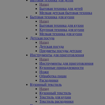
Бытовая техника для детей
Назад
Бытовая техника для детей
Мелкая детская бытовая техника
Бытовая техника для кухни
Назад
Бытовая техника для кухни
Крупная техника для кухни
Мелкая техника для кухни
Детская посуда
Назад
Детская посуда
Предметы посуды детские
Инструменты для приготовления
Назад
Инструменты для приготовления
Кухонные принадлежности
Ножи
Обработка пищи
Расходники
Кухонный текстиль
Назад
Кухонный текстиль
Текстиль для кухни
Текстиль расходники