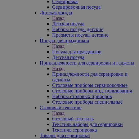
Сервировка
Сервировочная посуда
Детская посуда
Назад
Детская посуда
Наборы посуды детские
Предметы посуды детские
Посуда для праздников
Назад
Посуда для праздников
Детская посуда
Принадлежности для сервировки и гаджеты
Назад
Принадлежности для сервировки и
гаджеты
Столовые приборы сервировочные
Столовые приборы инд. пользования
Наборы столовых приборов
Столовые приборы специальные
Столовый текстиль
Назад
Столовый текстиль
Текстиль наборы для сервировки
Текстиль сервировка
Товары для сервировки