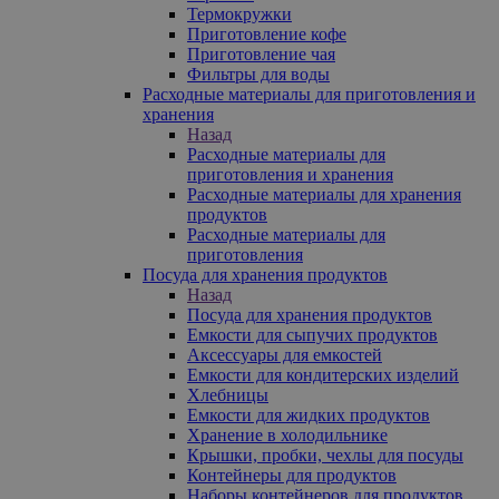
Термокружки
Приготовление кофе
Приготовление чая
Фильтры для воды
Расходные материалы для приготовления и
хранения
Назад
Расходные материалы для
приготовления и хранения
Расходные материалы для хранения
продуктов
Расходные материалы для
приготовления
Посуда для хранения продуктов
Назад
Посуда для хранения продуктов
Емкости для сыпучих продуктов
Аксессуары для емкостей
Емкости для кондитерских изделий
Хлебницы
Емкости для жидких продуктов
Хранение в холодильнике
Крышки, пробки, чехлы для посуды
Контейнеры для продуктов
Наборы контейнеров для продуктов