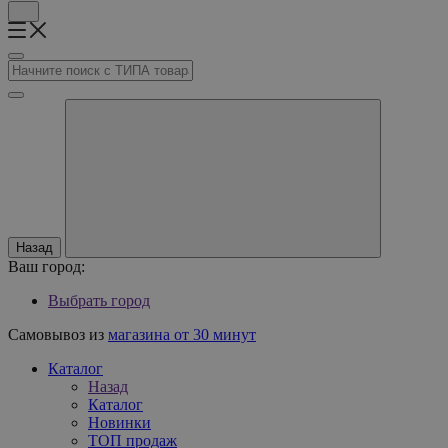
Назад
Ваш город:
Выбрать город
Самовывоз из
магазина от 30 минут
Каталог
Назад
Каталог
Новинки
ТОП продаж