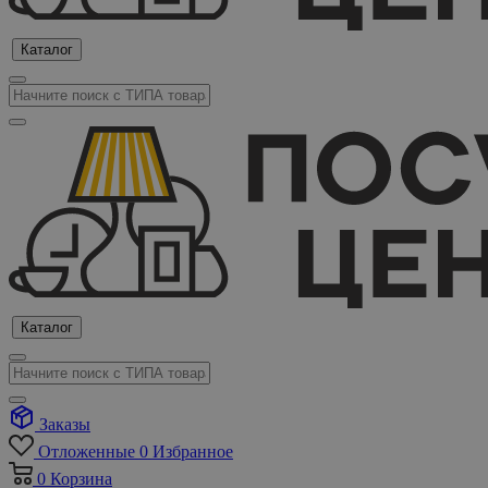
Каталог
Каталог
Заказы
Отложенные
0
Избранное
0
Корзина