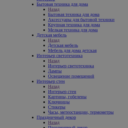
Бытовая техника для дома
Назад
Бытовая техника для дома
Аксессуары для бытовой техники
Крупная техника для дома
Мелкая техника для дома
Детская мебель
Назад
Детская мебель
Мебель для дома детская
Интерьер светотехника
Назад
Интерьер светотехника
Лампы
Освещение помещений
Интерьер стен
Назад
Интерьер стен
Картины, гобелены
Ключницы
Стикеры
Часы, метеостанции, термометры
Праздничный декор
Назад
Праздничный декор