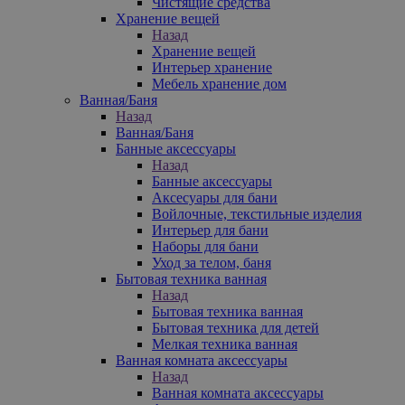
Чистящие средства
Хранение вещей
Назад
Хранение вещей
Интерьер хранение
Мебель хранение дом
Ванная/Баня
Назад
Ванная/Баня
Банные аксессуары
Назад
Банные аксессуары
Аксесуары для бани
Войлочные, текстильные изделия
Интерьер для бани
Наборы для бани
Уход за телом, баня
Бытовая техника ванная
Назад
Бытовая техника ванная
Бытовая техника для детей
Мелкая техника ванная
Ванная комната аксессуары
Назад
Ванная комната аксессуары