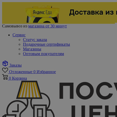
Самовывоз из
магазина от 30 минут
Сервис
Статус заказа
Подарочные сертификаты
Магазины
Оптовым покупателям
Заказы
Отложенные
0
Избранное
0
Корзина