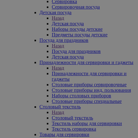
Сервировка
Сервировочная посуда
Детская посуда
Назад
Детская посуда
Наборы посуды детские
Предметы посуды детские
Посуда для праздников
Назад
Посуда для праздников
Детская посуда
Принадлежности для сервировки и гаджеты
Назад
Принадлежности для сервировки и
гаджеты
Столовые приборы сервировочные
Столовые приборы инд. пользования
Наборы столовых приборов
Столовые приборы специальные
Столовый текстиль
Назад
Столовый текстиль
Текстиль наборы для сервировки
Текстиль сервировка
Товары для сервировки