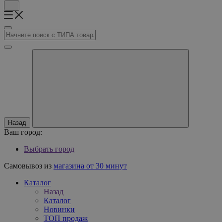
Назад
Ваш город:
Выбрать город
Самовывоз из
магазина от 30 минут
Каталог
Назад
Каталог
Новинки
ТОП продаж