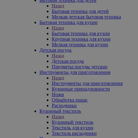
Бытовая техника для детей
Назад
Бытовая техника для детей
Мелкая детская бытовая техника
Бытовая техника для кухни
Назад
Бытовая техника для кухни
Крупная техника для кухни
Мелкая техника для кухни
Детская посуда
Назад
Детская посуда
Предметы посуды детские
Инструменты для приготовления
Назад
Инструменты для приготовления
Кухонные принадлежности
Ножи
Обработка пищи
Расходники
Кухонный текстиль
Назад
Кухонный текстиль
Текстиль для кухни
Текстиль расходники