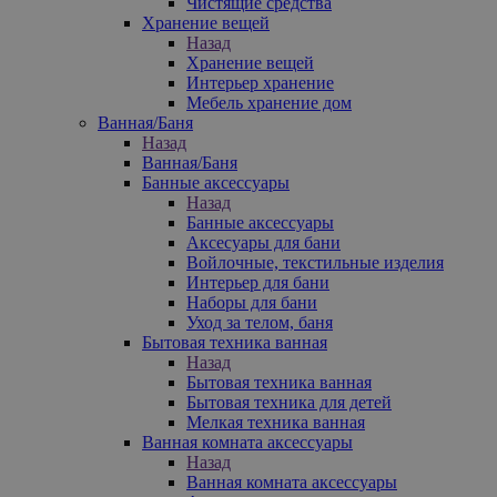
Чистящие средства
Хранение вещей
Назад
Хранение вещей
Интерьер хранение
Мебель хранение дом
Ванная/Баня
Назад
Ванная/Баня
Банные аксессуары
Назад
Банные аксессуары
Аксесуары для бани
Войлочные, текстильные изделия
Интерьер для бани
Наборы для бани
Уход за телом, баня
Бытовая техника ванная
Назад
Бытовая техника ванная
Бытовая техника для детей
Мелкая техника ванная
Ванная комната аксессуары
Назад
Ванная комната аксессуары