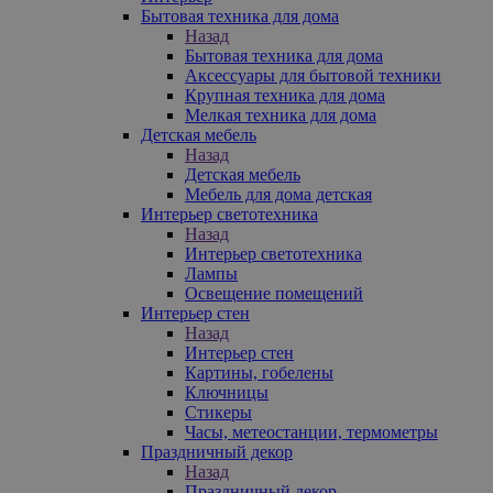
Бытовая техника для дома
Назад
Бытовая техника для дома
Аксессуары для бытовой техники
Крупная техника для дома
Мелкая техника для дома
Детская мебель
Назад
Детская мебель
Мебель для дома детская
Интерьер светотехника
Назад
Интерьер светотехника
Лампы
Освещение помещений
Интерьер стен
Назад
Интерьер стен
Картины, гобелены
Ключницы
Стикеры
Часы, метеостанции, термометры
Праздничный декор
Назад
Праздничный декор