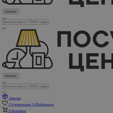
Каталог
Каталог
Заказы
Отложенные
0
Избранное
0
Корзина