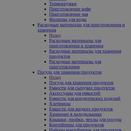
Термокружки
Приготовление кофе
Приготовление чая
Фильтры для воды
Расходные материалы для приготовления и
хранения
Назад
Расходные материалы для
приготовления и хранения
Расходные материалы для хранения
продуктов
Расходные материалы для
приготовления
Посуда для хранения продуктов
Назад
Посуда для хранения продуктов
Емкости для сыпучих продуктов
Аксессуары для емкостей
Емкости для кондитерских изделий
Хлебницы
Емкости для жидких продуктов
Хранение в холодильнике
Крышки, пробки, чехлы для посуды
Контейнеры для продуктов
Наборы контейнеров для продуктов