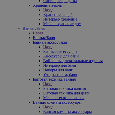
Чистящие средства
Хранение вещей
Назад
Хранение вещей
Интерьер хранение
Мебель хранение дом
Ванная/Баня
Назад
Ванная/Баня
Банные аксессуары
Назад
Банные аксессуары
Аксесуары для бани
Войлочные, текстильные изделия
Интерьер для бани
Наборы для бани
Уход за телом, баня
Бытовая техника ванная
Назад
Бытовая техника ванная
Бытовая техника для детей
Мелкая техника ванная
Ванная комната аксессуары
Назад
Ванная комната аксессуары