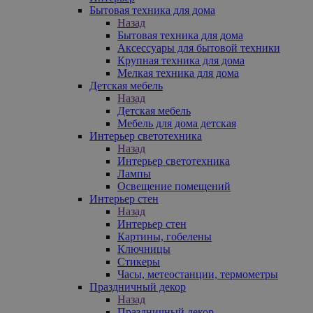
Бытовая техника для дома
Назад
Бытовая техника для дома
Аксессуары для бытовой техники
Крупная техника для дома
Мелкая техника для дома
Детская мебель
Назад
Детская мебель
Мебель для дома детская
Интерьер светотехника
Назад
Интерьер светотехника
Лампы
Освещение помещений
Интерьер стен
Назад
Интерьер стен
Картины, гобелены
Ключницы
Стикеры
Часы, метеостанции, термометры
Праздничный декор
Назад
Праздничный декор