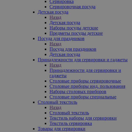
Сервировка
Сервировочная посуда
Детская посуда
Назад
Детская посуда
Наборы посуды детские
Предметы посуды детские
Посуда для праздников
Назад
Посуда для праздников
Детская посуда
Принадлежности для сервировки и гаджеты
Назад
Принадлежности для сервировки и
гаджеты
Столовые приборы сервировочные
Столовые приборы инд. пользования
Наборы столовых приборов
Столовые приборы специальные
Столовый текстиль
Назад
Столовый текстиль
Текстиль наборы для сервировки
Текстиль сервировка
Товары для сервировки