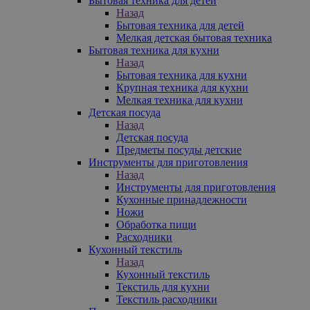
Бытовая техника для детей
Назад
Бытовая техника для детей
Мелкая детская бытовая техника
Бытовая техника для кухни
Назад
Бытовая техника для кухни
Крупная техника для кухни
Мелкая техника для кухни
Детская посуда
Назад
Детская посуда
Предметы посуды детские
Инструменты для приготовления
Назад
Инструменты для приготовления
Кухонные принадлежности
Ножи
Обработка пищи
Расходники
Кухонный текстиль
Назад
Кухонный текстиль
Текстиль для кухни
Текстиль расходники