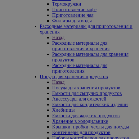
Термокружки
Приготовление кофе
Приготовление чая
Фильтры для воды
Расходные материалы для приготовления и
хранения
Назад
Расходные материалы для
приготовления и хранения
Расходные материалы для хранения
продуктов
Расходные материалы для
приготовления
Посуда для хранения продуктов
Назад
Посуда для хранения продуктов
Емкости для сыпучих продуктов
Аксессуары для емкостей
Емкости для кондитерских изделий
Хлебницы
Емкости для жидких продуктов
Хранение в холодильнике
Крышки, пробки, чехлы для посуды
Контейнеры для продуктов
Наборы контейнеров для продуктов