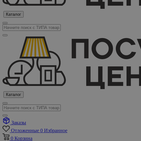
Каталог
Каталог
Заказы
Отложенные
0
Избранное
0
Корзина