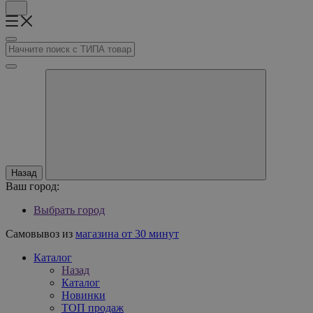
Назад
Ваш город:
Выбрать город
Самовывоз из
магазина от 30 минут
Каталог
Назад
Каталог
Новинки
ТОП продаж