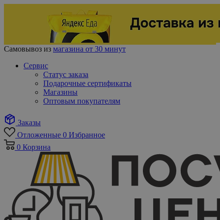
Самовывоз из
магазина от 30 минут
Сервис
Статус заказа
Подарочные сертификаты
Магазины
Оптовым покупателям
Заказы
Отложенные
0
Избранное
0
Корзина