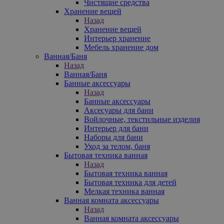
Чистящие средства
Хранение вещей
Назад
Хранение вещей
Интерьер хранение
Мебель хранение дом
Ванная/Баня
Назад
Ванная/Баня
Банные аксессуары
Назад
Банные аксессуары
Аксесуары для бани
Войлочные, текстильные изделия
Интерьер для бани
Наборы для бани
Уход за телом, баня
Бытовая техника ванная
Назад
Бытовая техника ванная
Бытовая техника для детей
Мелкая техника ванная
Ванная комната аксессуары
Назад
Ванная комната аксессуары