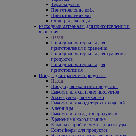
Термокружки
Приготовление кофе
Приготовление чая
Фильтры для воды
Расходные материалы для приготовления и
хранения
Назад
Расходные материалы для
приготовления и хранения
Расходные материалы для хранения
продуктов
Расходные материалы для
приготовления
Посуда для хранения продуктов
Назад
Посуда для хранения продуктов
Емкости для сыпучих продуктов
Аксессуары для емкостей
Емкости для кондитерских изделий
Хлебницы
Емкости для жидких продуктов
Хранение в холодильнике
Крышки, пробки, чехлы для посуды
Контейнеры для продуктов
Наборы контейнеров для продуктов