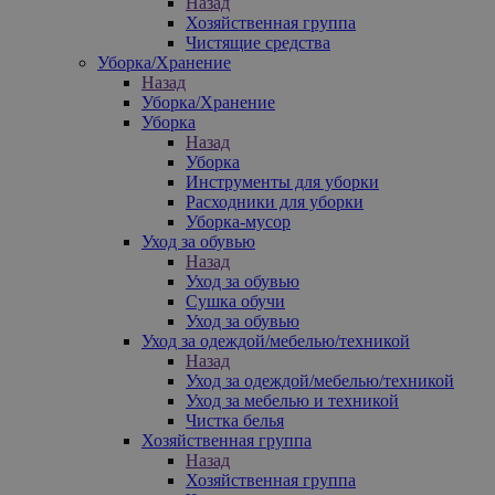
Назад
Хозяйственная группа
Чистящие средства
Уборка/Хранение
Назад
Уборка/Хранение
Уборка
Назад
Уборка
Инструменты для уборки
Расходники для уборки
Уборка-мусор
Уход за обувью
Назад
Уход за обувью
Сушка обучи
Уход за обувью
Уход за одеждой/мебелью/техникой
Назад
Уход за одеждой/мебелью/техникой
Уход за мебелью и техникой
Чистка белья
Хозяйственная группа
Назад
Хозяйственная группа