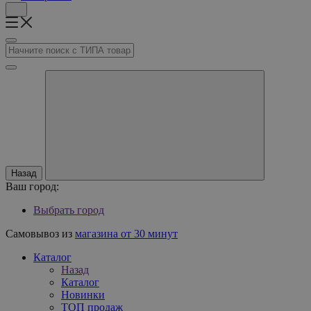
Назад
Ваш город:
Выбрать город
Самовывоз из
магазина от 30 минут
Каталог
Назад
Каталог
Новинки
ТОП продаж