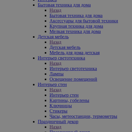
Бытовая техника для дома
Назад
Бытовая техника для дома
Аксессуары для бытовой техники
Крупная техника для дома
Мелкая техника для дома
Детская мебель
Назад
Детская мебель
Мебель для дома детская
Интерьер светотехника
Назад
Интерьер светотехника
Лампы
Освещение помещений
Интерьер стен
Назад
Интерьер стен
Картины, гобелены
Ключницы
Стикеры
Часы, метеостанции, термометры
Праздничный декор
Назад