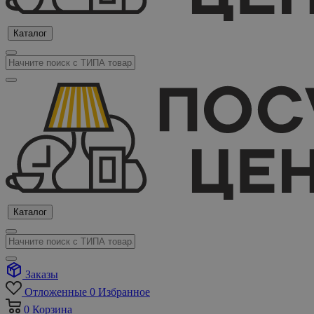
Каталог
Каталог
Заказы
Отложенные
0
Избранное
0
Корзина