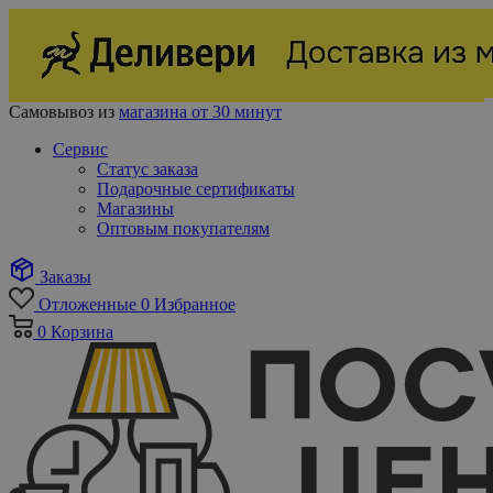
Самовывоз из
магазина от 30 минут
Сервис
Статус заказа
Подарочные сертификаты
Магазины
Оптовым покупателям
Заказы
Отложенные
0
Избранное
0
Корзина