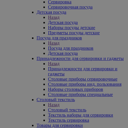
Сервировка
Сервировочная посуда
Детская посуда
Назад
Детская посуда
Наборы посуды детские
Предметы посуды детские
Посуда для праздников
Назад
Посуда для праздников
Детская посуда
Принадлежности для сервировки и гаджеты
Назад
Принадлежности для сервировки и
гаджеты
Столовые приборы сервировочные
Столовые приборы инд. пользования
Наборы столовых приборов
Столовые приборы специальные
Столовый текстиль
Назад
Столовый текстиль
Текстиль наборы для сервировки
Текстиль сервировка
Товары для сервировки