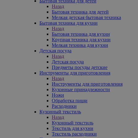
Бытовая техника для детей
Назад
Бытовая техника для детей
Мелкая детская бытовая техника
Бытовая техника для кухни
Назад
Бытовая техника для кухни
Крупная техника для кухни
Мелкая техника для кухни
Детская посуда
Назад
Детская посуда
Предметы посуды детские
Инструменты для приготовления
Назад
Инструменты для приготовления
Кухонные принадлежности
Ножи
Обработка пищи
Расходники
Кухонный текстиль
Назад
Кухонный текстиль
Текстиль для кухни
Текстиль расходники