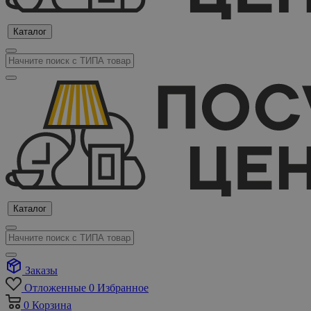
Каталог
Каталог
Заказы
Отложенные
0
Избранное
0
Корзина