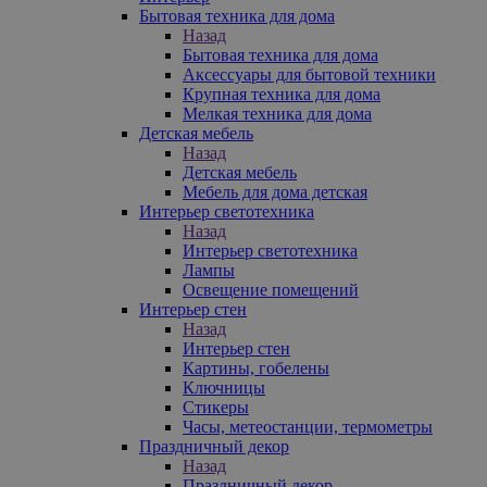
Бытовая техника для дома
Назад
Бытовая техника для дома
Аксессуары для бытовой техники
Крупная техника для дома
Мелкая техника для дома
Детская мебель
Назад
Детская мебель
Мебель для дома детская
Интерьер светотехника
Назад
Интерьер светотехника
Лампы
Освещение помещений
Интерьер стен
Назад
Интерьер стен
Картины, гобелены
Ключницы
Стикеры
Часы, метеостанции, термометры
Праздничный декор
Назад
Праздничный декор