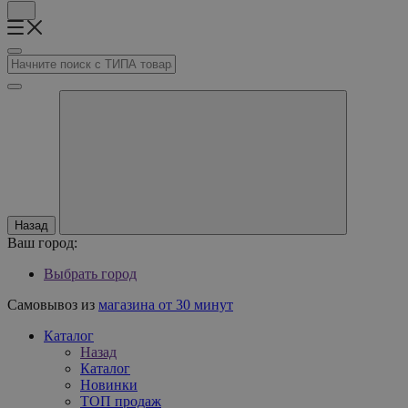
Назад
Ваш город:
Выбрать город
Самовывоз из
магазина от 30 минут
Каталог
Назад
Каталог
Новинки
ТОП продаж