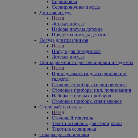
Сервировка
Сервировочная посуда
Детская посуда
Назад
Детская посуда
Наборы посуды детские
Предметы посуды детские
Посуда для праздников
Назад
Посуда для праздников
Детская посуда
Принадлежности для сервировки и гаджеты
Назад
Принадлежности для сервировки и
гаджеты
Столовые приборы сервировочные
Столовые приборы инд. пользования
Наборы столовых приборов
Столовые приборы специальные
Столовый текстиль
Назад
Столовый текстиль
Текстиль наборы для сервировки
Текстиль сервировка
Товары для сервировки