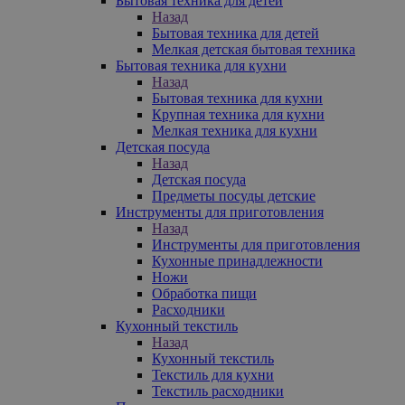
Бытовая техника для детей
Назад
Бытовая техника для детей
Мелкая детская бытовая техника
Бытовая техника для кухни
Назад
Бытовая техника для кухни
Крупная техника для кухни
Мелкая техника для кухни
Детская посуда
Назад
Детская посуда
Предметы посуды детские
Инструменты для приготовления
Назад
Инструменты для приготовления
Кухонные принадлежности
Ножи
Обработка пищи
Расходники
Кухонный текстиль
Назад
Кухонный текстиль
Текстиль для кухни
Текстиль расходники