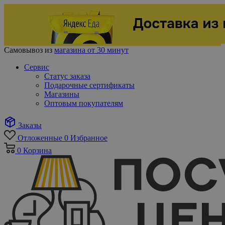
Самовывоз из
магазина от 30 минут
Сервис
Статус заказа
Подарочные сертификаты
Магазины
Оптовым покупателям
Заказы
Отложенные
0
Избранное
0
Корзина