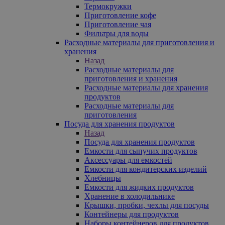
Термокружки
Приготовление кофе
Приготовление чая
Фильтры для воды
Расходные материалы для приготовления и
хранения
Назад
Расходные материалы для
приготовления и хранения
Расходные материалы для хранения
продуктов
Расходные материалы для
приготовления
Посуда для хранения продуктов
Назад
Посуда для хранения продуктов
Емкости для сыпучих продуктов
Аксессуары для емкостей
Емкости для кондитерских изделий
Хлебницы
Емкости для жидких продуктов
Хранение в холодильнике
Крышки, пробки, чехлы для посуды
Контейнеры для продуктов
Наборы контейнеров для продуктов