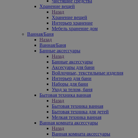
Чистящие средства
Хранение вещей
Назад
Хранение вещей
Интерьер хранение
Мебель хранение дом
Ванная/Баня
Назад
Ванная/Баня
Банные аксессуары
Назад
Банные аксессуары
Аксесуары для бани
Войлочные, текстильные изделия
Интерьер для бани
Наборы для бани
Уход за телом, баня
Бытовая техника ванная
Назад
Бытовая техника ванная
Бытовая техника для детей
Мелкая техника ванная
Ванная комната аксессуары
Назад
Ванная комната аксессуары